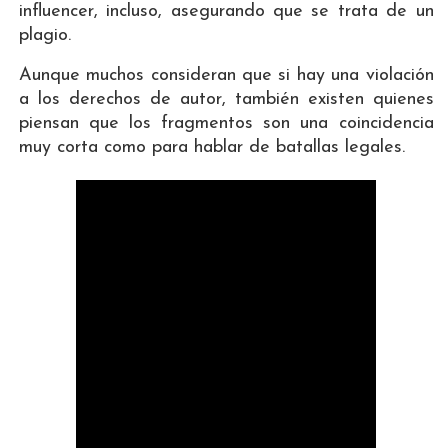
influencer, incluso, asegurando que se trata de un
plagio.
Aunque muchos consideran que si hay una violación
a los derechos de autor, también existen quienes
piensan que los fragmentos son una coincidencia
muy corta como para hablar de batallas legales.