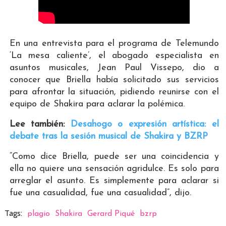
En una entrevista para el programa de Telemundo
‘La mesa caliente’, el abogado especialista en
asuntos musicales, Jean Paul Vissepo, dio a
conocer que Briella había solicitado sus servicios
para afrontar la situación, pidiendo reunirse con el
equipo de Shakira para aclarar la polémica.
Lee también:
Desahogo o expresión artística: el
debate tras la sesión musical de Shakira y BZRP
“Como dice Briella, puede ser una coincidencia y
ella no quiere una sensación agridulce. Es solo para
arreglar el asunto. Es simplemente para aclarar si
fue una casualidad, fue una casualidad”, dijo.
Tags:
plagio
Shakira
Gerard Piqué
bzrp