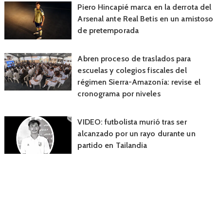
Piero Hincapié marca en la derrota del
Arsenal ante Real Betis en un amistoso
de pretemporada
Abren proceso de traslados para
escuelas y colegios fiscales del
régimen Sierra-Amazonía: revise el
cronograma por niveles
VIDEO: futbolista murió tras ser
alcanzado por un rayo durante un
partido en Tailandia