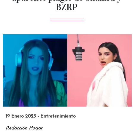
BZRP
19 Enero 2023 - Entretenimiento
Redacción Hogar