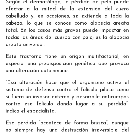
Según el dermatólogo, la pérdida de pelo puede
afectar a la mitad de la extensión del cuero
cabelludo y, en ocasiones, se extiende a toda la
cabeza, lo que se conoce como alopecia areata
total. En los casos más graves puede impactar en
todas las áreas del cuerpo con pelo; es la alopecia
areata universal.
Este trastorno tiene un origen multifactorial, en
especial una predisposición genética que provoca
una alteración autoinmune.
“Esa alteración hace que el organismo active el
sistema de defensa contra el folículo piloso como
si fuera un invasor externo y desarrolle anticuerpos
contra ese folículo dando lugar a su pérdida”,
indica el especialista.
Esa pérdida “acontece de forma brusca”, aunque
no siempre hay una destrucción irreversible del