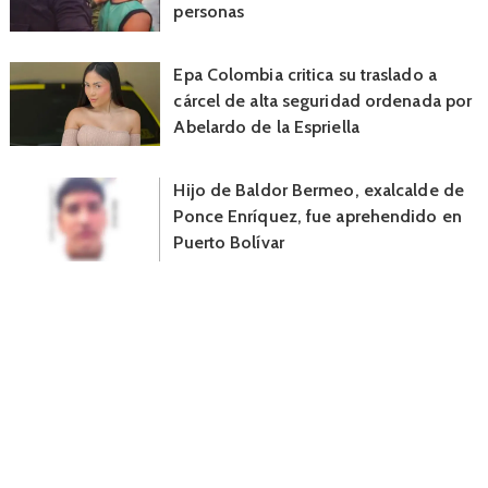
personas
Epa Colombia critica su traslado a
cárcel de alta seguridad ordenada por
Abelardo de la Espriella
Hijo de Baldor Bermeo, exalcalde de
Ponce Enríquez, fue aprehendido en
Puerto Bolívar