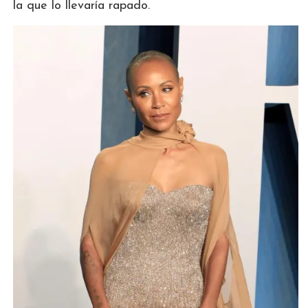
la que lo llevaría rapado.