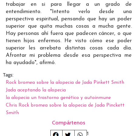
trabajar en si para llegar a un grado de
entendimiento. "Intento verlo desde una
perspectiva espiritual, pensando que hay un poder
superior que quita muchas cosas a mucha gente.
Hay personas ahí fuera que padecen cáncer, o que
tienen hijos enfermos. He visto cómo ese poder
superior les arrebata distintas cosas cada día.
Afrontar mi problema desde esa perspectiva me
ha ayudado", afirmó.
Tags:
Rock bromea sobre la alopecia de Jada Pinkett Smith
Jada aceptando la alopecia
la alopecia un trastorno genético y autoinmune
Chris Rock bromea sobre la alopecia de Jada Pinckett
Smith
Compártenos
1