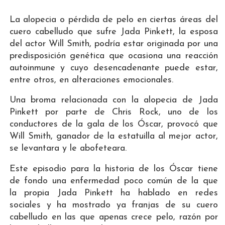
La alopecia o pérdida de pelo en ciertas áreas del
cuero cabelludo que sufre Jada Pinkett, la esposa
del actor Will Smith, podría estar originada por una
predisposición genética que ocasiona una reacción
autoinmune y cuyo desencadenante puede estar,
entre otros, en alteraciones emocionales.
Una broma relacionada con la alopecia de Jada
Pinkett por parte de Chris Rock, uno de los
conductores de la gala de los Óscar, provocó que
Will Smith, ganador de la estatuilla al mejor actor,
se levantara y le abofeteara.
Este episodio para la historia de los Óscar tiene
de fondo una enfermedad poco común de la que
la propia Jada Pinkett ha hablado en redes
sociales y ha mostrado ya franjas de su cuero
cabelludo en las que apenas crece pelo, razón por