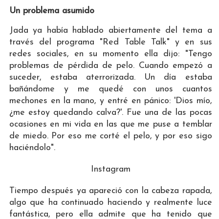
Un problema asumido
Jada ya había hablado abiertamente del tema a
través del programa "Red Table Talk" y en sus
redes sociales, en su momento ella dijo: "Tengo
problemas de pérdida de pelo. Cuando empezó a
suceder, estaba aterrorizada. Un día estaba
bañándome y me quedé con unos cuantos
mechones en la mano, y entré en pánico: 'Dios mío,
¿me estoy quedando calva?'. Fue una de las pocas
ocasiones en mi vida en las que me puse a temblar
de miedo. Por eso me corté el pelo, y por eso sigo
haciéndolo".
Instagram
Tiempo después ya apareció con la cabeza rapada,
algo que ha continuado haciendo y realmente luce
fantástica, pero ella admite que ha tenido que