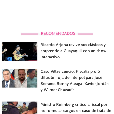
Ricardo Arjona revive sus clásicos y
sorprende a Guayaquil con un show
interactivo
Caso Villavicencio: Fiscalía pidió
difusión roja de Interpol para José
Serrano, Ronny Aleaga, Xavier Jordán
y Wilmer Chavarría
Ministro Reimberg criticó a fiscal por
no formular cargos en caso de trata de