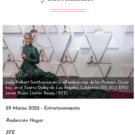
Jada Pinkett Smith posa en la alfombra roja de los Premios Óscar
hoy, en el Teatro Dolby de Los Ángeles, California (EE.UU.). EFE/
Javier Rojas
(Javier Rojas / EFE)
29 Marzo 2022 - Entretenimiento
Redacción Hogar
EFE