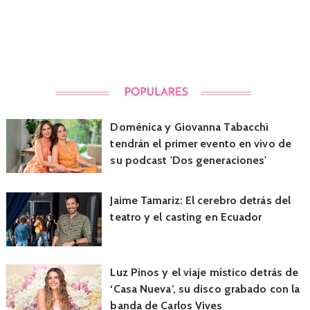
Doménica y Giovanna Tabacchi
tendrán el primer evento en vivo de
su podcast 'Dos generaciones'
Jaime Tamariz: El cerebro detrás del
teatro y el casting en Ecuador
Luz Pinos y el viaje místico detrás de
‘Casa Nueva’, su disco grabado con la
banda de Carlos Vives