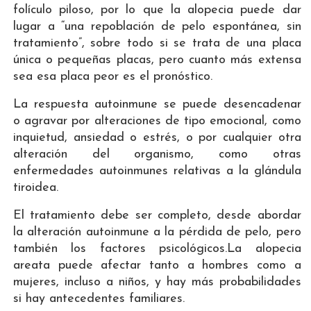
folículo piloso, por lo que la alopecia puede dar
lugar a “una repoblación de pelo espontánea, sin
tratamiento”, sobre todo si se trata de una placa
única o pequeñas placas, pero cuanto más extensa
sea esa placa peor es el pronóstico.
La respuesta autoinmune se puede desencadenar
o agravar por alteraciones de tipo emocional, como
inquietud, ansiedad o estrés, o por cualquier otra
alteración del organismo, como otras
enfermedades autoinmunes relativas a la glándula
tiroidea.
El tratamiento debe ser completo, desde abordar
la alteración autoinmune a la pérdida de pelo, pero
también los factores psicológicos.La alopecia
areata puede afectar tanto a hombres como a
mujeres, incluso a niños, y hay más probabilidades
si hay antecedentes familiares.