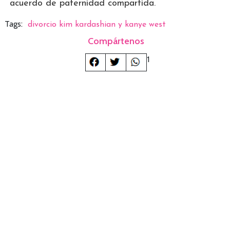
acuerdo de paternidad compartida.
Tags:
divorcio kim kardashian y kanye west
Compártenos
1