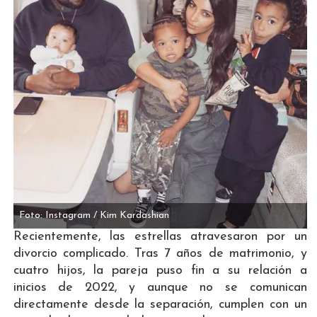
Foto: Instagram / Kim Kardashian
Recientemente, las estrellas atravesaron por un
divorcio complicado. Tras 7 años de matrimonio, y
cuatro hijos, la pareja puso fin a su relación a
inicios de 2022, y aunque no se comunican
directamente desde la separación, cumplen con un