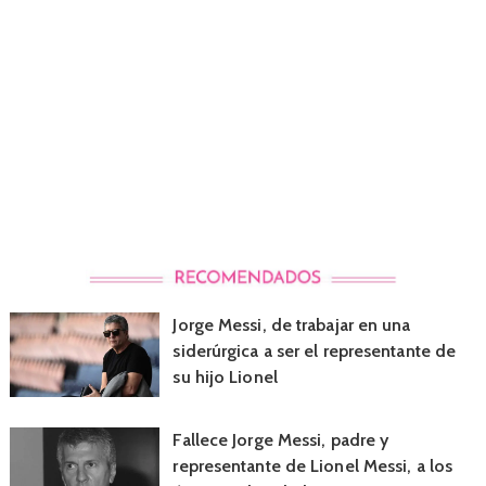
Jorge Messi, de trabajar en una
siderúrgica a ser el representante de
su hijo Lionel
Fallece Jorge Messi, padre y
representante de Lionel Messi, a los