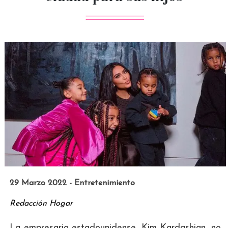
29 Marzo 2022 - Entretenimiento
Redacción Hogar
La empresaria estadounidense, Kim Kardashian, no