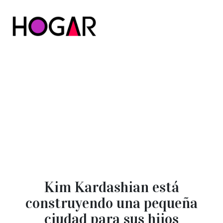
Hogar
Kim Kardashian está
construyendo una pequeña
ciudad para sus hijos