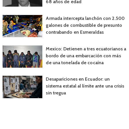
68 años de edad
Armada intercepta lanchón con 2.500
galones de combustible de presunto
contrabando en Esmeraldas
Mexico: Detienen a tres ecuatorianos a
bordo de una embarcación con más
de una tonelada de cocaína
Desapariciones en Ecuador: un
sistema estatal al límite ante una crisis
sin tregua