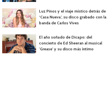
Luz Pinos y el viaje místico detrás de
‘Casa Nueva’, su disco grabado con la
banda de Carlos Vives
El año soñado de Dicapo: del
concierto de Ed Sheeran al musical
'Grease' y su disco más íntimo