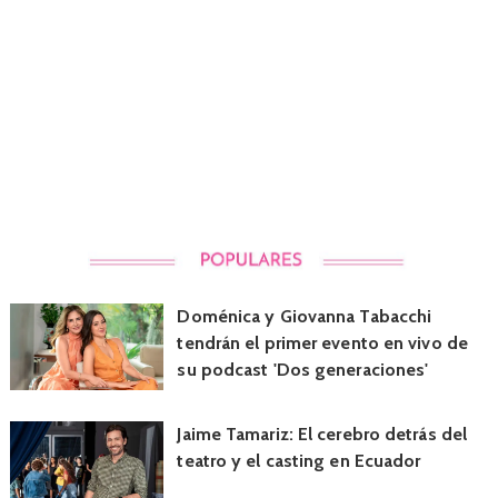
Doménica y Giovanna Tabacchi
tendrán el primer evento en vivo de
su podcast 'Dos generaciones'
Jaime Tamariz: El cerebro detrás del
teatro y el casting en Ecuador