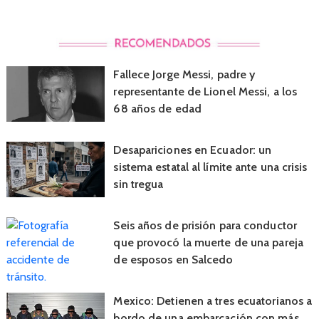
Fallece Jorge Messi, padre y
representante de Lionel Messi, a los
68 años de edad
Desapariciones en Ecuador: un
sistema estatal al límite ante una crisis
sin tregua
Seis años de prisión para conductor
que provocó la muerte de una pareja
de esposos en Salcedo
Mexico: Detienen a tres ecuatorianos a
bordo de una embarcación con más