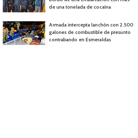
de una tonelada de cocaína
Armada intercepta lanchón con 2.500
galones de combustible de presunto
contrabando en Esmeraldas