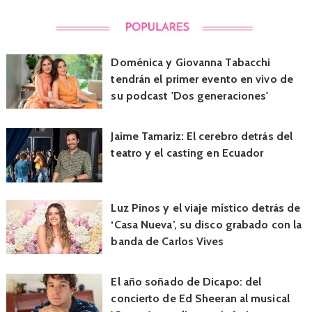
Doménica y Giovanna Tabacchi
tendrán el primer evento en vivo de
su podcast 'Dos generaciones'
Jaime Tamariz: El cerebro detrás del
teatro y el casting en Ecuador
Luz Pinos y el viaje místico detrás de
‘Casa Nueva’, su disco grabado con la
banda de Carlos Vives
El año soñado de Dicapo: del
concierto de Ed Sheeran al musical