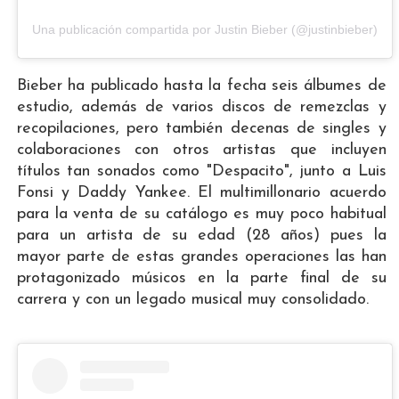
Una publicación compartida por Justin Bieber (@justinbieber)
Bieber ha publicado hasta la fecha seis álbumes de
estudio, además de varios discos de remezclas y
recopilaciones, pero también decenas de singles y
colaboraciones con otros artistas que incluyen
títulos tan sonados como "Despacito", junto a Luis
Fonsi y Daddy Yankee. El multimillonario acuerdo
para la venta de su catálogo es muy poco habitual
para un artista de su edad (28 años) pues la
mayor parte de estas grandes operaciones las han
protagonizado músicos en la parte final de su
carrera y con un legado musical muy consolidado.