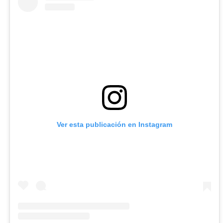
Ver esta publicación en Instagram