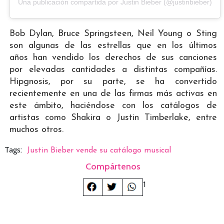
Una publicación compartida por Justin Bieber (@justinbieber)
Bob Dylan, Bruce Springsteen, Neil Young o Sting
son algunas de las estrellas que en los últimos
años han vendido los derechos de sus canciones
por elevadas cantidades a distintas compañías.
Hipgnosis, por su parte, se ha convertido
recientemente en una de las firmas más activas en
este ámbito, haciéndose con los catálogos de
artistas como Shakira o Justin Timberlake, entre
muchos otros.
Tags:
Justin Bieber vende su catálogo musical
Compártenos
1