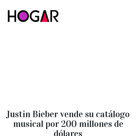
Hogar
Justin Bieber vende su catálogo
musical por 200 millones de
dólares