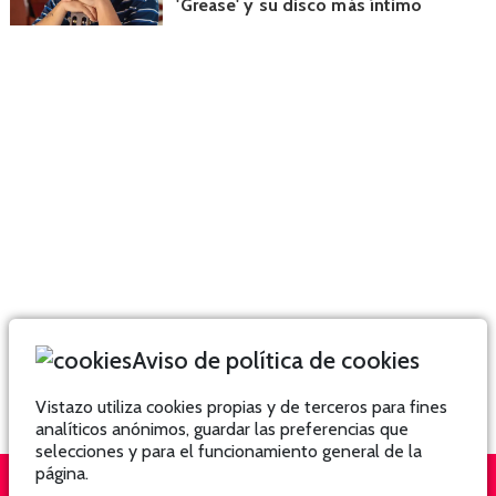
'Grease' y su disco más íntimo
Aviso de política de cookies
Vistazo utiliza cookies propias y de terceros para fines
analíticos anónimos, guardar las preferencias que
selecciones y para el funcionamiento general de la
página.