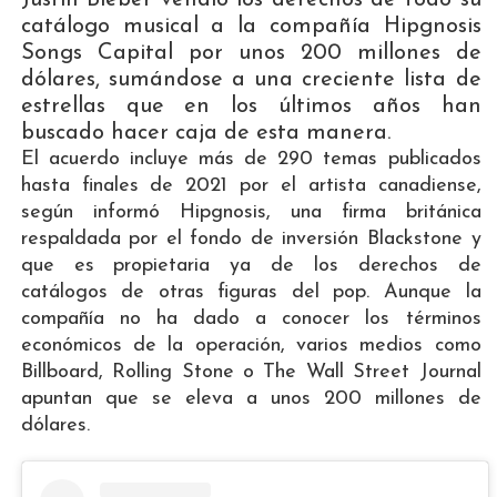
catálogo musical a la compañía Hipgnosis
Songs Capital por unos 200 millones de
dólares, sumándose a una creciente lista de
estrellas que en los últimos años han
buscado hacer caja de esta manera.
El acuerdo incluye más de 290 temas publicados
hasta finales de 2021 por el artista canadiense,
según informó Hipgnosis, una firma británica
respaldada por el fondo de inversión Blackstone y
que es propietaria ya de los derechos de
catálogos de otras figuras del pop. Aunque la
compañía no ha dado a conocer los términos
económicos de la operación, varios medios como
Billboard, Rolling Stone o The Wall Street Journal
apuntan que se eleva a unos 200 millones de
dólares.