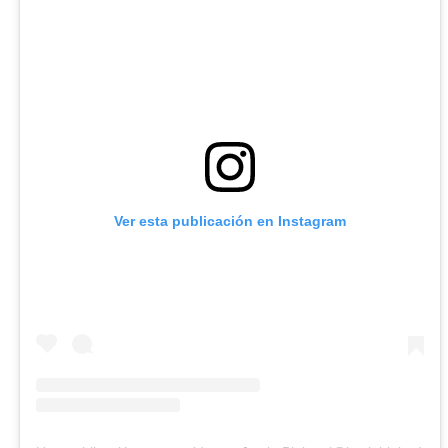
Ver esta publicación en Instagram