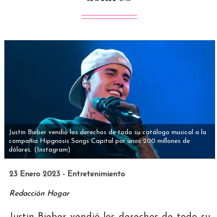
Justin Bieber vendió los derechos de todo su catálogo musical a la
compañía Hipgnosis Songs Capital por unos 200 millones de
dólares.
(Instagram)
23 Enero 2023 - Entretenimiento
Redacción Hogar
Justin Bieber vendió los derechos de todo su