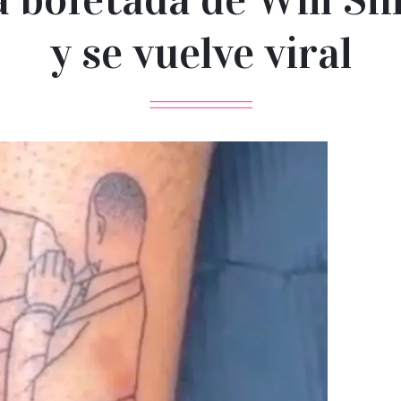
y se vuelve viral