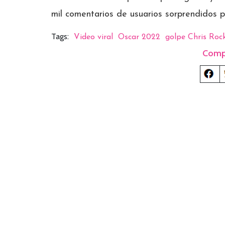
mil comentarios de usuarios sorprendidos po
Tags:
Video viral
Oscar 2022
golpe Chris Roc
Comp