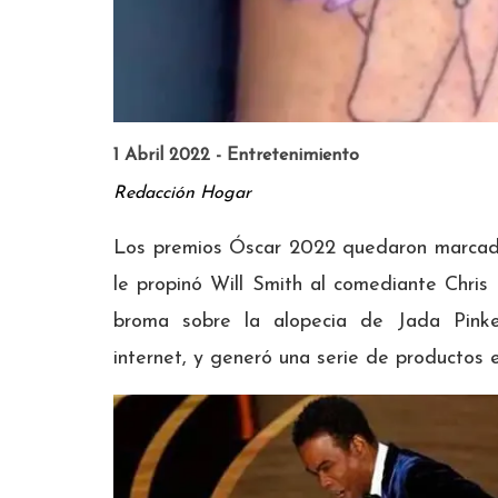
1 Abril 2022 - Entretenimiento
Redacción Hogar
Los premios Óscar 2022 quedaron marcado
le propinó Will Smith al comediante Chris
broma sobre la alopecia de Jada Pinke
internet, y generó una serie de productos en