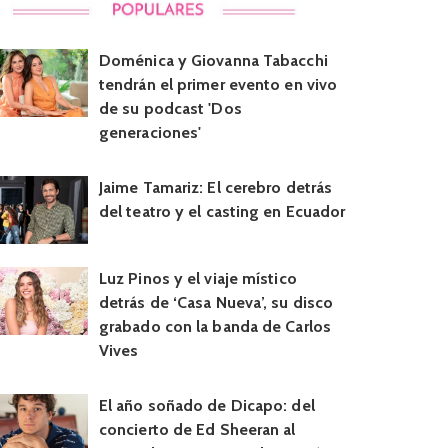
Doménica y Giovanna Tabacchi
tendrán el primer evento en vivo
de su podcast 'Dos
generaciones'
Jaime Tamariz: El cerebro detrás
del teatro y el casting en Ecuador
Luz Pinos y el viaje místico
detrás de ‘Casa Nueva’, su disco
grabado con la banda de Carlos
Vives
El año soñado de Dicapo: del
concierto de Ed Sheeran al