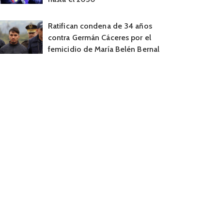
Ratifican condena de 34 años
contra Germán Cáceres por el
femicidio de María Belén Bernal