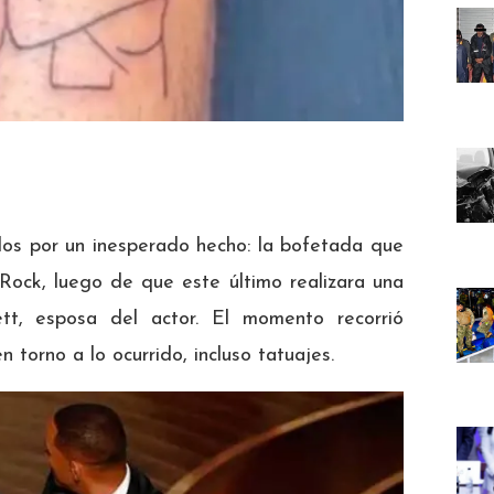
s por un inesperado hecho: la bofetada que
 Rock, luego de que este último realizara una
tt, esposa del actor. El momento recorrió
 torno a lo ocurrido, incluso tatuajes.