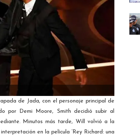
pada de Jada, con el personaje principal de
etado por Demi Moore, Smith decidió subir al
ediante. Minutos más tarde, Will volvió a la
interpretación en la película ‘Rey Richard: una