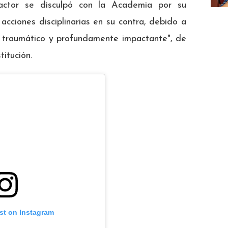
 actor se disculpó con la Academia por su
acciones disciplinarias en su contra, debido a
o traumático y profundamente impactante", de
itución.
st on Instagram