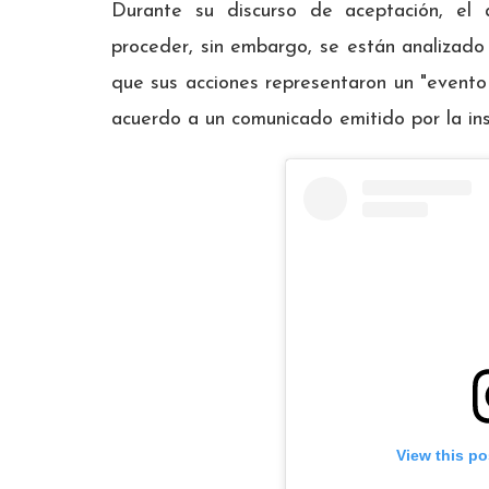
Durante su discurso de aceptación, el
proceder, sin embargo, se están analizado 
que sus acciones representaron un "event
acuerdo a un comunicado emitido por la inst
View this po