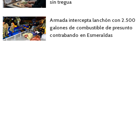
sin tregua
Armada intercepta lanchón con 2.500
galones de combustible de presunto
contrabando en Esmeraldas