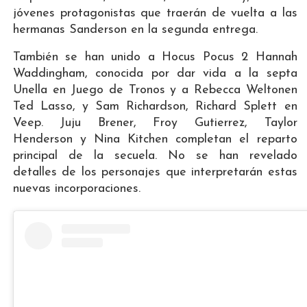
jóvenes protagonistas que traerán de vuelta a las
hermanas Sanderson en la segunda entrega.
También se han unido a Hocus Pocus 2 Hannah
Waddingham, conocida por dar vida a la septa
Unella en Juego de Tronos y a Rebecca Weltonen
Ted Lasso, y Sam Richardson, Richard Splett en
Veep. Juju Brener, Froy Gutierrez, Taylor
Henderson y Nina Kitchen completan el reparto
principal de la secuela. No se han revelado
detalles de los personajes que interpretarán estas
nuevas incorporaciones.