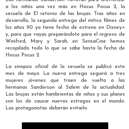
a los niñós una vez más en Hocus Pocus 2, la
secuela de El retorno de las brujas. Tras años en
desarrollo, la segunda entrega del mítico filmes de
los años 90 ya tiene fecha de estreno en Disney+
y, para que vayas preparándote para el regreso de
Winifred, Mary y Sarah, en SensaCine hemos
recopilado todo lo que se sabe hasta la fecha de
Hocus Pocus 2.
La sinopsis oficial de la secuela se publicó este
mes de mayo. La nueva entrega seguirá a tres
mujeres jóvenes que traen de vuelta a las
hermanas Sanderson al Salem de la actualidad.
Las brujas están hambrientas de niños y sus planes
son los de causar nuevos estragos en el mundo.
Las protagonistas deberán evitarlo.