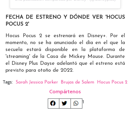
FECHA DE ESTRENO Y DÓNDE VER 'HOCUS
POCUS 2'
Hocus Pocus 2 se estrenará en Disney+. Por el
momento, no se ha anunciado el día en el que la
secuela estará disponible en la plataforma de
'streaming' de la Casa de Mickey Mouse. Durante
el Disney Plus Dayse adelantó que el estreno está
previsto para otoño de 2022.
Tags:
Sarah Jessica Parker
Brujas de Salem
Hocus Pocus 2
Compártenos
1