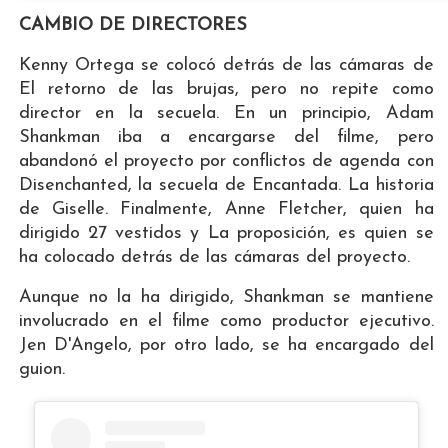
CAMBIO DE DIRECTORES
Kenny Ortega se colocó detrás de las cámaras de
El retorno de las brujas, pero no repite como
director en la secuela. En un principio, Adam
Shankman iba a encargarse del filme, pero
abandonó el proyecto por conflictos de agenda con
Disenchanted, la secuela de Encantada. La historia
de Giselle. Finalmente, Anne Fletcher, quien ha
dirigido 27 vestidos y La proposición, es quien se
ha colocado detrás de las cámaras del proyecto.
Aunque no la ha dirigido, Shankman se mantiene
involucrado en el filme como productor ejecutivo.
Jen D'Angelo, por otro lado, se ha encargado del
guion.