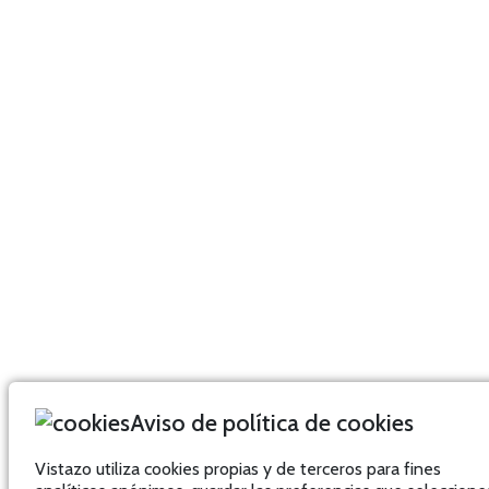
Aviso de política de cookies
Vistazo utiliza cookies propias y de terceros para fines