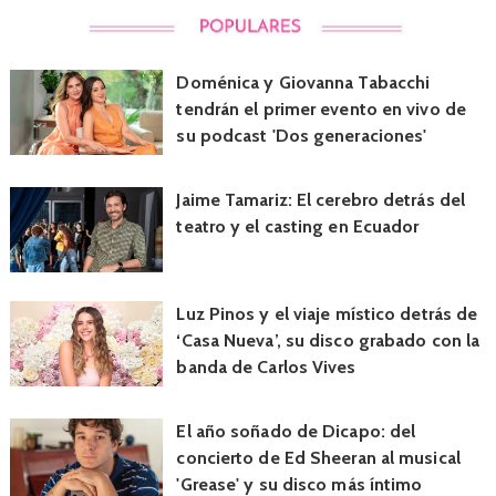
Doménica y Giovanna Tabacchi
tendrán el primer evento en vivo de
su podcast 'Dos generaciones'
Jaime Tamariz: El cerebro detrás del
teatro y el casting en Ecuador
Luz Pinos y el viaje místico detrás de
‘Casa Nueva’, su disco grabado con la
banda de Carlos Vives
El año soñado de Dicapo: del
concierto de Ed Sheeran al musical
'Grease' y su disco más íntimo