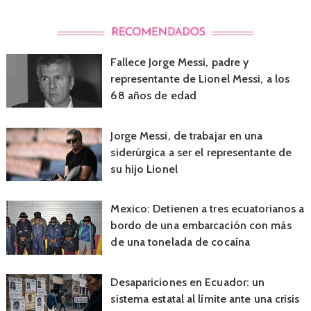
Fallece Jorge Messi, padre y
representante de Lionel Messi, a los
68 años de edad
Jorge Messi, de trabajar en una
siderúrgica a ser el representante de
su hijo Lionel
Mexico: Detienen a tres ecuatorianos a
bordo de una embarcación con más
de una tonelada de cocaína
Desapariciones en Ecuador: un
sistema estatal al límite ante una crisis