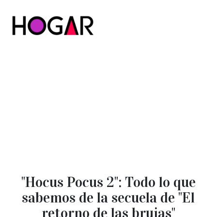
Hogar
"Hocus Pocus 2": Todo lo que
sabemos de la secuela de "El
retorno de las brujas"