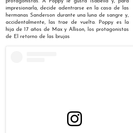
protagonistas. A Poppy le gusta Isabella y, para
impresionarla, decide adentrarse en la casa de las
hermanas Sanderson durante una luna de sangre y,
accidentalmente, las trae de vuelta. Poppy es la
hija de 17 años de Max y Allison, los protagonistas
de El retorno de las brujas