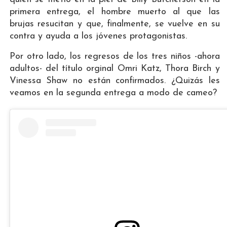
primera entrega, el hombre muerto al que las
brujas resucitan y que, finalmente, se vuelve en su
contra y ayuda a los jóvenes protagonistas.
Por otro lado, los regresos de los tres niños -ahora
adultos- del título orginal Omri Katz, Thora Birch y
Vinessa Shaw no están confirmados. ¿Quizás les
veamos en la segunda entrega a modo de cameo?