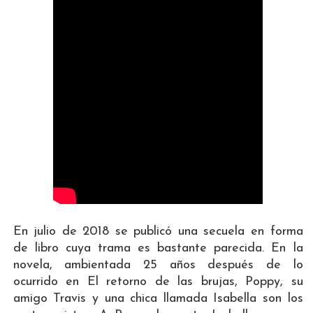
En julio de 2018 se publicó una secuela en forma
de libro cuya trama es bastante parecida. En la
novela, ambientada 25 años después de lo
ocurrido en El retorno de las brujas, Poppy, su
amigo Travis y una chica llamada Isabella son los