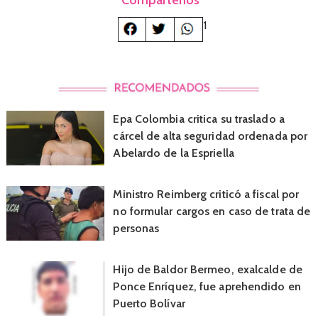
1
Epa Colombia critica su traslado a
cárcel de alta seguridad ordenada por
Abelardo de la Espriella
Ministro Reimberg criticó a fiscal por
no formular cargos en caso de trata de
personas
Hijo de Baldor Bermeo, exalcalde de
Ponce Enríquez, fue aprehendido en
Puerto Bolívar