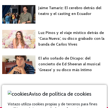
Jaime Tamariz: El cerebro detrás del
teatro y el casting en Ecuador
Luz Pinos y el viaje místico detrás de
‘Casa Nueva’, su disco grabado con la
banda de Carlos Vives
El año soñado de Dicapo: del
concierto de Ed Sheeran al musical
'Grease' y su disco más íntimo
Aviso de política de cookies
Vistazo utiliza cookies propias y de terceros para fines