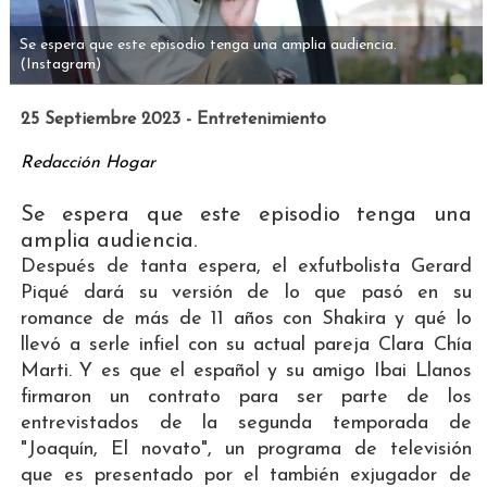
Se espera que este episodio tenga una amplia audiencia.
(Instagram)
25 Septiembre 2023 - Entretenimiento
Redacción Hogar
Se espera que este episodio tenga una
amplia audiencia.
Después de tanta espera, el exfutbolista Gerard
Piqué dará su versión de lo que pasó en su
romance de más de 11 años con Shakira y qué lo
llevó a serle infiel con su actual pareja Clara Chía
Marti. Y es que el español y su amigo Ibai Llanos
firmaron un contrato para ser parte de los
entrevistados de la segunda temporada de
"Joaquín, El novato", un programa de televisión
que es presentado por el también exjugador de