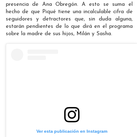
presencia de Ana Obregón. A esto se suma el
hecho de que Piqué tiene una incalculable cifra de
seguidores y detractores que, sin duda alguna,
estarán pendientes de lo que dirá en el programa
sobre la madre de sus hijos, Milán y Sasha.
Ver esta publicación en Instagram