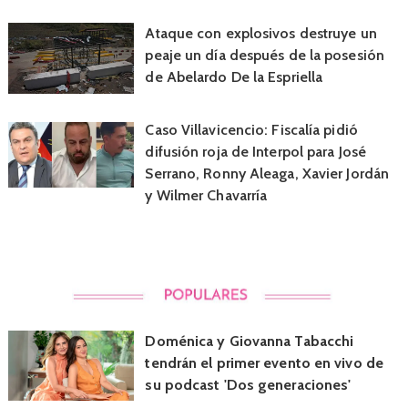
Ataque con explosivos destruye un
peaje un día después de la posesión
de Abelardo De la Espriella
Caso Villavicencio: Fiscalía pidió
difusión roja de Interpol para José
Serrano, Ronny Aleaga, Xavier Jordán
y Wilmer Chavarría
Doménica y Giovanna Tabacchi
tendrán el primer evento en vivo de
su podcast 'Dos generaciones'