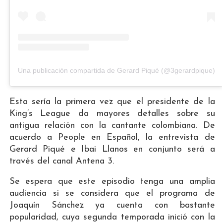
Una publicación compartida de Gerard Piqué (@3gerardpique)
Esta sería la primera vez que el presidente de la
King’s League da mayores detalles sobre su
antigua relación con la cantante colombiana. De
acuerdo a People en Español, la entrevista de
Gerard Piqué e Ibai Llanos en conjunto será a
través del canal Antena 3.
Se espera que este episodio tenga una amplia
audiencia si se considera que el programa de
Joaquín Sánchez ya cuenta con bastante
popularidad, cuya segunda temporada inició con la