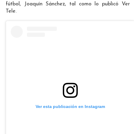
fútbol, Joaquín Sánchez, tal como lo publicó Ver
Tele.
Ver esta publicación en Instagram