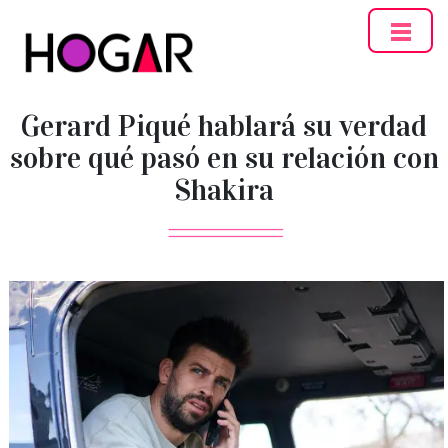
Hogar
Gerard Piqué hablará su verdad
sobre qué pasó en su relación con
Shakira