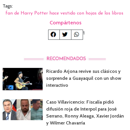
Tags:
fan de Harry Potter hace vestido con hojas de los libros
Compártenos
1
Ricardo Arjona revive sus clásicos y
sorprende a Guayaquil con un show
interactivo
Caso Villavicencio: Fiscalía pidió
difusión roja de Interpol para José
Serrano, Ronny Aleaga, Xavier Jordán
y Wilmer Chavarría