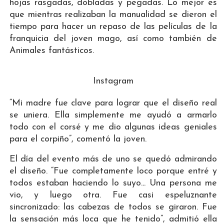
hojas rasgadas, dobladas y pegadas. Lo mejor es
que mientras realizaban la manualidad se dieron el
tiempo para hacer un repaso de las películas de la
franquicia del joven mago, así como también de
Animales fantásticos.
Instagram
“Mi madre fue clave para lograr que el diseño real
se uniera. Ella simplemente me ayudó a armarlo
todo con el corsé y me dio algunas ideas geniales
para el corpiño”, comentó la joven.
El día del evento más de uno se quedó admirando
el diseño. “Fue completamente loco porque entré y
todos estaban haciendo lo suyo... Una persona me
vio, y luego otra. Fue casi espeluznante
sincronizado: las cabezas de todos se giraron. Fue
la sensación más loca que he tenido”, admitió ella