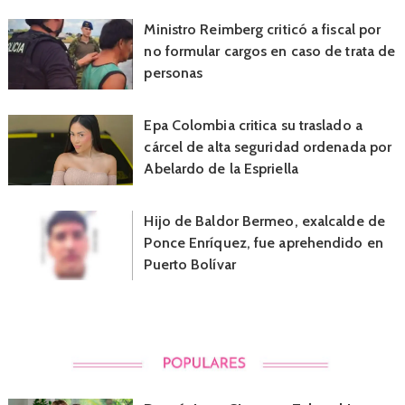
Ministro Reimberg criticó a fiscal por
no formular cargos en caso de trata de
personas
Epa Colombia critica su traslado a
cárcel de alta seguridad ordenada por
Abelardo de la Espriella
Hijo de Baldor Bermeo, exalcalde de
Ponce Enríquez, fue aprehendido en
Puerto Bolívar