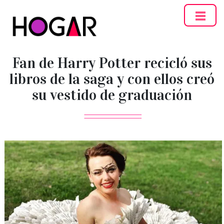
Hogar
Fan de Harry Potter recicló sus
libros de la saga y con ellos creó
su vestido de graduación