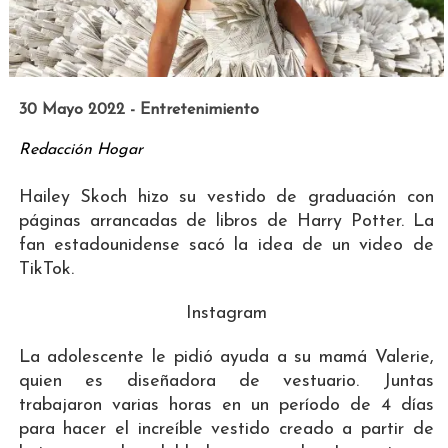
30 Mayo 2022 - Entretenimiento
Redacción Hogar
Hailey Skoch hizo su vestido de graduación con
páginas arrancadas de libros de Harry Potter. La
fan estadounidense sacó la idea de un video de
TikTok.
Instagram
La adolescente le pidió ayuda a su mamá Valerie,
quien es diseñadora de vestuario. Juntas
trabajaron varias horas en un período de 4 días
para hacer el increíble vestido creado a partir de