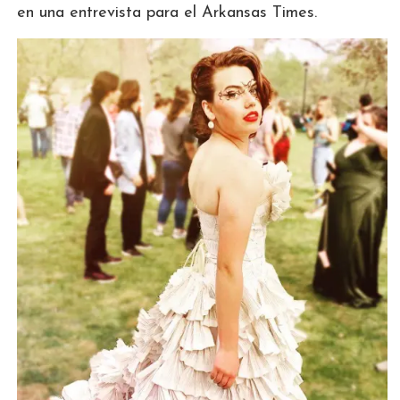
en una entrevista para el Arkansas Times.