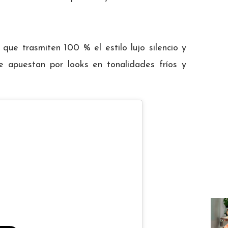
ue trasmiten 100 % el estilo lujo silencio y
 apuestan por looks en tonalidades fríos y