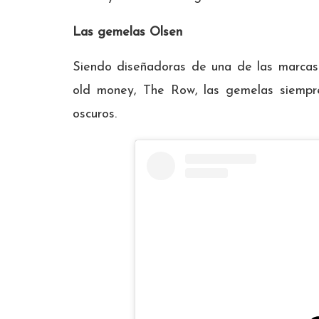
Las gemelas Olsen
Siendo diseñadoras de una de las marcas q
old money, The Row, las gemelas siempre
oscuros.