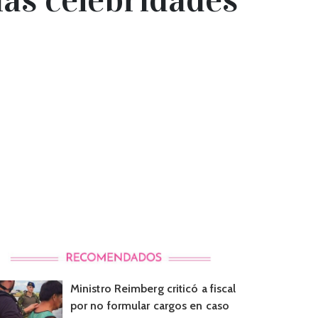
Ministro Reimberg criticó a fiscal
por no formular cargos en caso