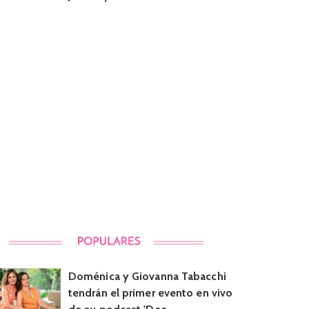
Doménica y Giovanna Tabacchi
tendrán el primer evento en vivo