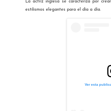
La actriz inglesa se caracteriza por cre
estilismos elegantes para el día a día.
Ver esta public