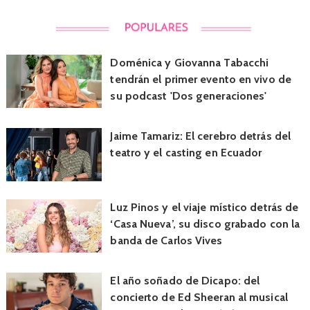
Doménica y Giovanna Tabacchi
tendrán el primer evento en vivo de
su podcast 'Dos generaciones'
Jaime Tamariz: El cerebro detrás del
teatro y el casting en Ecuador
Luz Pinos y el viaje místico detrás de
‘Casa Nueva’, su disco grabado con la
banda de Carlos Vives
El año soñado de Dicapo: del
concierto de Ed Sheeran al musical