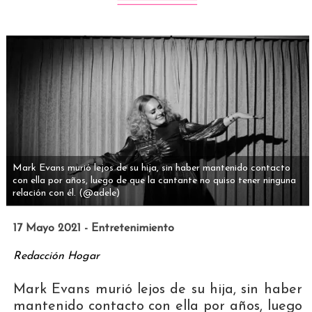
Mark Evans murió lejos de su hija, sin haber mantenido contacto
con ella por años, luego de que la cantante no quiso tener ninguna
relación con él.
(@adele)
17 Mayo 2021 - Entretenimiento
Redacción Hogar
Mark Evans murió lejos de su hija, sin haber
mantenido contacto con ella por años, luego