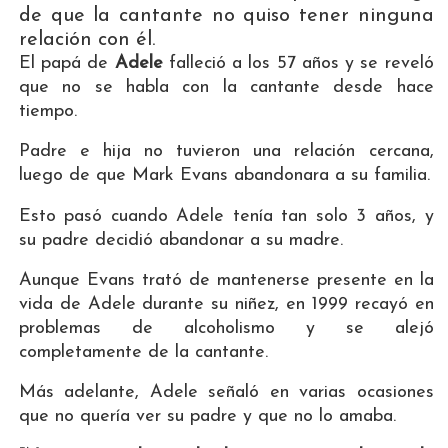
de que la cantante no quiso tener ninguna
relación con él.
El papá de
Adele
falleció a los 57 años y se reveló
que no se habla con la cantante desde hace
tiempo.
Padre e hija no tuvieron una relación cercana,
luego de que Mark Evans abandonara a su familia.
Esto pasó cuando Adele tenía tan solo 3 años, y
su padre decidió abandonar a su madre.
Aunque Evans trató de mantenerse presente en la
vida de Adele durante su niñez, en 1999 recayó en
problemas de alcoholismo y se alejó
completamente de la cantante.
Más adelante, Adele señaló en varias ocasiones
que no quería ver su padre y que no lo amaba.