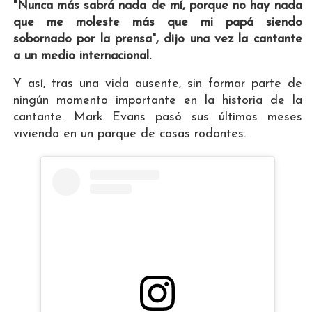
"Nunca más sabrá nada de mí, porque no hay nada
que me moleste más que mi papá siendo
sobornado por la prensa", dijo una vez la cantante
a un medio internacional.
Y así, tras una vida ausente, sin formar parte de
ningún momento importante en la historia de la
cantante. Mark Evans pasó sus últimos meses
viviendo en un parque de casas rodantes.