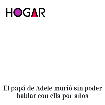
Hogar
El papá de Adele murió sin poder
hablar con ella por años