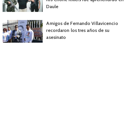
Daule
Amigos de Fernando Villavicencio
recordaron los tres años de su
asesinato