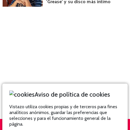
'Grease' y su disco más íntimo
Aviso de política de cookies
Vistazo utiliza cookies propias y de terceros para fines
analíticos anónimos, guardar las preferencias que
selecciones y para el funcionamiento general de la
página.