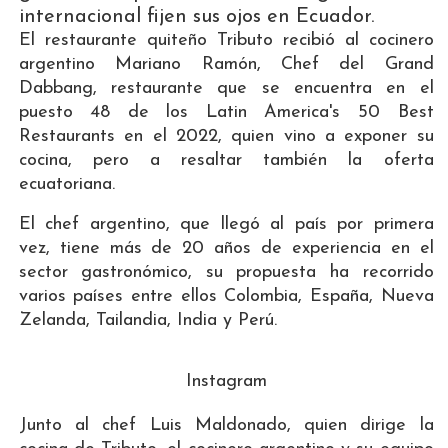
internacional fijen sus ojos en Ecuador.
El restaurante quiteño Tributo recibió al cocinero
argentino Mariano Ramón, Chef del Grand
Dabbang, restaurante que se encuentra en el
puesto 48 de los Latin America's 50 Best
Restaurants en el 2022, quien vino a exponer su
cocina, pero a resaltar también la oferta
ecuatoriana.
El chef argentino, que llegó al país por primera
vez, tiene más de 20 años de experiencia en el
sector gastronómico, su propuesta ha recorrido
varios países entre ellos Colombia, España, Nueva
Zelanda, Tailandia, India y Perú.
Instagram
Junto al chef Luis Maldonado, quien dirige la