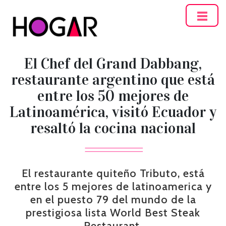
Hogar
El Chef del Grand Dabbang,
restaurante argentino que está
entre los 50 mejores de
Latinoamérica, visitó Ecuador y
resaltó la cocina nacional
El restaurante quiteño Tributo, está
entre los 5 mejores de latinoamerica y
en el puesto 79 del mundo de la
prestigiosa lista World Best Steak
Restaurant.