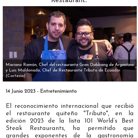
Mariano Ramón, Chef del restaurante Gran Dabbang de Argentina
y Luis Maldonado, Chef de Restaurante Tributo de Ecuador.
(Cortesía)
14 Junio 2023 - Entretenimiento
El reconocimiento internacional que recibió
el restaurante quiteño "Tributo", en la
edición 2023 de la lista 101 World’s Best
Steak Restaurants, ha permitido que
grandes exponentes de la gastronomía