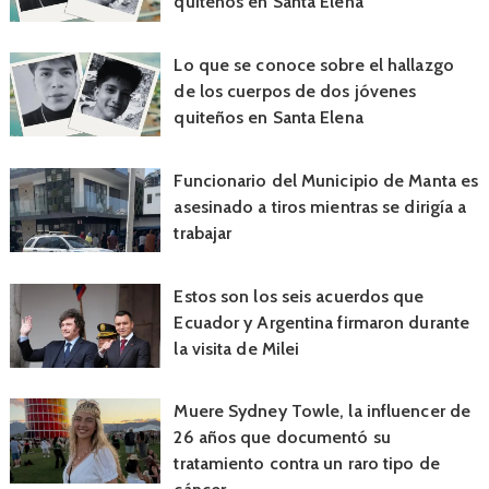
quiteños en Santa Elena
Lo que se conoce sobre el hallazgo
de los cuerpos de dos jóvenes
quiteños en Santa Elena
Funcionario del Municipio de Manta es
asesinado a tiros mientras se dirigía a
trabajar
Estos son los seis acuerdos que
Ecuador y Argentina firmaron durante
la visita de Milei
Muere Sydney Towle, la influencer de
26 años que documentó su
tratamiento contra un raro tipo de