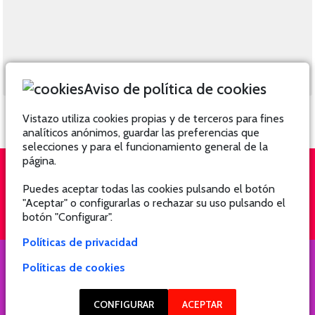
Aviso de política de cookies
Vistazo utiliza cookies propias y de terceros para fines
analíticos anónimos, guardar las preferencias que
selecciones y para el funcionamiento general de la
página.
Puedes aceptar todas las cookies pulsando el botón
QUIÉNES SOMOS
SUSCRÍBETE
"Aceptar" o configurarlas o rechazar su uso pulsando el
botón "Configurar".
Políticas de privacidad
Políticas de cookies
COPYRIGHT @ 2021 Revista Hogar
CONFIGURAR
ACEPTAR