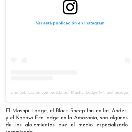
Ver esta publicación en Instagram
Una publicación compartida por Mashpi Lodge (@mashpilodge)
El Mashpi Lodge, el Black Sheep Inn en los Andes,
y el Kapawi Eco lodge en la Amazonía, son algunos
de los alojamientos que el medio especializado