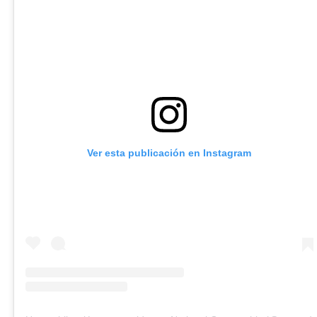
Ver esta publicación en Instagram