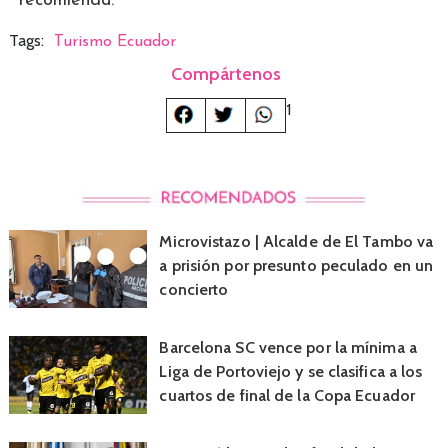
recomienda.
Tags:
Turismo Ecuador
Compártenos
1
Microvistazo | Alcalde de El Tambo va
a prisión por presunto peculado en un
concierto
Barcelona SC vence por la mínima a
Liga de Portoviejo y se clasifica a los
cuartos de final de la Copa Ecuador