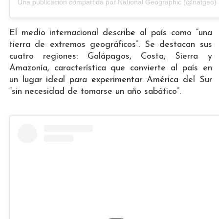
Una publicación compartida por National Geographic (@natgeo)
El medio internacional describe al país como “una
tierra de extremos geográficos”. Se destacan sus
cuatro regiones: Galápagos, Costa, Sierra y
Amazonía, característica que convierte al país en
un lugar ideal para experimentar América del Sur
“sin necesidad de tomarse un año sabático”.