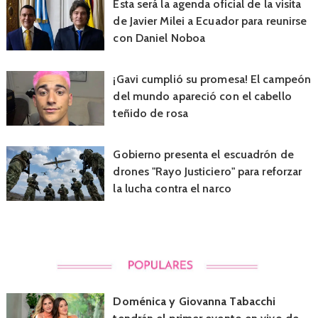
Esta será la agenda oficial de la visita
de Javier Milei a Ecuador para reunirse
con Daniel Noboa
¡Gavi cumplió su promesa! El campeón
del mundo apareció con el cabello
teñido de rosa
Gobierno presenta el escuadrón de
drones "Rayo Justiciero" para reforzar
la lucha contra el narco
Doménica y Giovanna Tabacchi