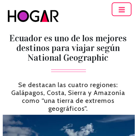
Hogar
Ecuador es uno de los mejores
destinos para viajar según
National Geographic
Se destacan las cuatro regiones:
Galápagos, Costa, Sierra y Amazonía
como “una tierra de extremos
geográficos”.