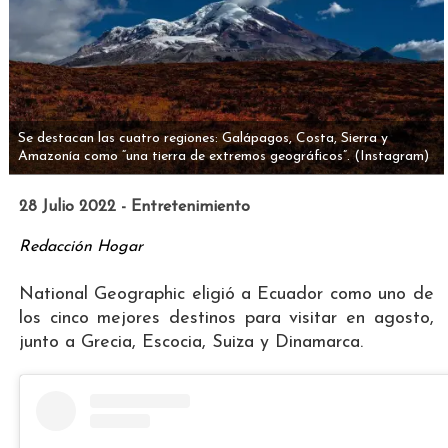
Se destacan las cuatro regiones: Galápagos, Costa, Sierra y
Amazonía como “una tierra de extremos geográficos”.
(Instagram)
28 Julio 2022 - Entretenimiento
Redacción Hogar
National Geographic eligió a Ecuador como uno de
los cinco mejores destinos para visitar en agosto,
junto a Grecia, Escocia, Suiza y Dinamarca.