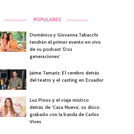
Doménica y Giovanna Tabacchi
tendrán el primer evento en vivo
de su podcast 'Dos
generaciones'
Jaime Tamariz: El cerebro detrás
del teatro y el casting en Ecuador
Luz Pinos y el viaje místico
detrás de ‘Casa Nueva’, su disco
grabado con la banda de Carlos
Vives