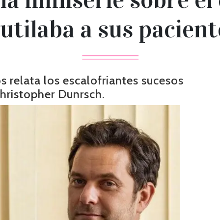
utilaba a sus pacient
 relata los escalofriantes sucesos
hristopher Dunrsch.