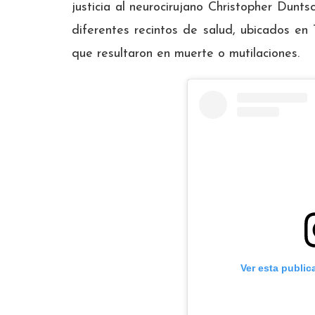
justicia al neurocirujano Christopher Dunt
diferentes recintos de salud, ubicados en
que resultaron en muerte o mutilaciones.
Ver esta public