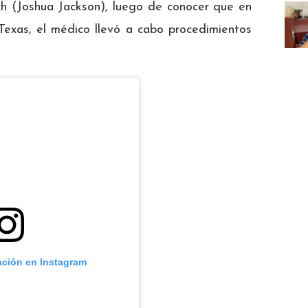
sch (Joshua Jackson), luego de conocer que en
 Texas, el médico llevó a cabo procedimientos
ación en Instagram