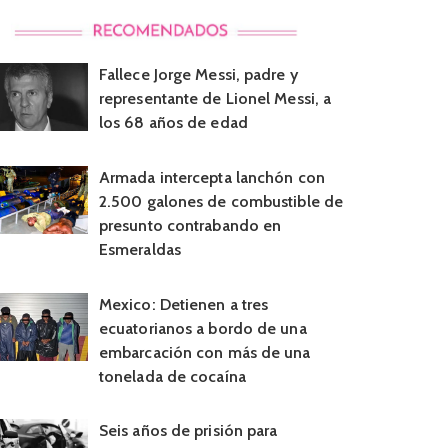
Fallece Jorge Messi, padre y
representante de Lionel Messi, a
los 68 años de edad
Armada intercepta lanchón con
2.500 galones de combustible de
presunto contrabando en
Esmeraldas
Mexico: Detienen a tres
ecuatorianos a bordo de una
embarcación con más de una
tonelada de cocaína
Seis años de prisión para