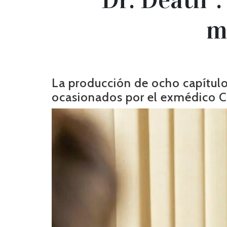
m
La producción de ocho capítulos
ocasionados por el exmédico C