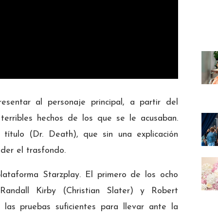
esentar al personaje principal, a partir del
 terribles hechos de los que se le acusaban.
 título (Dr. Death), que sin una explicación
der el trasfondo.
lataforma Starzplay. El primero de los ocho
Randall Kirby (Christian Slater) y Robert
 las pruebas suficientes para llevar ante la