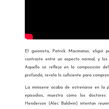
El guionista, Patrick Macmanus, eligió pr
contraste entre un aspecto normal, y los
Aquello se refleja en la composición del
profunda, revela lo suficiente para compren
La miniserie acaba de estrenarse en la p
episodios, muestra cómo los doctores 
Henderson (Alec Baldwin) intentan reunir