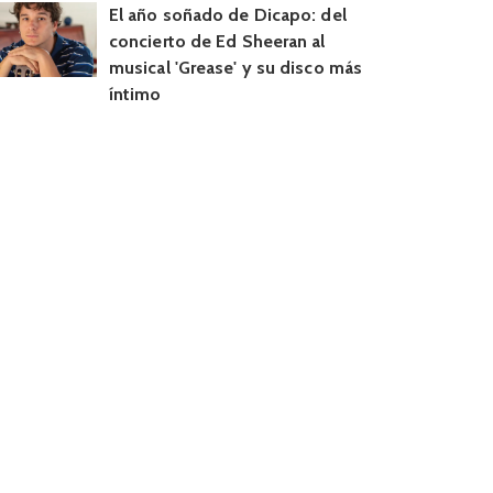
El año soñado de Dicapo: del
concierto de Ed Sheeran al
musical 'Grease' y su disco más
íntimo