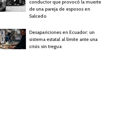
conductor que provocó la muerte
de una pareja de esposos en
Salcedo
Desapariciones en Ecuador: un
sistema estatal al límite ante una
crisis sin tregua