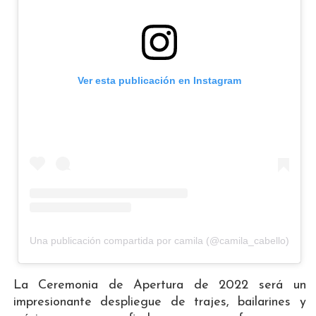
Ver esta publicación en Instagram
Una publicación compartida por camila (@camila_cabello)
La Ceremonia de Apertura de 2022 será un
impresionante despliegue de trajes, bailarines y