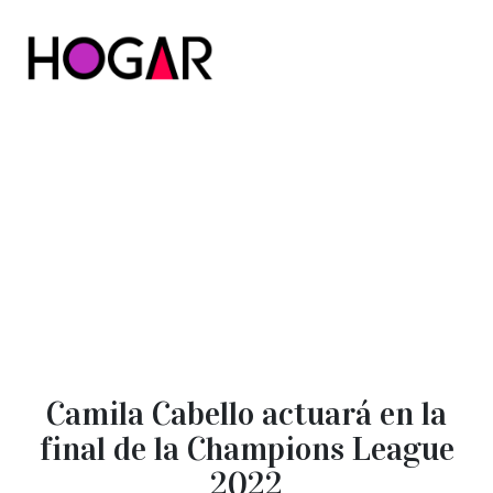
Hogar
Camila Cabello actuará en la
final de la Champions League
2022