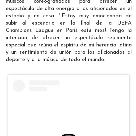
músicos coreografiados para ofrecer un
espectáculo de alta energía a los aficionados en el
estadio y en casa. "¡Estoy muy emocionada de
subir al escenario en la final de la UEFA
Champions League en París este mes! Tengo la
intención de ofrecer un espectáculo realmente
especial que reúna el espíritu de mi herencia latina
y un sentimiento de unión para los aficionados al
deporte y a la música de todo el mundo.