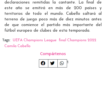
declaraciones remitidas la cantante. La final de
este año se emitirá en más de 200 países y
territorios de todo el mundo. Cabello saltará al
terreno de juego poco más de diez minutos antes
de que comience el partido más importante del
fútbol europeo de clubes de esta temporada.
Tags:
UEFA Champions League
final Champions 2022
Camila Cabello
Compártenos
1