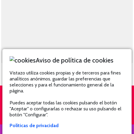
Aviso de política de cookies
Vistazo utiliza cookies propias y de terceros para fines
analíticos anónimos, guardar las preferencias que
selecciones y para el funcionamiento general de la
página.
Puedes aceptar todas las cookies pulsando el botón
QUIÉNES SOMOS
SUSCRÍBETE
"Aceptar" o configurarlas o rechazar su uso pulsando el
botón "Configurar".
Políticas de privacidad