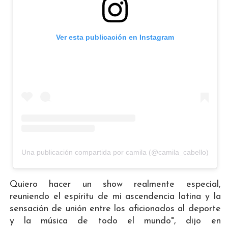
Ver esta publicación en Instagram
Una publicación compartida por camila (@camila_cabello)
Quiero hacer un show realmente especial,
reuniendo el espíritu de mi ascendencia latina y la
sensación de unión entre los aficionados al deporte
y la música de todo el mundo", dijo en