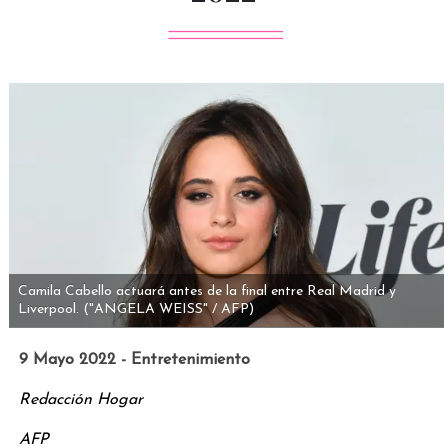
Camila Cabello actuará antes de la final entre Real Madrid y
Liverpool.
("ANGELA WEISS" / AFP)
9 Mayo 2022 - Entretenimiento
Redacción Hogar
AFP