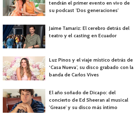
tendrán el primer evento en vivo de
su podcast 'Dos generaciones'
Jaime Tamariz: El cerebro detrás del
teatro y el casting en Ecuador
Luz Pinos y el viaje místico detrás de
‘Casa Nueva’, su disco grabado con la
banda de Carlos Vives
El año soñado de Dicapo: del
concierto de Ed Sheeran al musical
'Grease' y su disco más íntimo