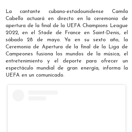
La cantante cubano-estadounidense Camila
Cabello actuará en directo en la ceremonia de
apertura de la final de la UEFA Champions League
2022, en el Stade de France en Saint-Denis, el
sábado 28 de mayo. Ya en su sexto año, la
Ceremonia de Apertura de la final de la Liga de
Campeones fusiona los mundos de la música, el
entretenimiento y el deporte para ofrecer un
espectáculo mundial de gran energía, informa la
UEFA en un comunicado.