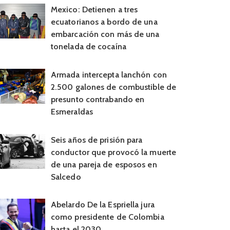
Mexico: Detienen a tres
ecuatorianos a bordo de una
embarcación con más de una
tonelada de cocaína
Armada intercepta lanchón con
2.500 galones de combustible de
presunto contrabando en
Esmeraldas
Seis años de prisión para
conductor que provocó la muerte
de una pareja de esposos en
Salcedo
Abelardo De la Espriella jura
como presidente de Colombia
hasta el 2030