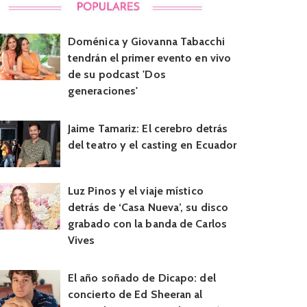
Doménica y Giovanna Tabacchi
tendrán el primer evento en vivo
de su podcast 'Dos
generaciones'
Jaime Tamariz: El cerebro detrás
del teatro y el casting en Ecuador
Luz Pinos y el viaje místico
detrás de ‘Casa Nueva’, su disco
grabado con la banda de Carlos
Vives
El año soñado de Dicapo: del
concierto de Ed Sheeran al