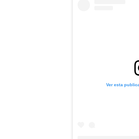
Ver esta public