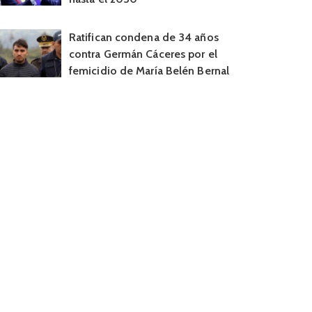
Ratifican condena de 34 años
contra Germán Cáceres por el
femicidio de María Belén Bernal