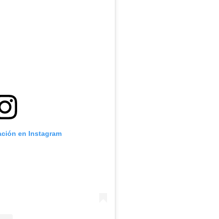
ación en Instagram