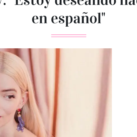
en español"