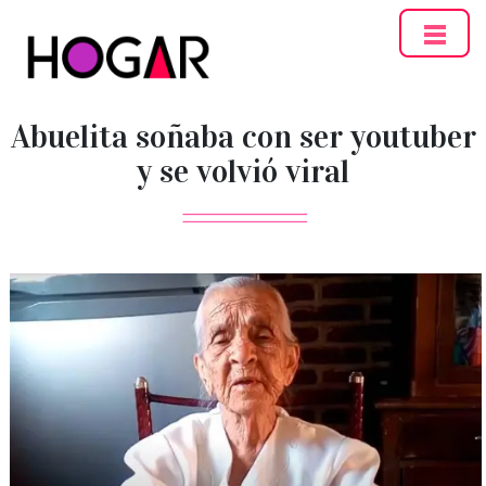
Hogar
Abuelita soñaba con ser youtuber
y se volvió viral