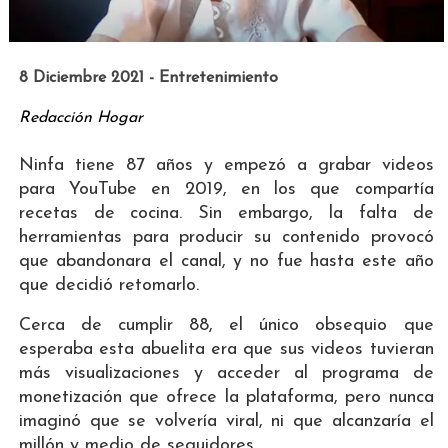
8 Diciembre 2021 - Entretenimiento
Redacción Hogar
Ninfa tiene 87 años y empezó a grabar videos
para YouTube en 2019, en los que compartía
recetas de cocina. Sin embargo, la falta de
herramientas para producir su contenido provocó
que abandonara el canal, y no fue hasta este año
que decidió retomarlo.
Cerca de cumplir 88, el único obsequio que
esperaba esta abuelita era que sus videos tuvieran
más visualizaciones y acceder al programa de
monetización que ofrece la plataforma, pero nunca
imaginó que se volvería viral, ni que alcanzaría el
millón y medio de seguidores.