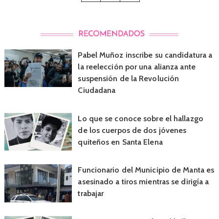
Pabel Muñoz inscribe su candidatura a
la reelección por una alianza ante
suspensión de la Revolución
Ciudadana
Lo que se conoce sobre el hallazgo
de los cuerpos de dos jóvenes
quiteños en Santa Elena
Funcionario del Municipio de Manta es
asesinado a tiros mientras se dirigía a
trabajar