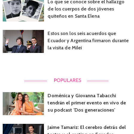
Lo que se conoce sobre el hallazgo
de los cuerpos de dos jóvenes
quiteños en Santa Elena
Estos son los seis acuerdos que
Ecuador y Argentina firmaron durante
la visita de Milei
Doménica y Giovanna Tabacchi
tendrán el primer evento en vivo de
su podcast 'Dos generaciones'
Jaime Tamariz: El cerebro detrás del