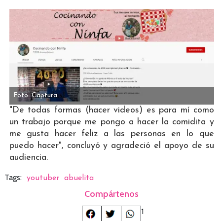
Foto: Captura.
"De todas formas (hacer videos) es para mí como
un trabajo porque me pongo a hacer la comidita y
me gusta hacer feliz a las personas en lo que
puedo hacer", concluyó y agradeció el apoyo de su
audiencia.
Tags:
youtuber
abuelita
Compártenos
1