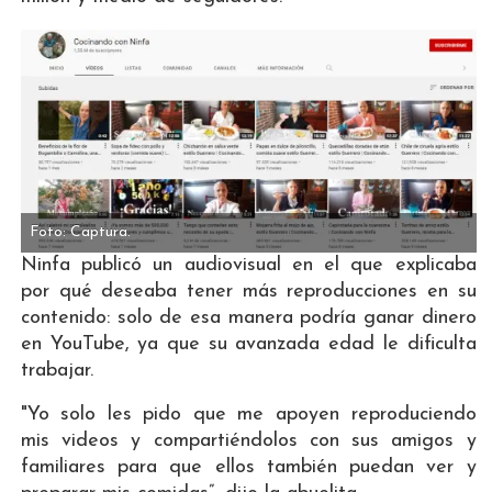
Foto: Captura.
Ninfa publicó un audiovisual en el que explicaba
por qué deseaba tener más reproducciones en su
contenido: solo de esa manera podría ganar dinero
en YouTube, ya que su avanzada edad le dificulta
trabajar.
"Yo solo les pido que me apoyen reproduciendo
mis videos y compartiéndolos con sus amigos y
familiares para que ellos también puedan ver y