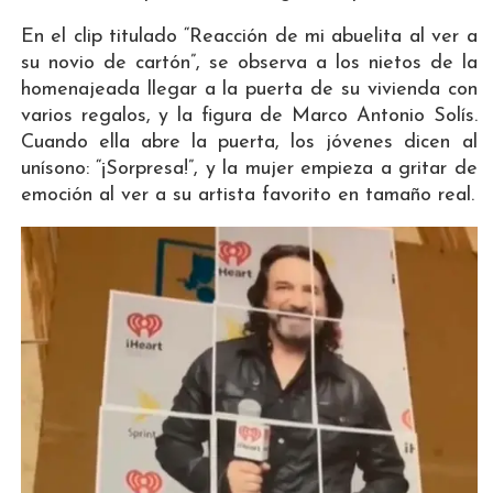
En el clip titulado “Reacción de mi abuelita al ver a
su novio de cartón”, se observa a los nietos de la
homenajeada llegar a la puerta de su vivienda con
varios regalos, y la figura de Marco Antonio Solís.
Cuando ella abre la puerta, los jóvenes dicen al
unísono: “¡Sorpresa!”, y la mujer empieza a gritar de
emoción al ver a su artista favorito en tamaño real.