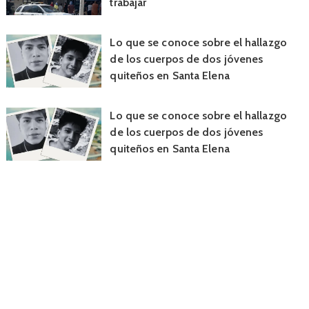
trabajar
Lo que se conoce sobre el hallazgo
de los cuerpos de dos jóvenes
quiteños en Santa Elena
Lo que se conoce sobre el hallazgo
de los cuerpos de dos jóvenes
quiteños en Santa Elena