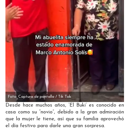
Foto: Captura de pantalla / Tik Tok
Desde hace muchos años, ‘El Buki’ es conocido en
casa como su “novio”, debido a la gran admiración
que la mujer le tiene, así que su familia aprovechó
el día festivo para darle una gran sorpresa.