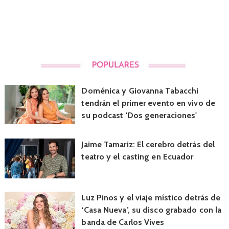
Doménica y Giovanna Tabacchi
tendrán el primer evento en vivo de
su podcast 'Dos generaciones'
Jaime Tamariz: El cerebro detrás del
teatro y el casting en Ecuador
Luz Pinos y el viaje místico detrás de
‘Casa Nueva’, su disco grabado con la
banda de Carlos Vives