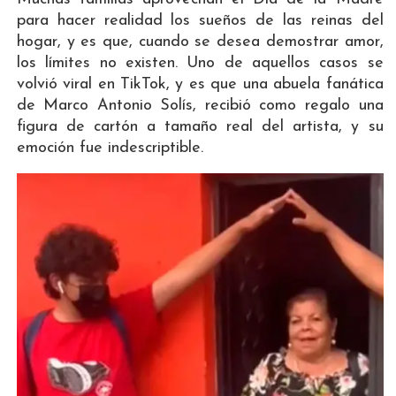
para hacer realidad los sueños de las reinas del
hogar, y es que, cuando se desea demostrar amor,
los límites no existen. Uno de aquellos casos se
volvió viral en TikTok, y es que una abuela fanática
de Marco Antonio Solís, recibió como regalo una
figura de cartón a tamaño real del artista, y su
emoción fue indescriptible.