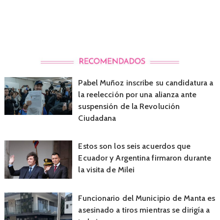
Pabel Muñoz inscribe su candidatura a
la reelección por una alianza ante
suspensión de la Revolución
Ciudadana
Estos son los seis acuerdos que
Ecuador y Argentina firmaron durante
la visita de Milei
Funcionario del Municipio de Manta es
asesinado a tiros mientras se dirigía a