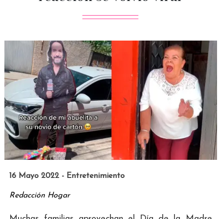
16 Mayo 2022 - Entretenimiento
Redacción Hogar
Muchas familias aprovechan el Día de la Madre