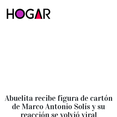
Hogar
Abuelita recibe figura de cartón
de Marco Antonio Solís y su
reacción se volvió viral