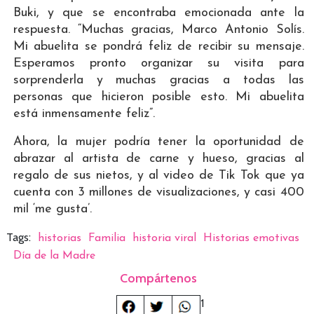
Buki, y que se encontraba emocionada ante la
respuesta. “Muchas gracias, Marco Antonio Solís.
Mi abuelita se pondrá feliz de recibir su mensaje.
Esperamos pronto organizar su visita para
sorprenderla y muchas gracias a todas las
personas que hicieron posible esto. Mi abuelita
está inmensamente feliz”.
Ahora, la mujer podría tener la oportunidad de
abrazar al artista de carne y hueso, gracias al
regalo de sus nietos, y al video de Tik Tok que ya
cuenta con 3 millones de visualizaciones, y casi 400
mil ‘me gusta’.
Tags:
historias
Familia
historia viral
Historias emotivas
Día de la Madre
Compártenos
1