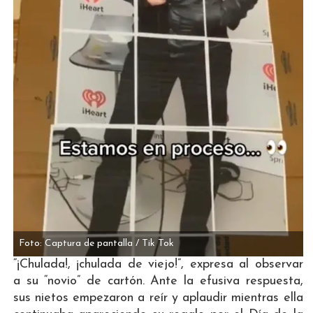
Foto: Captura de pantalla / Tik Tok
“¡Chulada!, ¡chulada de viejo!”, expresa al observar
a su “novio” de cartón. Ante la efusiva respuesta,
sus nietos empezaron a reír y aplaudir mientras ella