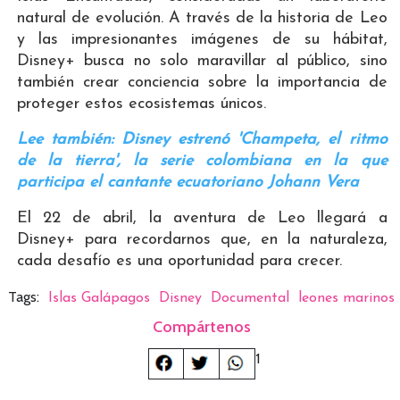
natural de evolución. A través de la historia de Leo
y las impresionantes imágenes de su hábitat,
Disney+ busca no solo maravillar al público, sino
también crear conciencia sobre la importancia de
proteger estos ecosistemas únicos.
Lee también: Disney estrenó 'Champeta, el ritmo
de la tierra', la serie colombiana en la que
participa el cantante ecuatoriano Johann Vera
El 22 de abril, la aventura de Leo llegará a
Disney+ para recordarnos que, en la naturaleza,
cada desafío es una oportunidad para crecer.
Tags:
Islas Galápagos
Disney
Documental
leones marinos
Compártenos
1