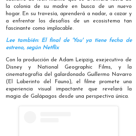
la colonia de su madre en busca de un nuevo
hogar. En su travesía, aprenderá a nadar, a cazar y
a enfrentar los desafíos de un ecosistema tan
fascinante como implacable.
Lee también: El final de 'You' ya tiene fecha de
estreno, según Netflix
Con la producción de Adam Leipzig, exejecutivo de
Disney y National Geographic Films, y la
cinematografía del galardonado Guillermo Navarro
(El Laberinto del Fauno), el filme promete una
experiencia visual impactante que revelará la
magia de Galápagos desde una perspectiva única.