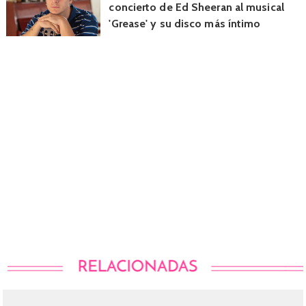
concierto de Ed Sheeran al musical
'Grease' y su disco más íntimo