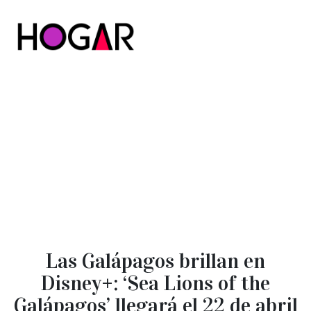
Hogar
Las Galápagos brillan en
Disney+: ‘Sea Lions of the
Galápagos’ llegará el 22 de abril