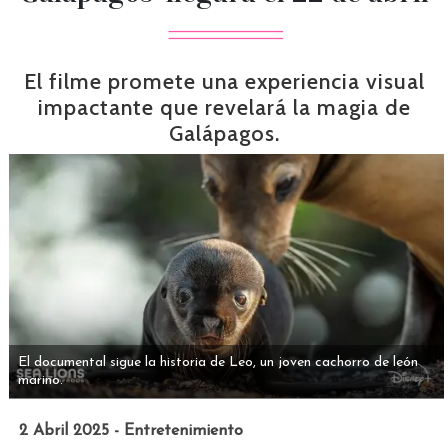
El filme promete una experiencia visual
impactante que revelará la magia de
Galápagos.
El documental sigue la historia de Leo, un joven cachorro de león
marino.
2 Abril 2025 - Entretenimiento