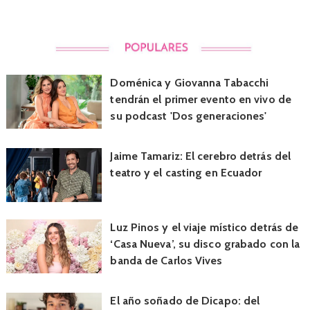
Doménica y Giovanna Tabacchi
tendrán el primer evento en vivo de
su podcast 'Dos generaciones'
Jaime Tamariz: El cerebro detrás del
teatro y el casting en Ecuador
Luz Pinos y el viaje místico detrás de
‘Casa Nueva’, su disco grabado con la
banda de Carlos Vives
El año soñado de Dicapo: del