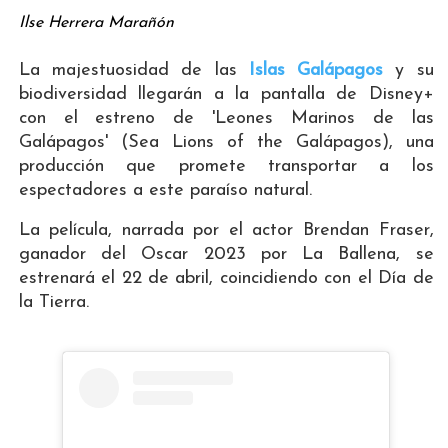
Ilse Herrera Marañón
La majestuosidad de las
Islas Galápagos
y su
biodiversidad llegarán a la pantalla de Disney+
con el estreno de 'Leones Marinos de las
Galápagos' (Sea Lions of the Galápagos), una
producción que promete transportar a los
espectadores a este paraíso natural.
La película, narrada por el actor Brendan Fraser,
ganador del Oscar 2023 por La Ballena, se
estrenará el 22 de abril, coincidiendo con el Día de
la Tierra.