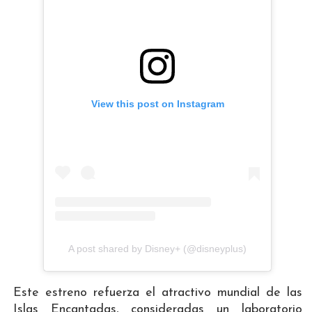
View this post on Instagram
A post shared by Disney+ (@disneyplus)
Este estreno refuerza el atractivo mundial de las
Islas Encantadas, consideradas un laboratorio