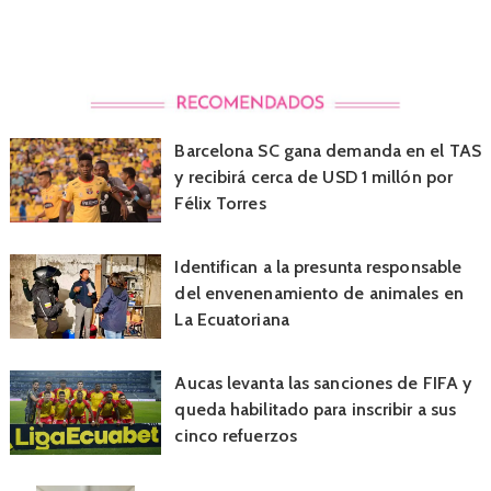
Barcelona SC gana demanda en el TAS
y recibirá cerca de USD 1 millón por
Félix Torres
Identifican a la presunta responsable
del envenenamiento de animales en
La Ecuatoriana
Aucas levanta las sanciones de FIFA y
queda habilitado para inscribir a sus
cinco refuerzos