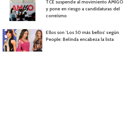
TCE suspende al movimiento AMIGO
y pone en riesgo a candidaturas del
correísmo
Ellos son 'Los 50 más bellos' según
People: Belinda encabeza la lista