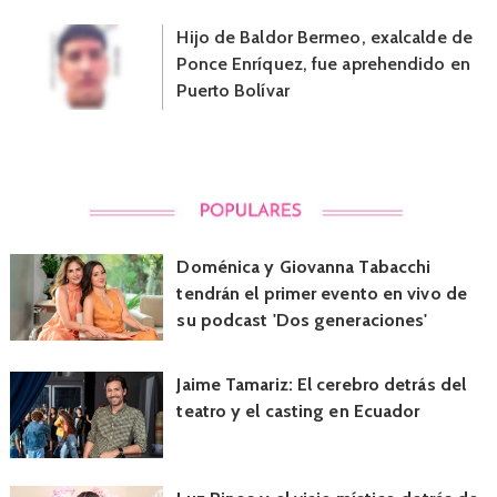
Hijo de Baldor Bermeo, exalcalde de
Ponce Enríquez, fue aprehendido en
Puerto Bolívar
Doménica y Giovanna Tabacchi
tendrán el primer evento en vivo de
su podcast 'Dos generaciones'
Jaime Tamariz: El cerebro detrás del
teatro y el casting en Ecuador