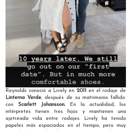
Reynolds conoció a Lively en
2011
en el rodaje de
Linterna Verde
, después de su matrimonio fallido
con
Scarlett Johansson.
En la actualidad, los
intérpretes tienen tres hijos y mantienen una
ajetreada vida entre rodajes. Lively ha tenido
papeles más espaciados en el tiempo, pero muy