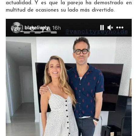
actualidad. Y es que la pareja ha demostrado en
multitud de ocasiones su lado más divertido.