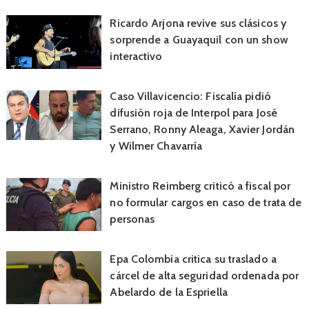
Ricardo Arjona revive sus clásicos y
sorprende a Guayaquil con un show
interactivo
Caso Villavicencio: Fiscalía pidió
difusión roja de Interpol para José
Serrano, Ronny Aleaga, Xavier Jordán
y Wilmer Chavarría
Ministro Reimberg criticó a fiscal por
no formular cargos en caso de trata de
personas
Epa Colombia critica su traslado a
cárcel de alta seguridad ordenada por
Abelardo de la Espriella