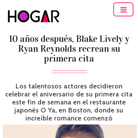
Hogar
10 años después, Blake Lively y
Ryan Reynolds recrean su
primera cita
Los talentosos actores decidieron
celebrar el aniversario de su primera cita
este fin de semana en el restaurante
japonés O Ya, en Boston, donde su
increíble romance comenzó