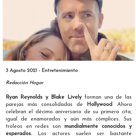
3 Agosto 2021 - Entretenimiento
Redacción Hogar
Ryan Reynolds y Blake Lively
forman una de las
parejas más consolidadas de
Hollywood
. Ahora
celebran el décimo aniversario de su primera cita,
igual de enamorados y aún más cómplices. Sus
troleos en redes son
mundialmente conocidos y
esperados.
Los actores suelen ser bastante