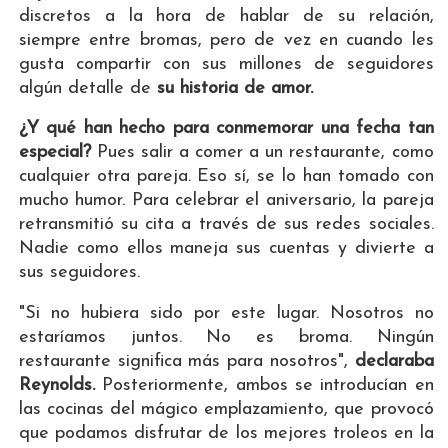
discretos a la hora de hablar de su relación,
siempre entre bromas, pero de vez en cuando les
gusta compartir con sus millones de seguidores
algún detalle de
su historia de amor.
¿Y qué han hecho para conmemorar una fecha tan
especial?
Pues salir a comer a un restaurante, como
cualquier otra pareja. Eso sí, se lo han tomado con
mucho humor. Para celebrar el aniversario, la pareja
retransmitió su cita a través de sus redes sociales.
Nadie como ellos maneja sus cuentas y divierte a
sus seguidores.
"Si no hubiera sido por este lugar. Nosotros no
estaríamos juntos. No es broma. Ningún
restaurante significa más para nosotros",
declaraba
Reynolds.
Posteriormente, ambos se introducían en
las cocinas del mágico emplazamiento, que provocó
que podamos disfrutar de los mejores troleos en la