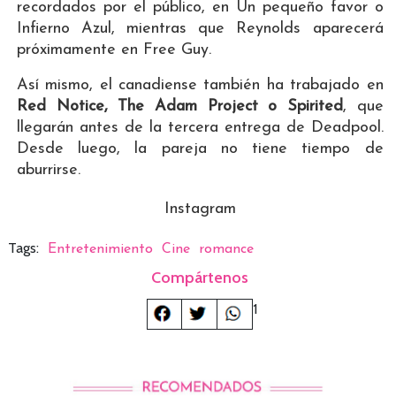
recordados por el público, en Un pequeño favor o
Infierno Azul, mientras que Reynolds aparecerá
próximamente en Free Guy.
Así mismo, el canadiense también ha trabajado en
Red Notice, The Adam Project o Spirited
, que
llegarán antes de la tercera entrega de Deadpool.
Desde luego, la pareja no tiene tiempo de
aburrirse.
Instagram
Tags:
Entretenimiento
Cine
romance
Compártenos
1