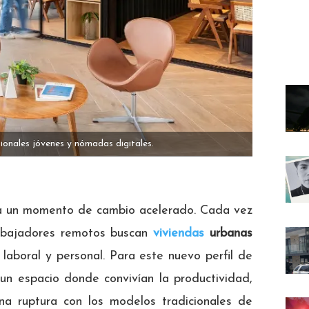
ionales jóvenes y nómadas digitales.
esa un momento de cambio acelerado. Cada vez
rabajadores remotos buscan
viviendas
urbanas
laboral y personal. Para este nuevo perfil de
un espacio donde convivían la productividad,
na ruptura con los modelos tradicionales de