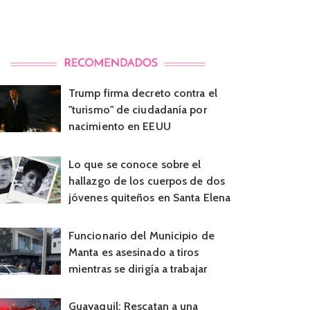
Trump firma decreto contra el
"turismo" de ciudadanía por
nacimiento en EEUU
Lo que se conoce sobre el
hallazgo de los cuerpos de dos
jóvenes quiteños en Santa Elena
Funcionario del Municipio de
Manta es asesinado a tiros
mientras se dirigía a trabajar
Guayaquil: Rescatan a una