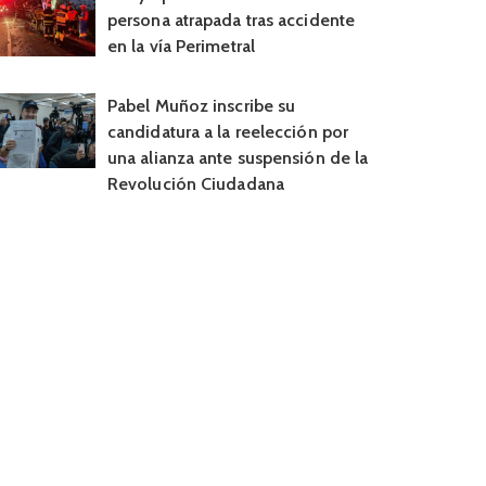
persona atrapada tras accidente
en la vía Perimetral
Pabel Muñoz inscribe su
candidatura a la reelección por
una alianza ante suspensión de la
Revolución Ciudadana