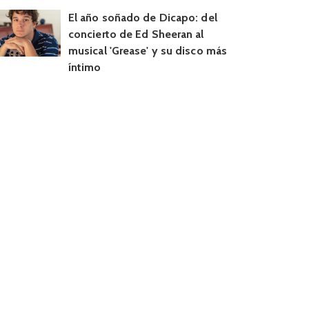
El año soñado de Dicapo: del
concierto de Ed Sheeran al
musical 'Grease' y su disco más
íntimo