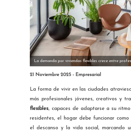
La demanda por viviendas flexibles crece entre profes
21 Noviembre 2025 - Empresarial
La forma de vivir en las ciudades atravi
más profesionales jóvenes, creativos y t
flexibles
, capaces de adaptarse a su ritmo 
residentes, el hogar debe funcionar como 
el descanso y la vida social, marcando u