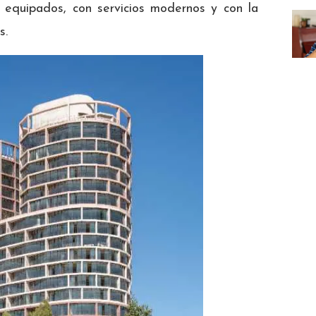
equipados, con servicios modernos y con la
s.