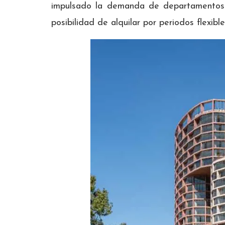
impulsado la demanda de departamentos 
posibilidad de alquilar por periodos flexible