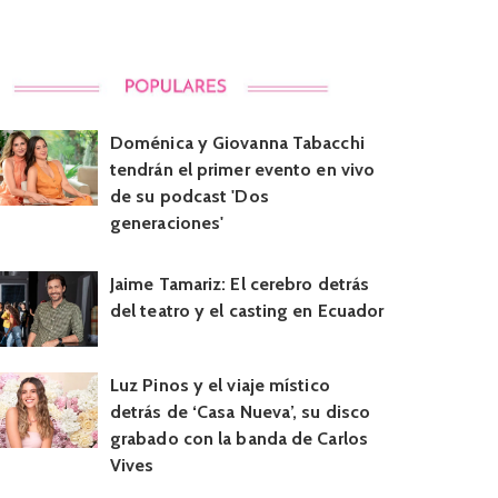
Doménica y Giovanna Tabacchi
tendrán el primer evento en vivo
de su podcast 'Dos
generaciones'
Jaime Tamariz: El cerebro detrás
del teatro y el casting en Ecuador
Luz Pinos y el viaje místico
detrás de ‘Casa Nueva’, su disco
grabado con la banda de Carlos
Vives