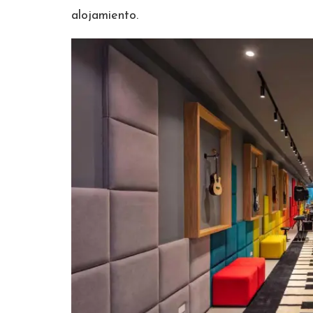
alojamiento.