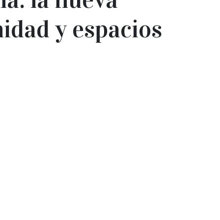
nidad y espacios