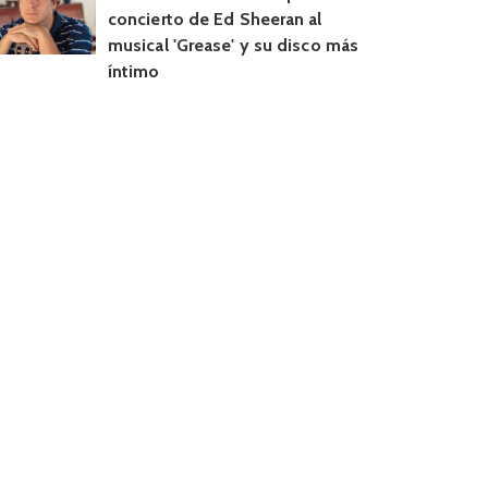
concierto de Ed Sheeran al
musical 'Grease' y su disco más
íntimo