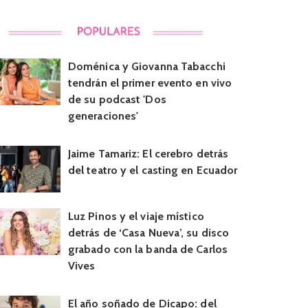
Doménica y Giovanna Tabacchi
tendrán el primer evento en vivo
de su podcast 'Dos
generaciones'
Jaime Tamariz: El cerebro detrás
del teatro y el casting en Ecuador
Luz Pinos y el viaje místico
detrás de ‘Casa Nueva’, su disco
grabado con la banda de Carlos
Vives
El año soñado de Dicapo: del