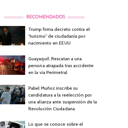
Trump firma decreto contra el
"turismo" de ciudadanía por
nacimiento en EEUU
Guayaquil: Rescatan a una
persona atrapada tras accidente
en la vía Perimetral
Pabel Muñoz inscribe su
candidatura a la reelección por
una alianza ante suspensión de la
Revolución Ciudadana
Lo que se conoce sobre el