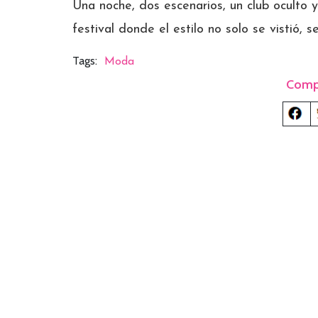
Una noche, dos escenarios, un club oculto y
festival donde el estilo no solo se vistió, se
Tags:
Moda
Comp