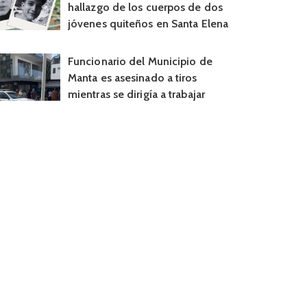
hallazgo de los cuerpos de dos
jóvenes quiteños en Santa Elena
Funcionario del Municipio de
Manta es asesinado a tiros
mientras se dirigía a trabajar