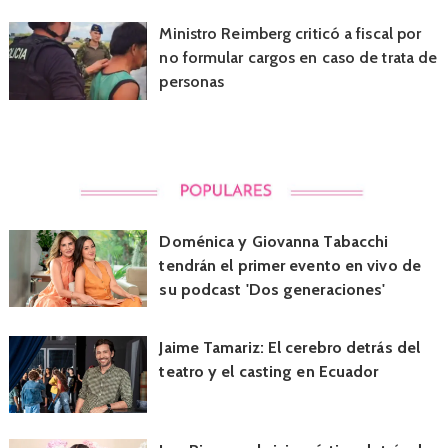
Ministro Reimberg criticó a fiscal por
no formular cargos en caso de trata de
personas
Doménica y Giovanna Tabacchi
tendrán el primer evento en vivo de
su podcast 'Dos generaciones'
Jaime Tamariz: El cerebro detrás del
teatro y el casting en Ecuador