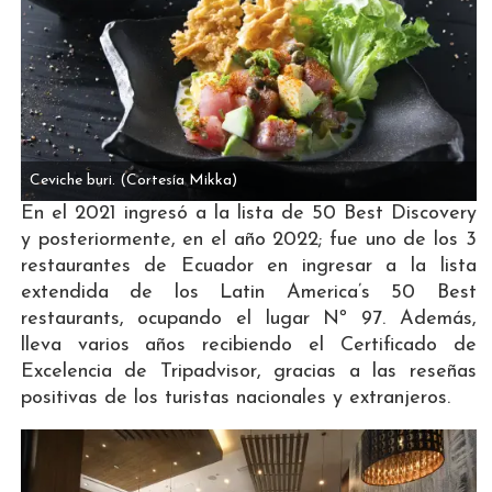
Ceviche buri.
(Cortesía Mikka)
En el 2021 ingresó a la lista de 50 Best Discovery
y posteriormente, en el año 2022; fue uno de los 3
restaurantes de Ecuador en ingresar a la lista
extendida de los Latin America’s 50 Best
restaurants, ocupando el lugar Nº 97. Además,
lleva varios años recibiendo el Certificado de
Excelencia de Tripadvisor, gracias a las reseñas
positivas de los turistas nacionales y extranjeros.