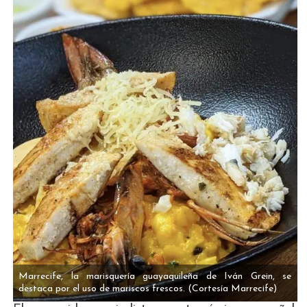
Marrecife, la marisquería guayaquileña de Iván Grein, se
destaca por el uso de mariscos frescos.
(Cortesía Marrecife)