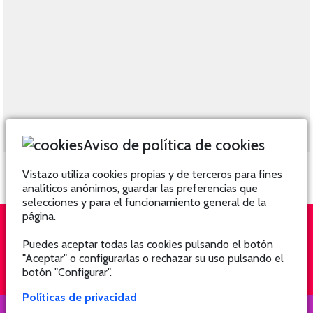
Aviso de política de cookies
Vistazo utiliza cookies propias y de terceros para fines
analíticos anónimos, guardar las preferencias que
selecciones y para el funcionamiento general de la
página.
Puedes aceptar todas las cookies pulsando el botón
QUIÉNES SOMOS
SUSCRÍBETE
"Aceptar" o configurarlas o rechazar su uso pulsando el
botón "Configurar".
Políticas de privacidad