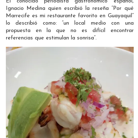
El conocido periodista gastronómico español,
Ignacio Medina quien escribió la reseña “Por qué
Marrecife es mi restaurante favorito en Guayaquil”
lo describió como: “un local medio con una
propuesta en la que no es difícil encontrar
referencias que estimulan la sonrisa”.