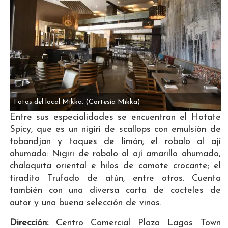
Fotos del local Mikka.
(Cortesía Mikka)
Entre sus especialidades se encuentran el Hotate
Spicy, que es un nigiri de scallops con emulsión de
tobandjan y toques de limón; el robalo al ají
ahumado: Nigiri de robalo al ají amarillo ahumado,
chalaquita oriental e hilos de camote crocante; el
tiradito Trufado de atún, entre otros. Cuenta
también con una diversa carta de cocteles de
autor y una buena selección de vinos.
Dirección:
Centro Comercial Plaza Lagos Town