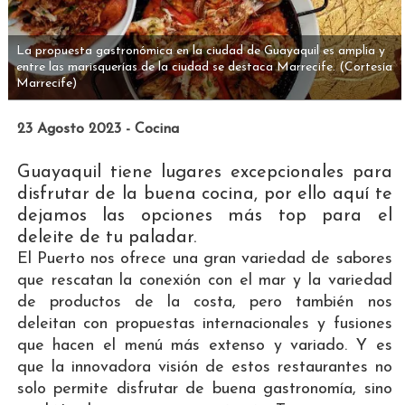
La propuesta gastronómica en la ciudad de Guayaquil es amplia y
entre las marisquerías de la ciudad se destaca Marrecife.
(Cortesía
Marrecife)
23 Agosto 2023 - Cocina
Guayaquil tiene lugares excepcionales para
disfrutar de la buena cocina, por ello aquí te
dejamos las opciones más top para el
deleite de tu paladar.
El Puerto nos ofrece una gran variedad de sabores
que rescatan la conexión con el mar y la variedad
de productos de la costa, pero también nos
deleitan con propuestas internacionales y fusiones
que hacen el menú más extenso y variado. Y es
que la innovadora visión de estos restaurantes no
solo permite disfrutar de buena gastronomía, sino