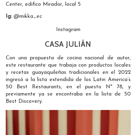
Center, edifico Mirador, local 5
Ig:
@mikka_ec
Instagram
CASA JULIÁN
Con una propuesta de cocina nacional de autor,
este restaurante que trabaja con productos locales
y recetas guayaquileñas tradicionales en el 2022
ingresó a la lista extendida de los Latin America’s
50 Best Restaurants, en el puesto Nº 78, y
previamente ya se encontraba en la lista de 50
Best Discovery.