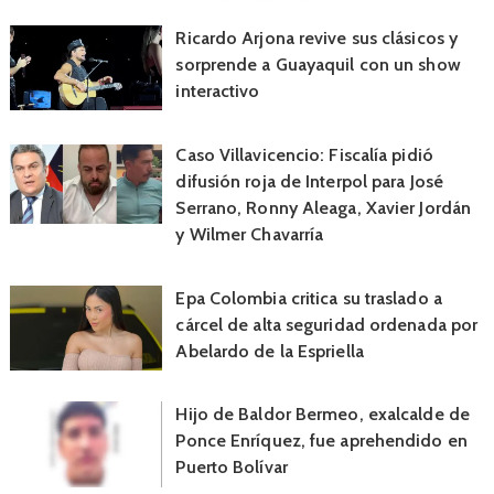
Ricardo Arjona revive sus clásicos y
sorprende a Guayaquil con un show
interactivo
Caso Villavicencio: Fiscalía pidió
difusión roja de Interpol para José
Serrano, Ronny Aleaga, Xavier Jordán
y Wilmer Chavarría
Epa Colombia critica su traslado a
cárcel de alta seguridad ordenada por
Abelardo de la Espriella
Hijo de Baldor Bermeo, exalcalde de
Ponce Enríquez, fue aprehendido en
Puerto Bolívar