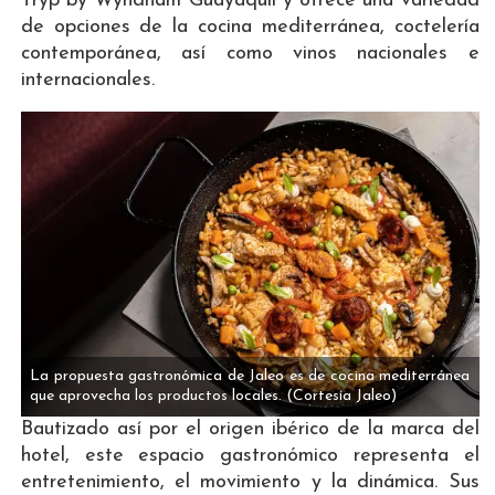
Tryp by Wyndham Guayaquil y ofrece una variedad
de opciones de la cocina mediterránea, coctelería
contemporánea, así como vinos nacionales e
internacionales.
La propuesta gastronómica de Jaleo es de cocina mediterránea
que aprovecha los productos locales.
(Cortesía Jaleo)
Bautizado así por el origen ibérico de la marca del
hotel, este espacio gastronómico representa el
entretenimiento, el movimiento y la dinámica. Sus