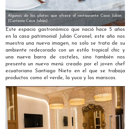
Algunos de los platos que ofrece el restaurante Casa Julián.
(Cortesía Casa Julián)
Este espacio gastronómico que nació hace 5 años
en la casa patrimonial Julián Coronel, este año nos
muestra una nueva imagen, no solo se trata de su
ambiente redecorado con un estilo tropical chic y
una nueva barra de cocteles, sino también nos
presenta un nuevo menú creado por el joven chef
ecuatoriano Santiago Nieto en el que se trabaja
productos como el verde, la yuca y los mariscos.