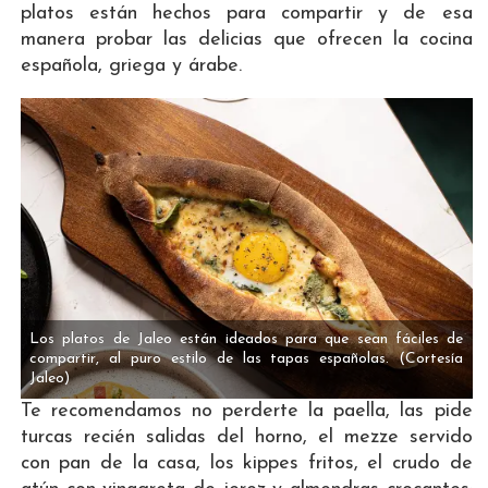
platos están hechos para compartir y de esa
manera probar las delicias que ofrecen la cocina
española, griega y árabe.
Los platos de Jaleo están ideados para que sean fáciles de
compartir, al puro estilo de las tapas españolas.
(Cortesía
Jaleo)
Te recomendamos no perderte la paella, las pide
turcas recién salidas del horno, el mezze servido
con pan de la casa, los kippes fritos, el crudo de