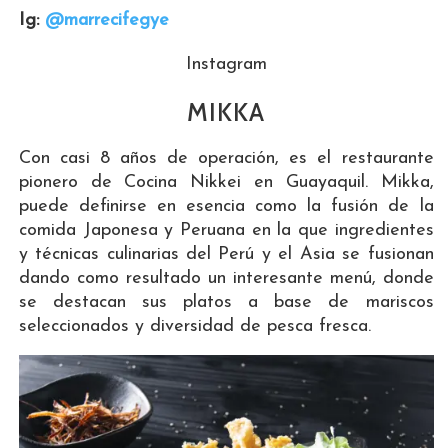
Ig:
@marrecifegye
Instagram
MIKKA
Con casi 8 años de operación, es el restaurante
pionero de Cocina Nikkei en Guayaquil. Mikka,
puede definirse en esencia como la fusión de la
comida Japonesa y Peruana en la que ingredientes
y técnicas culinarias del Perú y el Asia se fusionan
dando como resultado un interesante menú, donde
se destacan sus platos a base de mariscos
seleccionados y diversidad de pesca fresca.