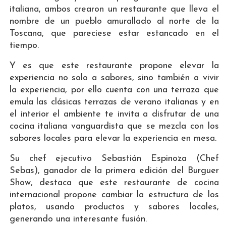
italiana, ambos crearon un restaurante que lleva el
nombre de un pueblo amurallado al norte de la
Toscana, que pareciese estar estancado en el
tiempo.
Y es que este restaurante propone elevar la
experiencia no solo a sabores, sino también a vivir
la experiencia, por ello cuenta con una terraza que
emula las clásicas terrazas de verano italianas y en
el interior el ambiente te invita a disfrutar de una
cocina italiana vanguardista que se mezcla con los
sabores locales para elevar la experiencia en mesa.
Su chef ejecutivo Sebastián Espinoza (Chef
Sebas), ganador de la primera edición del Burguer
Show, destaca que este restaurante de cocina
internacional propone cambiar la estructura de los
platos, usando productos y sabores locales,
generando una interesante fusión.