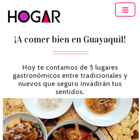
Hogar
¡A comer bien en Guayaquil!
Hoy te contamos de 5 lugares
gastronómicos entre tradicionales y
nuevos que seguro invadirán tus
sentidos.