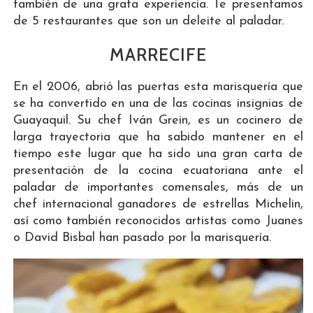
también de una grata experiencia. Te presentamos
de 5 restaurantes que son un deleite al paladar.
MARRECIFE
En el 2006, abrió las puertas esta marisquería que
se ha convertido en una de las cocinas insignias de
Guayaquil. Su chef Iván Grein, es un cocinero de
larga trayectoria que ha sabido mantener en el
tiempo este lugar que ha sido una gran carta de
presentación de la cocina ecuatoriana ante el
paladar de importantes comensales, más de un
chef internacional ganadores de estrellas Michelin,
así como también reconocidos artistas como Juanes
o David Bisbal han pasado por la marisquería.