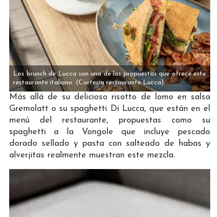
Los brunch de Lucca son una de las propuestas que ofrece este
restaurante italiano.
(Cortesía restaurante Lucca)
Más allá de su delicioso risotto de lomo en salsa
Gremolatt o su spaghetti Di Lucca, que están en el
menú del restaurante, propuestas como su
spaghetti a la Vongole que incluye pescado
dorado sellado y pasta con salteado de habas y
alverjitas realmente muestran este mezcla.