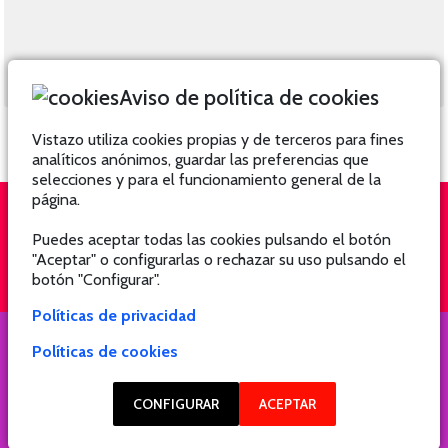
Aviso de política de cookies
Vistazo utiliza cookies propias y de terceros para fines
analíticos anónimos, guardar las preferencias que
selecciones y para el funcionamiento general de la
página.
Puedes aceptar todas las cookies pulsando el botón
QUIÉNES SOMOS
SUSCRÍBETE
"Aceptar" o configurarlas o rechazar su uso pulsando el
botón "Configurar".
Políticas de privacidad
Políticas de cookies
COPYRIGHT @ 2021 Revista Hogar
CONFIGURAR
ACEPTAR