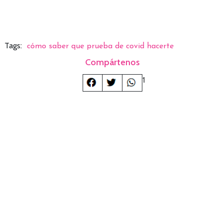
Tags:
cómo saber que prueba de covid hacerte
Compártenos
1