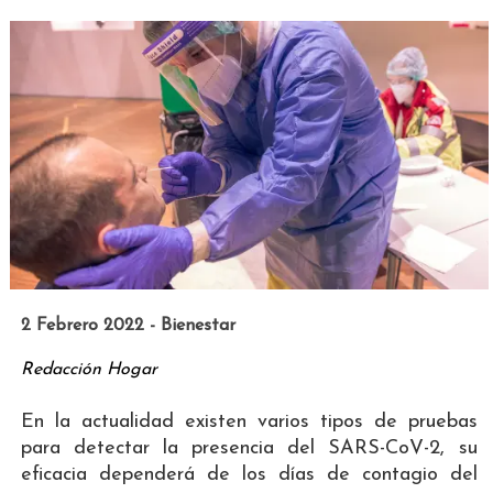
2 Febrero 2022 - Bienestar
Redacción Hogar
En la actualidad existen varios tipos de pruebas
para detectar la presencia del SARS-CoV-2, su
eficacia dependerá de los días de contagio del