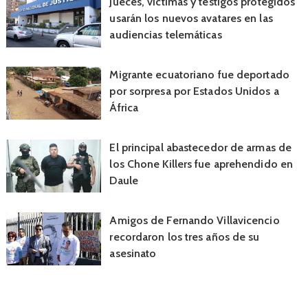
Jueces, víctimas y testigos protegidos
usarán los nuevos avatares en las
audiencias telemáticas
Migrante ecuatoriano fue deportado
por sorpresa por Estados Unidos a
África
El principal abastecedor de armas de
los Chone Killers fue aprehendido en
Daule
Amigos de Fernando Villavicencio
recordaron los tres años de su
asesinato