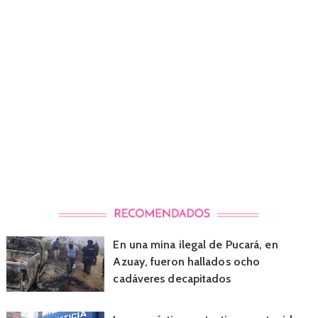
En una mina ilegal de Pucará, en
Azuay, fueron hallados ocho
cadáveres decapitados