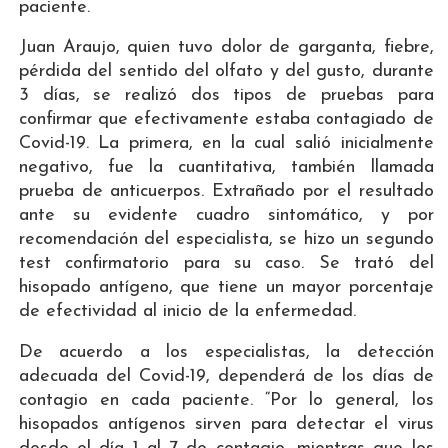
paciente.
Juan Araujo, quien tuvo dolor de garganta, fiebre,
pérdida del sentido del olfato y del gusto, durante
3 días, se realizó dos tipos de pruebas para
confirmar que efectivamente estaba contagiado de
Covid-19. La primera, en la cual salió inicialmente
negativo, fue la cuantitativa, también llamada
prueba de anticuerpos. Extrañado por el resultado
ante su evidente cuadro sintomático, y por
recomendación del especialista, se hizo un segundo
test confirmatorio para su caso. Se trató del
hisopado antígeno, que tiene un mayor porcentaje
de efectividad al inicio de la enfermedad.
De acuerdo a los especialistas, la detección
adecuada del Covid-19, dependerá de los días de
contagio en cada paciente. “Por lo general, los
hisopados antígenos sirven para detectar el virus