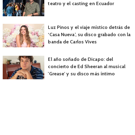
teatro y el casting en Ecuador
Luz Pinos y el viaje místico detrás de
‘Casa Nueva’, su disco grabado con la
banda de Carlos Vives
El año soñado de Dicapo: del
concierto de Ed Sheeran al musical
'Grease' y su disco más íntimo