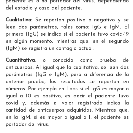
paciente es o no portador del virus, dependiendo
del estadio y caso del paciente.
Cualitativa:
Se reportan positivo o negativo y se
leen dos parámetros, tales como: IgG e IgM. El
primero (IgG) se indica si el paciente tuvo covid-19
en algún momento, mientras que, en el segundo
(IgM) se registra un contagio actual.
Cuantitativa
, o conocida como prueba de
anticuerpos: Al igual que la cualitativa, se leen dos
parámetros (IgG e IgM), pero a diferencia de la
anterior prueba, los resultados se reportan en
números. Por ejemplo en Labs si el IgG es mayor o
igual a 10 es positivo, es decir el paciente tuvo
covid y, además el valor registrado indica la
cantidad de anticuerpos adquiridos. Mientras que,
en la IgM, si es mayor o igual a 1, el paciente es
portador del virus.