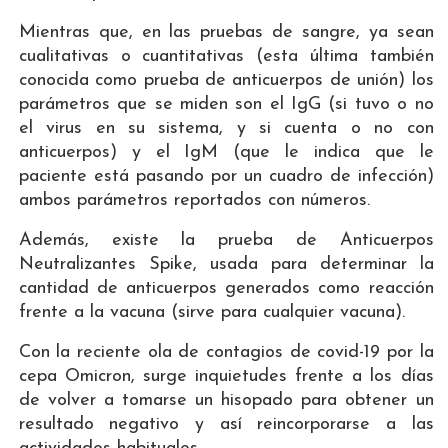
Mientras que, en las pruebas de sangre, ya sean
cualitativas o cuantitativas (esta última también
conocida como prueba de anticuerpos de unión) los
parámetros que se miden son el IgG (si tuvo o no
el virus en su sistema, y si cuenta o no con
anticuerpos) y el IgM (que le indica que le
paciente está pasando por un cuadro de infección)
ambos parámetros reportados con números.
Además, existe la prueba de Anticuerpos
Neutralizantes Spike, usada para determinar la
cantidad de anticuerpos generados como reacción
frente a la vacuna (sirve para cualquier vacuna).
Con la reciente ola de contagios de covid-19 por la
cepa Omicron, surge inquietudes frente a los días
de volver a tomarse un hisopado para obtener un
resultado negativo y así reincorporarse a las