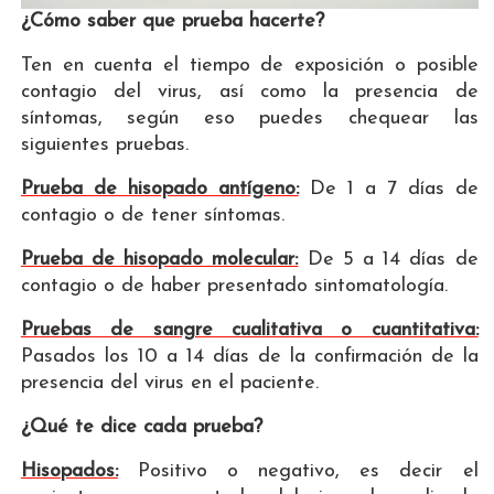
¿Cómo saber que prueba hacerte?
Ten en cuenta el tiempo de exposición o posible
contagio del virus, así como la presencia de
síntomas, según eso puedes chequear las
siguientes pruebas.
Prueba de hisopado antígeno:
De 1 a 7 días de
contagio o de tener síntomas.
Prueba de hisopado molecular:
De 5 a 14 días de
contagio o de haber presentado sintomatología.
Pruebas de sangre cualitativa o cuantitativa:
Pasados los 10 a 14 días de la confirmación de la
presencia del virus en el paciente.
¿Qué te dice cada prueba?
Hisopados:
Positivo o negativo, es decir el