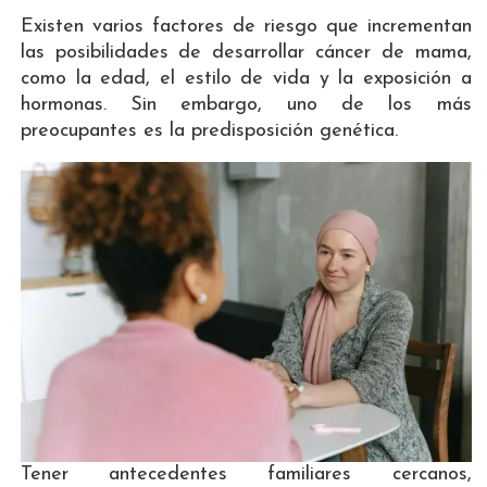
Existen varios factores de riesgo que incrementan
las posibilidades de desarrollar cáncer de mama,
como la edad, el estilo de vida y la exposición a
hormonas. Sin embargo, uno de los más
preocupantes es la predisposición genética.
Tener antecedentes familiares cercanos,