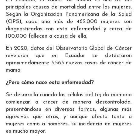
principales causas de mortalidad entre las mujeres.
Según la Organización Panamericana de la Salud
(OPS), cada año más de 462.000 mujeres son
diagnosticadas con esta enfermedad y cerca de
100.000 fallecen a causa de ella.
En 2020, datos del Observatorio Global de Cáncer
revelaron que en Ecuador se detectaron
aproximadamente 3.563 nuevos casos de cáncer de
mama.
¿Pero cómo nace esta enfermedad?
Se desarrolla cuando las células del tejido mamario
comienzan a crecer de manera descontrolada,
presentándose en diversas formas, algunas más
agresivas que otras, y aunque afecta tanto a
mujeres como a hombres, su incidencia en mujeres
es mucho mayor.