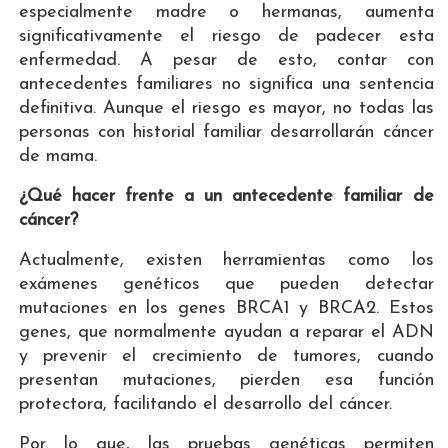
especialmente madre o hermanas, aumenta
significativamente el riesgo de padecer esta
enfermedad. A pesar de esto, contar con
antecedentes familiares no significa una sentencia
definitiva. Aunque el riesgo es mayor, no todas las
personas con historial familiar desarrollarán cáncer
de mama.
¿Qué hacer frente a un antecedente familiar de
cáncer?
Actualmente, existen herramientas como los
exámenes genéticos que pueden detectar
mutaciones en los genes BRCA1 y BRCA2. Estos
genes, que normalmente ayudan a reparar el ADN
y prevenir el crecimiento de tumores, cuando
presentan mutaciones, pierden esa función
protectora, facilitando el desarrollo del cáncer.
Por lo que, las pruebas genéticas permiten