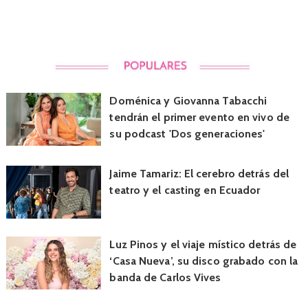
Doménica y Giovanna Tabacchi
tendrán el primer evento en vivo de
su podcast 'Dos generaciones'
Jaime Tamariz: El cerebro detrás del
teatro y el casting en Ecuador
Luz Pinos y el viaje místico detrás de
‘Casa Nueva’, su disco grabado con la
banda de Carlos Vives