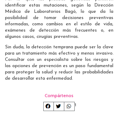
identificar estas mutaciones, según la Dirección
Médica de Laboratorios Bagó, lo que da la
posibilidad de tomar decisiones preventivas
informadas, como cambios en el estilo de vida,
exámenes de detección más frecuentes o, en
algunos casos, cirugías preventivas.
Sin duda, la detección temprana puede ser la clave
para un tratamiento más efectivo y menos invasivo.
Consultar con un especialista sobre los riesgos y
las opciones de prevención es un paso fundamental
para proteger la salud y reducir las probabilidades
de desarrollar esta enfermedad.
Compártenos
1