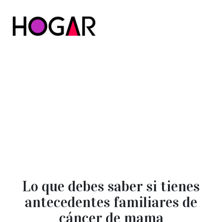
Hogar
Lo que debes saber si tienes
antecedentes familiares de
cáncer de mama