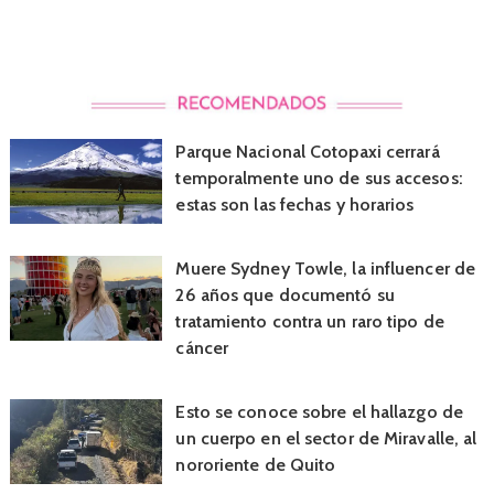
Parque Nacional Cotopaxi cerrará
temporalmente uno de sus accesos:
estas son las fechas y horarios
Muere Sydney Towle, la influencer de
26 años que documentó su
tratamiento contra un raro tipo de
cáncer
Esto se conoce sobre el hallazgo de
un cuerpo en el sector de Miravalle, al
nororiente de Quito