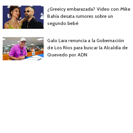
¿Greeicy embarazada? Video con Mike
Bahía desata rumores sobre un
segundo bebé
Galo Lara renuncia a la Gobernación
de Los Ríos para buscar la Alcaldía de
Quevedo por ADN