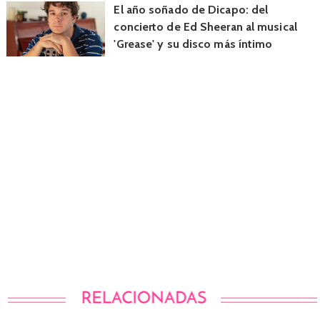
El año soñado de Dicapo: del
concierto de Ed Sheeran al musical
'Grease' y su disco más íntimo