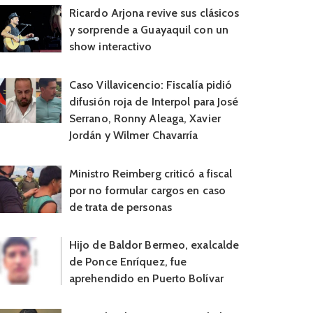
Ricardo Arjona revive sus clásicos
y sorprende a Guayaquil con un
show interactivo
Caso Villavicencio: Fiscalía pidió
difusión roja de Interpol para José
Serrano, Ronny Aleaga, Xavier
Jordán y Wilmer Chavarría
Ministro Reimberg criticó a fiscal
por no formular cargos en caso
de trata de personas
Hijo de Baldor Bermeo, exalcalde
de Ponce Enríquez, fue
aprehendido en Puerto Bolívar