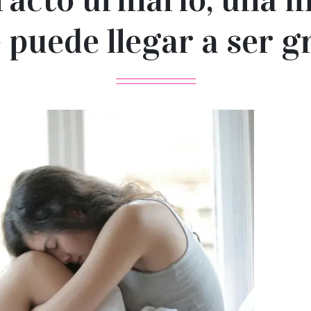
 puede llegar a ser g