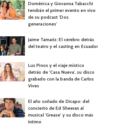
Doménica y Giovanna Tabacchi
tendrán el primer evento en vivo
de su podcast 'Dos
generaciones'
Jaime Tamariz: El cerebro detrás
del teatro y el casting en Ecuador
Luz Pinos y el viaje místico
detrás de ‘Casa Nueva’, su disco
grabado con la banda de Carlos
Vives
El año soñado de Dicapo: del
concierto de Ed Sheeran al
musical 'Grease' y su disco más
íntimo