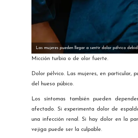
Las mujeres pueden llegar a sentir dolor pélvico debid
Micción turbia o de olor fuerte.
Dolor pélvico. Las mujeres, en particular,
del hueso púbico.
Los síntomas también pueden depender
afectado. Si experimenta dolor de espal
una infección renal. Si hay dolor en la pa
vejiga puede ser la culpable.