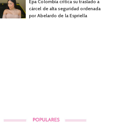
Epa Colombia critica su traslado a
cárcel de alta seguridad ordenada
por Abelardo de la Espriella