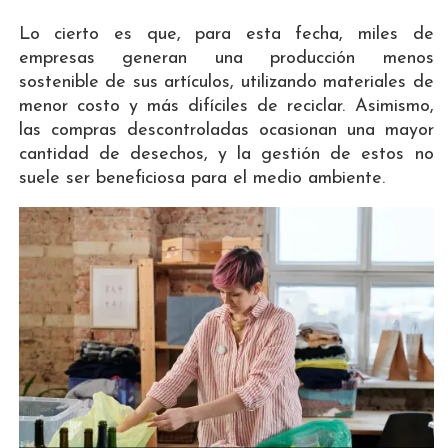
Lo cierto es que, para esta fecha, miles de
empresas generan una producción menos
sostenible de sus artículos, utilizando materiales de
menor costo y más difíciles de reciclar. Asimismo,
las compras descontroladas ocasionan una mayor
cantidad de desechos, y la gestión de estos no
suele ser beneficiosa para el medio ambiente.