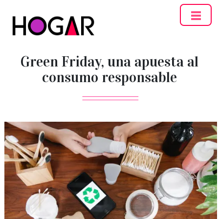
Hogar
Green Friday, una apuesta al
consumo responsable