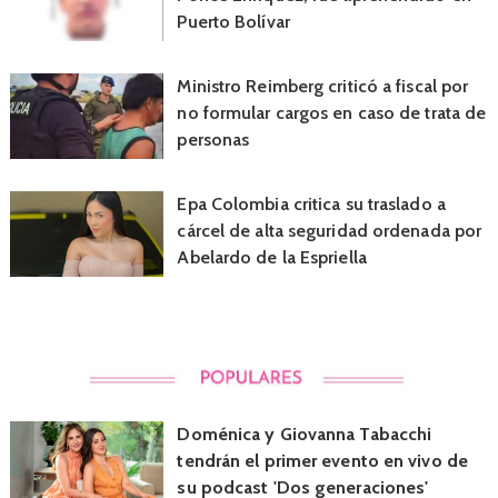
Puerto Bolívar
Ministro Reimberg criticó a fiscal por
no formular cargos en caso de trata de
personas
Epa Colombia critica su traslado a
cárcel de alta seguridad ordenada por
Abelardo de la Espriella
Doménica y Giovanna Tabacchi
tendrán el primer evento en vivo de
su podcast 'Dos generaciones'