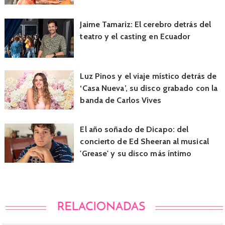
Jaime Tamariz: El cerebro detrás del
teatro y el casting en Ecuador
Luz Pinos y el viaje místico detrás de
‘Casa Nueva’, su disco grabado con la
banda de Carlos Vives
El año soñado de Dicapo: del
concierto de Ed Sheeran al musical
'Grease' y su disco más íntimo