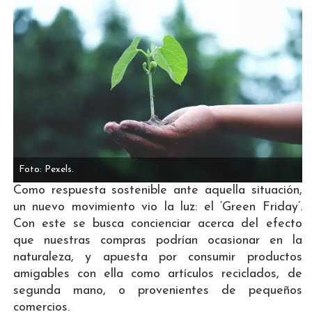
Foto: Pexels.
Como respuesta sostenible ante aquella situación,
un nuevo movimiento vio la luz: el ‘Green Friday’.
Con este se busca concienciar acerca del efecto
que nuestras compras podrían ocasionar en la
naturaleza, y apuesta por consumir productos
amigables con ella como artículos reciclados, de
segunda mano, o provenientes de pequeños
comercios.