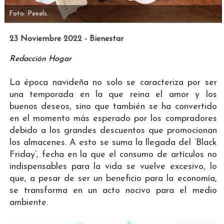
Foto: Pexels.
23 Noviembre 2022 - Bienestar
Redacción Hogar
La época navideña no solo se caracteriza por ser
una temporada en la que reina el amor y los
buenos deseos, sino que también se ha convertido
en el momento más esperado por los compradores
debido a los grandes descuentos que promocionan
los almacenes. A esto se suma la llegada del ‘Black
Friday’, fecha en la que el consumo de artículos no
indispensables para la vida se vuelve excesivo, lo
que, a pesar de ser un beneficio para la economía,
se transforma en un acto nocivo para el medio
ambiente.