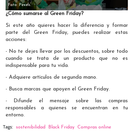
Foto: Pexels.
¿Cómo sumarse al Green Friday?
Si este año quieres hacer la diferencia y formar
parte del Green Friday, puedes realizar estas
acciones:
- No te dejes llevar por los descuentos, sobre todo
cuando se trata de un producto que no es
indispensable para tu vida.
- Adquiere artículos de segunda mano.
- Busca marcas que apoyen el Green Friday.
- Difunde el mensaje sobre las compras
responsables a quienes se encuentran en tu
entorno.
Tags:
sostenibilidad
Black Friday
Compras online