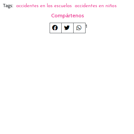
Tags:
accidentes en las escuelas
accidentes en niños
Compártenos
1