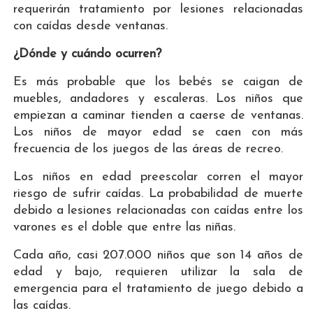
requerirán tratamiento por lesiones relacionadas
con caídas desde ventanas.
¿Dónde y cuándo ocurren?
Es más probable que los bebés se caigan de
muebles, andadores y escaleras. Los niños que
empiezan a caminar tienden a caerse de ventanas.
Los niños de mayor edad se caen con más
frecuencia de los juegos de las áreas de recreo.
Los niños en edad preescolar corren el mayor
riesgo de sufrir caídas. La probabilidad de muerte
debido a lesiones relacionadas con caídas entre los
varones es el doble que entre las niñas.
Cada año, casi 207.000 niños que son 14 años de
edad y bajo, requieren utilizar la sala de
emergencia para el tratamiento de juego debido a
las caídas.