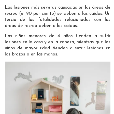
Las lesiones más severas causadas en las áreas de
recreo (el 90 por ciento) se deben a las caídas. Un
tercio de las fatalidades relacionadas con las
áreas de recreo deben a las caídas.
Los niños menores de 4 años tienden a sufrir
lesiones en la cara y en la cabeza, mientras que los
niños de mayor edad tienden a sufrir lesiones en
los brazos o en las manos.