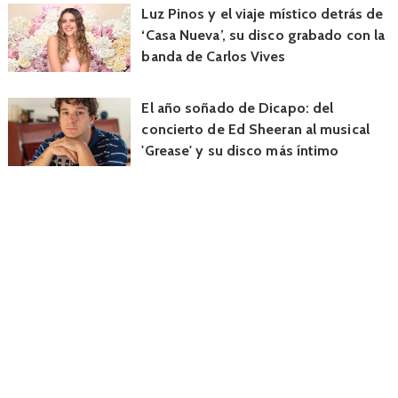
Luz Pinos y el viaje místico detrás de
‘Casa Nueva’, su disco grabado con la
banda de Carlos Vives
El año soñado de Dicapo: del
concierto de Ed Sheeran al musical
'Grease' y su disco más íntimo