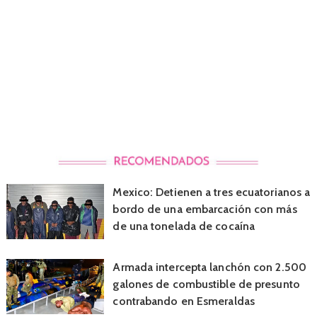
Mexico: Detienen a tres ecuatorianos a
bordo de una embarcación con más
de una tonelada de cocaína
Armada intercepta lanchón con 2.500
galones de combustible de presunto
contrabando en Esmeraldas