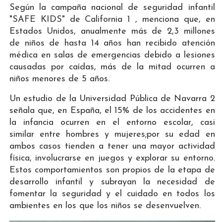
Según la campaña nacional de seguridad infantil
"SAFE KIDS" de California 1 , menciona que, en
Estados Unidos, anualmente más de 2,3 millones
de niños de hasta 14 años han recibido atención
médica en salas de emergencias debido a lesiones
causadas por caídas, más de la mitad ocurren a
niños menores de 5 años.
Un estudio de la Universidad Pública de Navarra 2
señala que, en España, el 15% de los accidentes en
la infancia ocurren en el entorno escolar, casi
similar entre hombres y mujeres;por su edad en
ambos casos tienden a tener una mayor actividad
física, involucrarse en juegos y explorar su entorno.
Estos comportamientos son propios de la etapa de
desarrollo infantil y subrayan la necesidad de
fomentar la seguridad y el cuidado en todos los
ambientes en los que los niños se desenvuelven.