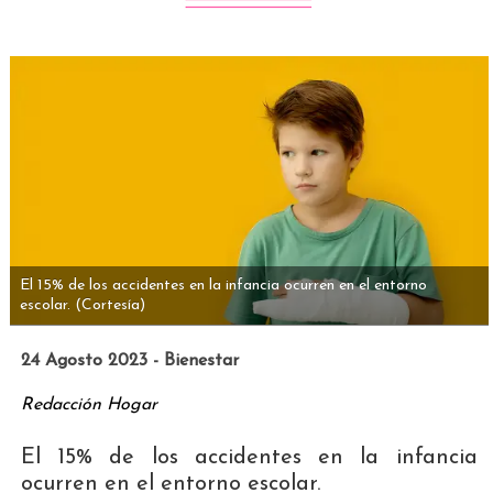
El 15% de los accidentes en la infancia ocurren en el entorno
escolar.
(Cortesía)
24 Agosto 2023 - Bienestar
Redacción Hogar
El 15% de los accidentes en la infancia
ocurren en el entorno escolar.