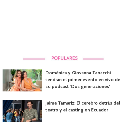
Doménica y Giovanna Tabacchi
tendrán el primer evento en vivo de
su podcast 'Dos generaciones'
Jaime Tamariz: El cerebro detrás del
teatro y el casting en Ecuador