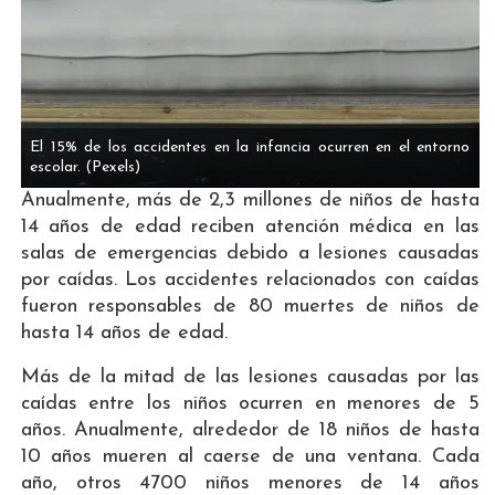
El 15% de los accidentes en la infancia ocurren en el entorno
escolar.
(Pexels)
Anualmente, más de 2,3 millones de niños de hasta
14 años de edad reciben atención médica en las
salas de emergencias debido a lesiones causadas
por caídas. Los accidentes relacionados con caídas
fueron responsables de 80 muertes de niños de
hasta 14 años de edad.
Más de la mitad de las lesiones causadas por las
caídas entre los niños ocurren en menores de 5
años. Anualmente, alrededor de 18 niños de hasta
10 años mueren al caerse de una ventana. Cada
año, otros 4700 niños menores de 14 años