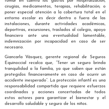
tomar en cuenta los gastos por hospitalización,
cirugías, medicamentos, terapias, rehabilitación; o
poner especial atención a la cobertura total en el
entorno escolar es decir dentro o fuera de las
instalaciones, durante actividades académicas,
deportivas, excursiones, traslados al colegio, apoyo
financiero ante una eventualidad lamentable,
indemnización por incapacidad en caso de ser
necesario.
Giancarla Vásquez, gerente regional de Seguros
Equinoccial recalca que, “Tener un seguro brinda
tranquilidad a la familia, ya que saben que están
protegidos financieramente en caso de ocurrir un
accidente inesperado”. La protección infantil es una
responsabilidad compartida que requiere esfuerzos
coordinados y acciones concertadas de todos
estos actores para garantizar el bienestar y el
desarrollo saludable y seguro de los niños.