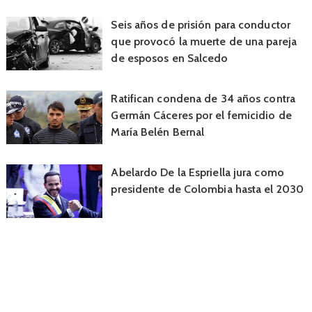
Seis años de prisión para conductor
que provocó la muerte de una pareja
de esposos en Salcedo
Ratifican condena de 34 años contra
Germán Cáceres por el femicidio de
María Belén Bernal
Abelardo De la Espriella jura como
presidente de Colombia hasta el 2030