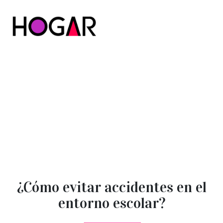
Hogar
¿Cómo evitar accidentes en el
entorno escolar?