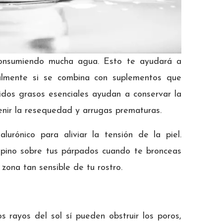
consumiendo mucha agua. Esto te ayudará a
ialmente si se combina con suplementos que
dos grasos esenciales ayudan a conservar la
enir la resequedad y arrugas prematuras.
lurónico para aliviar la tensión de la piel.
pino sobre tus párpados cuando te bronceas
zona tan sensible de tu rostro.
 rayos del sol sí pueden obstruir los poros,