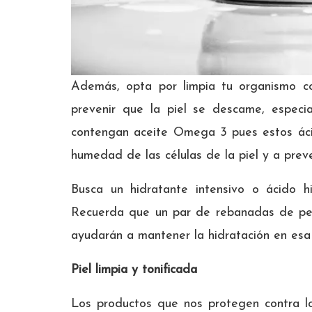
Además, opta por limpia tu organismo 
prevenir que la piel se descame, espec
contengan aceite Omega 3 pues estos áci
humedad de las células de la piel y a prev
Busca un hidratante intensivo o ácido hia
Recuerda que un par de rebanadas de pe
ayudarán a mantener la hidratación en esa 
Piel limpia y tonificada
Los productos que nos protegen contra los