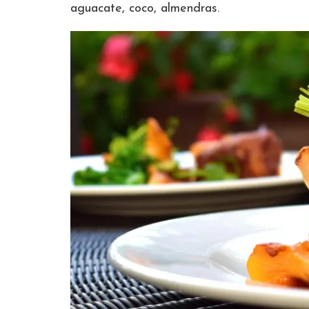
aguacate, coco, almendras.