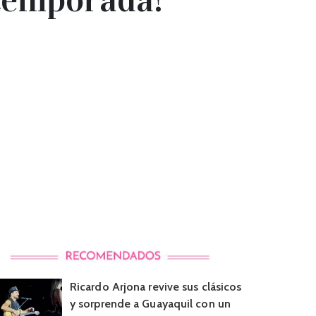
Ricardo Arjona revive sus clásicos
y sorprende a Guayaquil con un