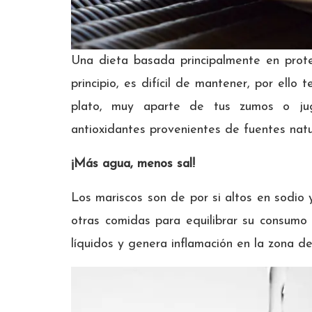
Una dieta basada principalmente en prote
principio, es difícil de mantener, por ello 
plato, muy aparte de tus zumos o ju
antioxidantes provenientes de fuentes natu
¡Más agua, menos sal!
Los mariscos son de por si altos en sodio y
otras comidas para equilibrar su consumo 
líquidos y genera inflamación en la zona d