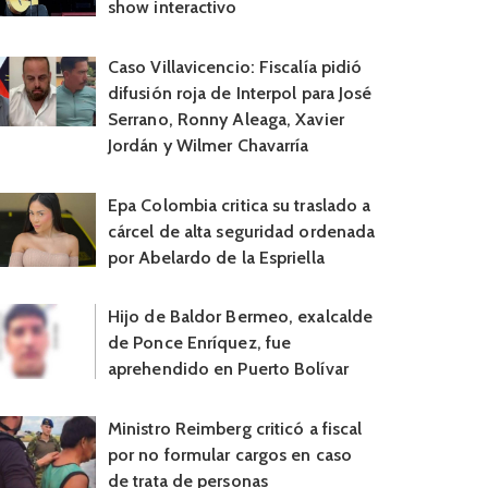
show interactivo
Caso Villavicencio: Fiscalía pidió
difusión roja de Interpol para José
Serrano, Ronny Aleaga, Xavier
Jordán y Wilmer Chavarría
Epa Colombia critica su traslado a
cárcel de alta seguridad ordenada
por Abelardo de la Espriella
Hijo de Baldor Bermeo, exalcalde
de Ponce Enríquez, fue
aprehendido en Puerto Bolívar
Ministro Reimberg criticó a fiscal
por no formular cargos en caso
de trata de personas