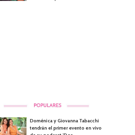
Doménica y Giovanna Tabacchi
tendrán el primer evento en vivo