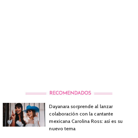
Dayanara sorprende al lanzar
colaboración con la cantante
mexicana Carolina Ross: así es su
nuevo tema