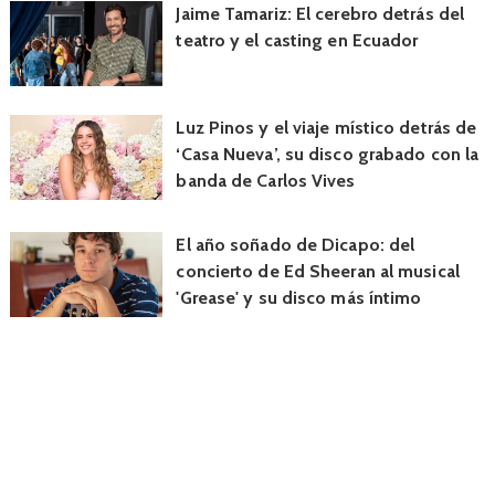
Jaime Tamariz: El cerebro detrás del
teatro y el casting en Ecuador
Luz Pinos y el viaje místico detrás de
‘Casa Nueva’, su disco grabado con la
banda de Carlos Vives
El año soñado de Dicapo: del
concierto de Ed Sheeran al musical
'Grease' y su disco más íntimo