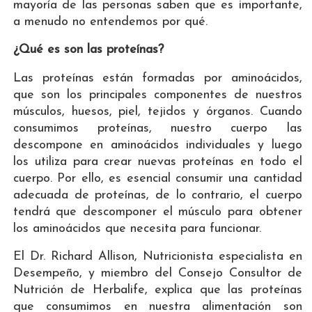
mayoría de las personas saben que es importante,
a menudo no entendemos por qué.
¿Qué es son las proteínas?
Las proteínas están formadas por aminoácidos,
que son los principales componentes de nuestros
músculos, huesos, piel, tejidos y órganos. Cuando
consumimos proteínas, nuestro cuerpo las
descompone en aminoácidos individuales y luego
los utiliza para crear nuevas proteínas en todo el
cuerpo. Por ello, es esencial consumir una cantidad
adecuada de proteínas, de lo contrario, el cuerpo
tendrá que descomponer el músculo para obtener
los aminoácidos que necesita para funcionar.
El Dr. Richard Allison, Nutricionista especialista en
Desempeño, y miembro del Consejo Consultor de
Nutrición de Herbalife, explica que las proteínas
que consumimos en nuestra alimentación son