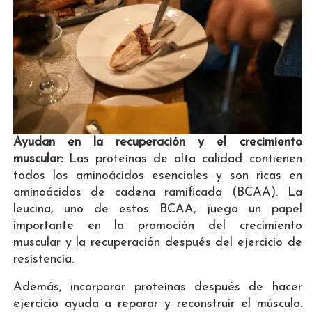
Ayudan en la recuperación y el crecimiento
muscular:
Las proteínas de alta calidad contienen
todos los aminoácidos esenciales y son ricas en
aminoácidos de cadena ramificada (BCAA). La
leucina, uno de estos BCAA, juega un papel
importante en la promoción del crecimiento
muscular y la recuperación después del ejercicio de
resistencia.
Además, incorporar proteínas después de hacer
ejercicio ayuda a reparar y reconstruir el músculo.