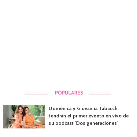
Doménica y Giovanna Tabacchi
tendrán el primer evento en vivo de
su podcast 'Dos generaciones'