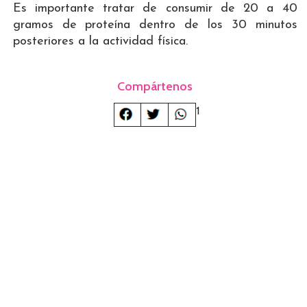
Es importante tratar de consumir de 20 a 40
gramos de proteína dentro de los 30 minutos
posteriores a la actividad física.
Compártenos
1