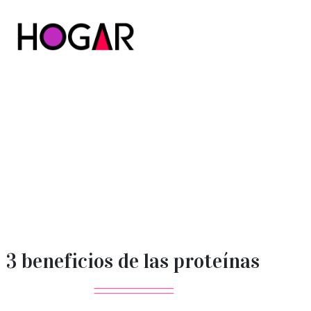
Hogar
3 beneficios de las proteínas