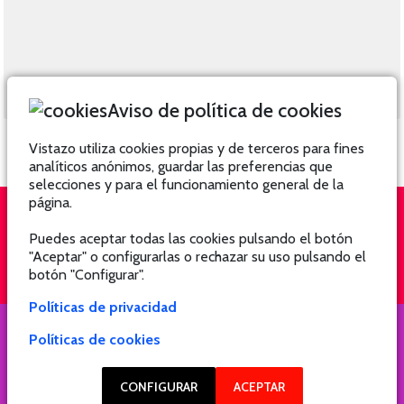
Aviso de política de cookies
Vistazo utiliza cookies propias y de terceros para fines
analíticos anónimos, guardar las preferencias que
selecciones y para el funcionamiento general de la
página.
Puedes aceptar todas las cookies pulsando el botón
QUIÉNES SOMOS
SUSCRÍBETE
"Aceptar" o configurarlas o rechazar su uso pulsando el
botón "Configurar".
Políticas de privacidad
Políticas de cookies
COPYRIGHT @ 2021 Revista Hogar
CONFIGURAR
ACEPTAR