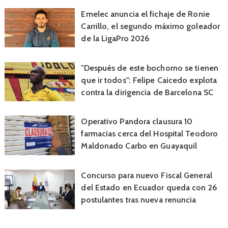
Emelec anuncia el fichaje de Ronie
Carrillo, el segundo máximo goleador
de la LigaPro 2026
"Después de este bochorno se tienen
que ir todos": Felipe Caicedo explota
contra la dirigencia de Barcelona SC
Operativo Pandora clausura 10
farmacias cerca del Hospital Teodoro
Maldonado Carbo en Guayaquil
Concurso para nuevo Fiscal General
del Estado en Ecuador queda con 26
postulantes tras nueva renuncia