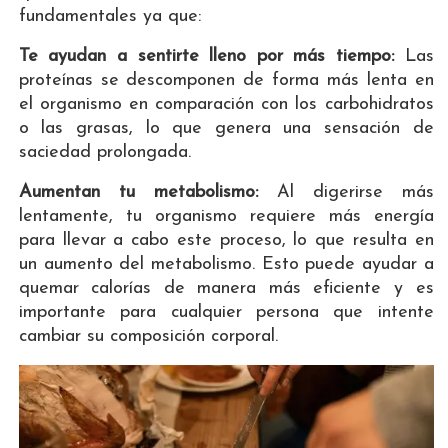
fundamentales ya que:
Te ayudan a sentirte lleno por más tiempo:
Las
proteínas se descomponen de forma más lenta en
el organismo en comparación con los carbohidratos
o las grasas, lo que genera una sensación de
saciedad prolongada.
Aumentan tu metabolismo:
Al digerirse más
lentamente, tu organismo requiere más energía
para llevar a cabo este proceso, lo que resulta en
un aumento del metabolismo. Esto puede ayudar a
quemar calorías de manera más eficiente y es
importante para cualquier persona que intente
cambiar su composición corporal.