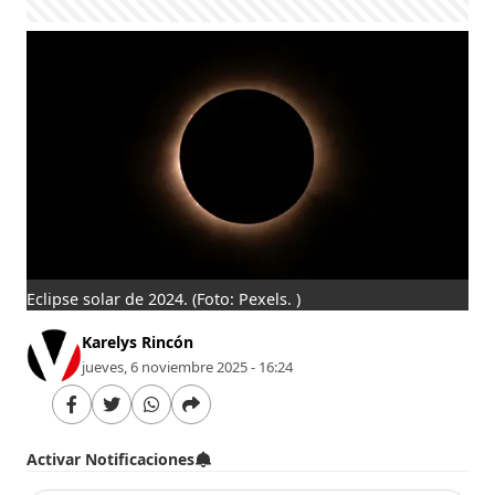
Eclipse solar de 2024.
(Foto: Pexels. )
Karelys Rincón
jueves, 6 noviembre 2025 - 16:24
Activar Notificaciones