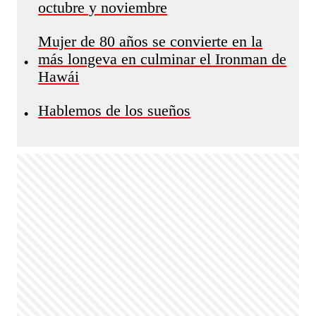
octubre y noviembre
Mujer de 80 años se convierte en la
más longeva en culminar el Ironman de
•
Hawái
Hablemos de los sueños
•