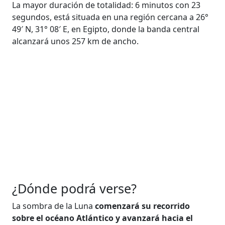
La mayor duración de totalidad: 6 minutos con 23
segundos, está situada en una región cercana a 26°
49′ N, 31° 08′ E, en Egipto, donde la banda central
alcanzará unos 257 km de ancho.
¿Dónde podrá verse?
La sombra de la Luna
comenzará su recorrido
sobre el océano Atlántico y avanzará hacia el