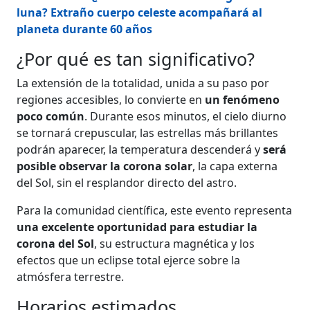
luna? Extraño cuerpo celeste acompañará al
planeta durante 60 años
¿Por qué es tan significativo?
La extensión de la totalidad, unida a su paso por
regiones accesibles, lo convierte en
un fenómeno
poco común
. Durante esos minutos, el cielo diurno
se tornará crepuscular, las estrellas más brillantes
podrán aparecer, la temperatura descenderá y
será
posible observar la corona solar
, la capa externa
del Sol, sin el resplandor directo del astro.
Para la comunidad científica, este evento representa
una excelente oportunidad para estudiar la
corona del Sol
, su estructura magnética y los
efectos que un eclipse total ejerce sobre la
atmósfera terrestre.
Horarios estimados