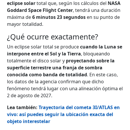
eclipse solar
total que, según los cálculos del
NASA
Goddard Space Flight Center
, tendrá una duración
máxima de
6 minutos 23 segundos
en su punto de
mayor totalidad.
¿Qué ocurre exactamente?
Un eclipse solar total se produce
cuando la Luna se
interpone entre el Sol y la Tierra
, bloqueando
totalmente el disco solar y
proyectando sobre la
superficie terrestre una franja de sombra
conocida como banda de totalidad
. En este caso,
los datos de la agencia confirman que dicho
fenómeno tendrá lugar con una alineación óptima el
2 de agosto de 2027.
Lea también:
Trayectoria del cometa 3I/ATLAS en
vivo: así puedes seguir la ubicación exacta del
objeto interestelar