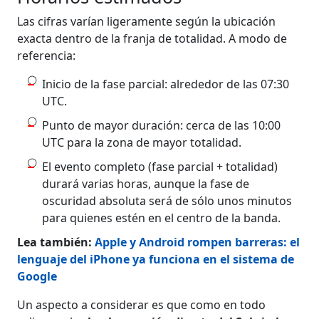
Las cifras varían ligeramente según la ubicación
exacta dentro de la franja de totalidad. A modo de
referencia:
Inicio de la fase parcial: alrededor de las 07:30
UTC.
Punto de mayor duración: cerca de las 10:00
UTC para la zona de mayor totalidad.
El evento completo (fase parcial + totalidad)
durará varias horas, aunque la fase de
oscuridad absoluta será de sólo unos minutos
para quienes estén en el centro de la banda.
Lea también:
Apple y Android rompen barreras: el
lenguaje del iPhone ya funciona en el sistema de
Google
Un aspecto a considerar es que como en todo