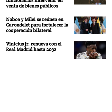
funcionarios intervenir en
venta de bienes públicos
Noboa y Milei se reúnen en
Carondelet para fortalecer la
cooperación bilateral
Vinicius Jr. renueva con el
Real Madrid hasta 2032