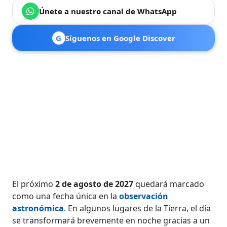
Únete a nuestro canal de WhatsApp
G
Síguenos en Google Discover
El próximo
2 de agosto de 2027
quedará marcado
como una fecha única en la
observación
astronómica
. En algunos lugares de la Tierra, el día
se transformará brevemente en noche gracias a un