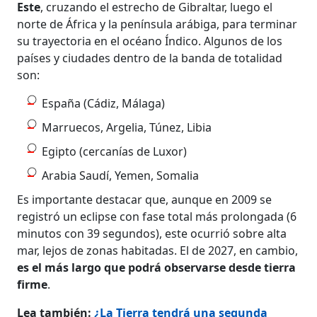
Este
, cruzando el estrecho de Gibraltar, luego el
norte de África y la península arábiga, para terminar
su trayectoria en el océano Índico. Algunos de los
países y ciudades dentro de la banda de totalidad
son:
España (Cádiz, Málaga)
Marruecos, Argelia, Túnez, Libia
Egipto (cercanías de Luxor)
Arabia Saudí, Yemen, Somalia
Es importante destacar que, aunque en 2009 se
registró un eclipse con fase total más prolongada (6
minutos con 39 segundos), este ocurrió sobre alta
mar, lejos de zonas habitadas. El de 2027, en cambio,
es el más largo que podrá observarse desde tierra
firme
.
Lea también:
¿La Tierra tendrá una segunda