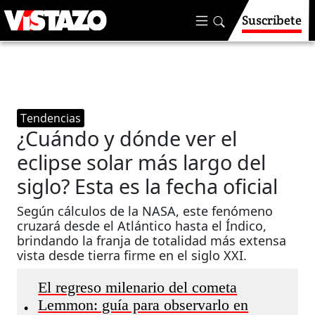
Suscríbete
Tendencias
¿Cuándo y dónde ver el
eclipse solar más largo del
siglo? Esta es la fecha oficial
Según cálculos de la NASA, este fenómeno
cruzará desde el Atlántico hasta el Índico,
brindando la franja de totalidad más extensa
vista desde tierra firme en el siglo XXI.
El regreso milenario del cometa
Lemmon: guía para observarlo en
•