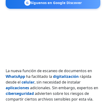
G
Síguenos en Google Discover
La nueva función de escaneo de documentos en
WhatsApp
ha facilitado la
digitalización
rápida
desde el
celular
, sin necesidad de instalar
aplicaciones
adicionales. Sin embargo, expertos en
ciberseguridad
advierten sobre los riesgos de
compartir ciertos archivos sensibles por esta vía.