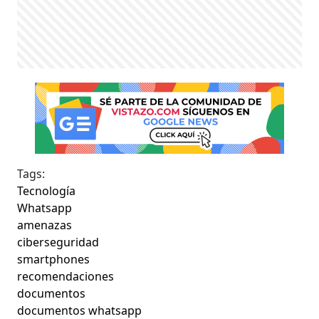
Tags:
Tecnología
Whatsapp
amenazas
ciberseguridad
smartphones
recomendaciones
documentos
documentos whatsapp