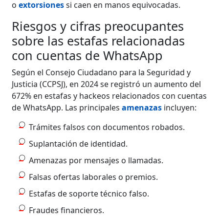
o
extorsiones
si caen en manos equivocadas.
Riesgos y cifras preocupantes
sobre las estafas relacionadas
con cuentas de WhatsApp
Según el Consejo Ciudadano para la Seguridad y
Justicia (CCPSJ), en 2024 se registró un aumento del
672% en estafas y hackeos relacionados con cuentas
de WhatsApp. Las principales
amenazas
incluyen:
Trámites falsos con documentos robados.
Suplantación de identidad.
Amenazas por mensajes o llamadas.
Falsas ofertas laborales o premios.
Estafas de soporte técnico falso.
Fraudes financieros.