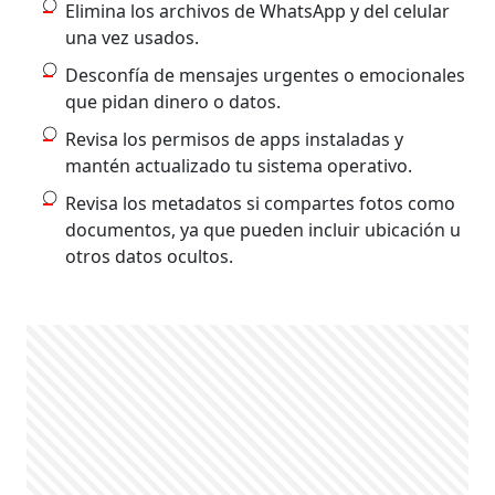
Elimina los archivos de WhatsApp y del celular
una vez usados.
Desconfía de mensajes urgentes o emocionales
que pidan dinero o datos.
Revisa los permisos de apps instaladas y
mantén actualizado tu sistema operativo.
Revisa los metadatos si compartes fotos como
documentos, ya que pueden incluir ubicación u
otros datos ocultos.