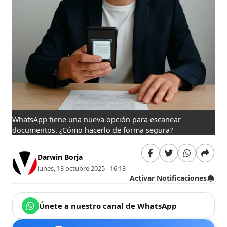
WhatsApp tiene una nueva opción para escanear
documentos. ¿Cómo hacerlo de forma segura?
Darwin Borja
lunes, 13 octubre 2025 - 16:13
Activar Notificaciones
Únete a nuestro canal de WhatsApp