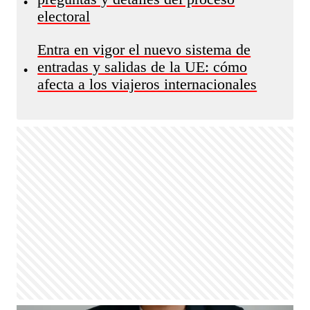
•
electoral
Entra en vigor el nuevo sistema de
entradas y salidas de la UE: cómo
•
afecta a los viajeros internacionales