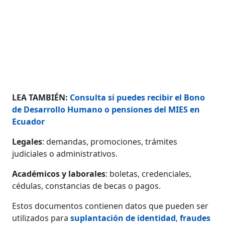
LEA TAMBIÉN:
Consulta si puedes recibir el Bono
de Desarrollo Humano o pensiones del MIES en
Ecuador
Legales
: demandas, promociones, trámites
judiciales o administrativos.
Académicos y laborales
: boletas, credenciales,
cédulas, constancias de becas o pagos.
Estos documentos contienen datos que pueden ser
utilizados para
suplantación de identidad
,
fraudes