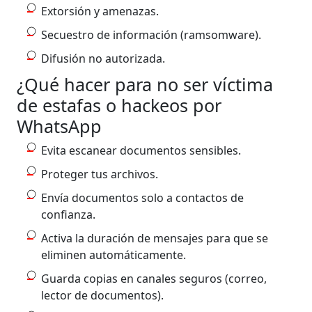
Extorsión y amenazas.
Secuestro de información (ramsomware).
Difusión no autorizada.
¿Qué hacer para no ser víctima
de estafas o hackeos por
WhatsApp
Evita escanear documentos sensibles.
Proteger tus archivos.
Envía documentos solo a contactos de
confianza.
Activa la duración de mensajes para que se
eliminen automáticamente.
Guarda copias en canales seguros (correo,
lector de documentos).