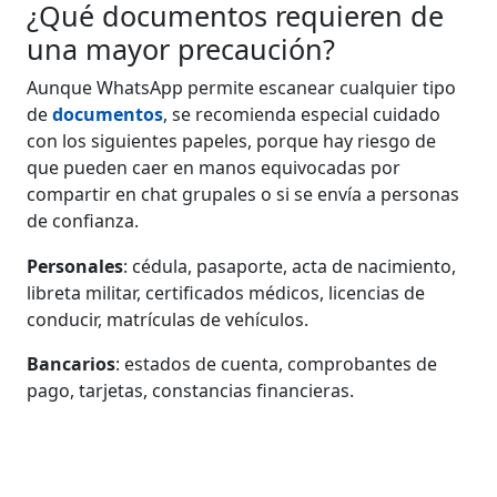
¿Qué documentos requieren de
una mayor precaución?
Aunque WhatsApp permite escanear cualquier tipo
de
documentos
, se recomienda especial cuidado
con los siguientes papeles, porque hay riesgo de
que pueden caer en manos equivocadas por
compartir en chat grupales o si se envía a personas
de confianza.
Personales
: cédula, pasaporte, acta de nacimiento,
libreta militar, certificados médicos, licencias de
conducir, matrículas de vehículos.
Bancarios
: estados de cuenta, comprobantes de
pago, tarjetas, constancias financieras.