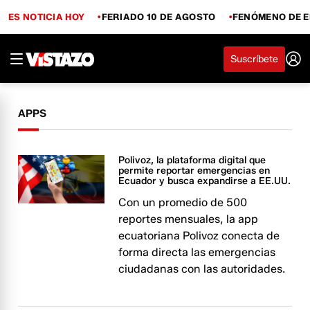
ES NOTICIA HOY
FERIADO 10 DE AGOSTO
FENÓMENO DE E
Suscríbete
APPS
Polivoz, la plataforma digital que
permite reportar emergencias en
Ecuador y busca expandirse a EE.UU.
Con un promedio de 500
reportes mensuales, la app
ecuatoriana Polivoz conecta de
forma directa las emergencias
ciudadanas con las autoridades.