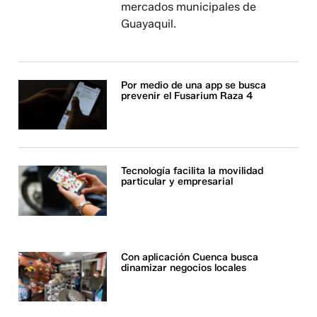
mercados municipales de
Guayaquil.
Por medio de una app se busca
prevenir el Fusarium Raza 4
Tecnología facilita la movilidad
particular y empresarial
Con aplicación Cuenca busca
dinamizar negocios locales