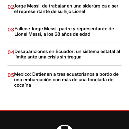
Jorge Messi, de trabajar en una siderúrgica a ser
02
el representante de su hijo Lionel
Fallece Jorge Messi, padre y representante de
03
Lionel Messi, a los 68 años de edad
Desapariciones en Ecuador: un sistema estatal al
04
límite ante una crisis sin tregua
Mexico: Detienen a tres ecuatorianos a bordo de
05
una embarcación con más de una tonelada de
cocaína