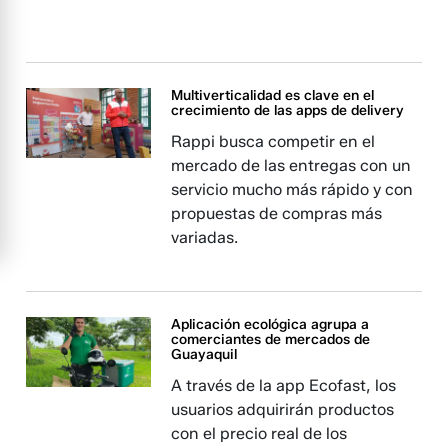
Multiverticalidad es clave en el
crecimiento de las apps de delivery
Rappi busca competir en el
mercado de las entregas con un
servicio mucho más rápido y con
propuestas de compras más
variadas.
Aplicación ecológica agrupa a
comerciantes de mercados de
Guayaquil
A través de la app Ecofast, los
usuarios adquirirán productos
con el precio real de los