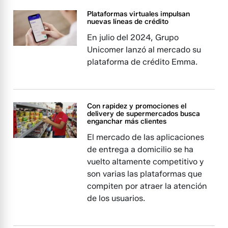
Plataformas virtuales impulsan
nuevas líneas de crédito
En julio del 2024, Grupo
Unicomer lanzó al mercado su
plataforma de crédito Emma.
Con rapidez y promociones el
delivery de supermercados busca
enganchar más clientes
El mercado de las aplicaciones
de entrega a domicilio se ha
vuelto altamente competitivo y
son varias las plataformas que
compiten por atraer la atención
de los usuarios.