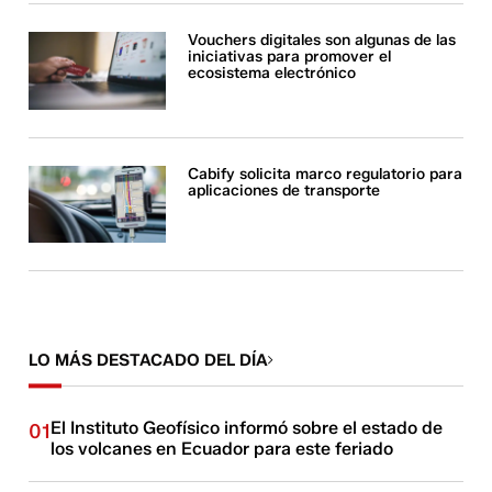
Vouchers digitales son algunas de las
iniciativas para promover el
ecosistema electrónico
Cabify solicita marco regulatorio para
aplicaciones de transporte
LO MÁS DESTACADO DEL DÍA
El Instituto Geofísico informó sobre el estado de
01
los volcanes en Ecuador para este feriado