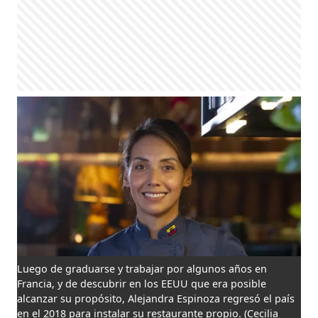
Luego de graduarse y trabajar por algunos años en
Francia, y de descubrir en los EEUU que era posible
alcanzar su propósito, Alejandra Espinoza regresó el país
en el 2018 para instalar su restaurante propio.
(Cecilia