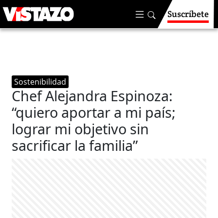
Suscríbete
Sostenibilidad
Chef Alejandra Espinoza:
“quiero aportar a mi país;
lograr mi objetivo sin
sacrificar la familia”