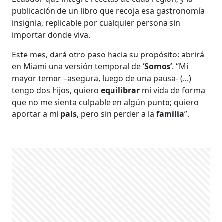
publicación de un libro que recoja esa gastronomía
insignia, replicable por cualquier persona sin
importar donde viva.
Este mes, dará otro paso hacia su propósito: abrirá
en Miami una versión temporal de
‘Somos’
. “Mi
mayor temor –asegura, luego de una pausa- (...)
tengo dos hijos, quiero
equilibrar
mi vida de forma
que no me sienta culpable en algún punto; quiero
aportar a mi
país
, pero sin perder a la
familia
”.