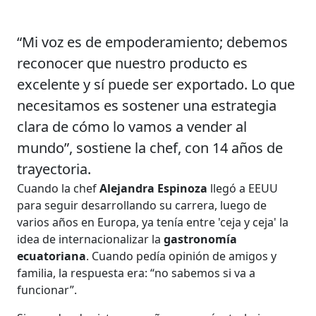
“Mi voz es de empoderamiento; debemos
reconocer que nuestro producto es
excelente y sí puede ser exportado. Lo que
necesitamos es sostener una estrategia
clara de cómo lo vamos a vender al
mundo”, sostiene la chef, con 14 años de
trayectoria.
Cuando la chef
Alejandra Espinoza
llegó a EEUU
para seguir desarrollando su carrera, luego de
varios años en Europa, ya tenía entre 'ceja y ceja' la
idea de internacionalizar la
gastronomía
ecuatoriana
. Cuando pedía opinión de amigos y
familia, la respuesta era: “no sabemos si va a
funcionar”.