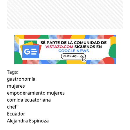
Tags:
gastronomía
mujeres
empoderamiento mujeres
comida ecuatoriana
chef
Ecuador
Alejandra Espinoza