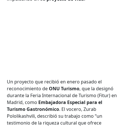
Un proyecto que recibió en enero pasado el
reconocimiento de
ONU Turismo
, que la designó
durante la Feria Internacional de Turismo (Fitur) en
Madrid, como
Embajadora Especial para el
Turismo Gastronómico
. El vocero, Zurab
Pololikashvili, describió su trabajo como “un
testimonio de la riqueza cultural que ofrece