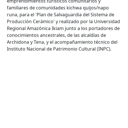
emprendimientos turísticos comunitarios y
familiares de comunidades kichwa quijos/napo
runa, para el 'Plan de Salvaguardia del Sistema de
Producción Cerámico' y realizado por la Universidad
Regional Amazónica Ikiam junto a los portadores de
conocimientos ancestrales, de las alcaldías de
Archidona y Tena, y el acompañamiento técnico del
Instituto Nacional de Patrimonio Cultural (INPC).