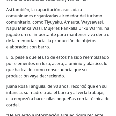
Así también, la capacitación asociada a
comunidades organizadas alrededor del turismo
comunitario, como Tiyuyaku, Amauta, Waysawasi,
Napu Manka Wasi, Mujeres Pankalla Urku Warmi, ha
jugado un rol importante para mantener viva dentro
de la memoria social la producción de objetos
elaborados con barro.
Ello, pese a que el uso de estos ha sido reemplazado
por elementos en loza, acero, aluminio y plástico, lo
que ha traído como consecuencia que su
producción vaya decreciendo.
Juana Rosa Tanguila, de 90 años, recordó que en su
infancia, su madre traía el barro y al verla trabajar,
ella empezó a hacer ollas pequeñas con la técnica de
cordel.
"De acuerdo a información arqueológica reciente