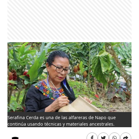
Serafina Cerda es una de las alfareras de Napo que
continúa usando técnicas y materiales ancestrales.