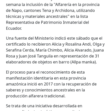
semana la inclusión de la "Alfarería en la provincia
de Napo, cantones Tena y Archidona, utilizando
técnicas y materiales ancestrales" en la lista
Representativa de Patrimonio Inmaterial del
Ecuador.
Una fuente del Ministerio indicó este sábado que el
certificado lo recibieron Alicia y Rosalina Andi, Olga y
Serafina Cerda, María Chimbo, Alicia Alvarado, Juana
Rosa y Juan José Tanguila en representación de 31
elaboradores de objetos en barro (Allpa manka).
El proceso para el reconocimiento de esta
manifestación identitaria en esta provincia
amazónica inició en 2017 con la recuperación de
saberes y conocimientos ancestrales en la
producción alfarera tradicional.
Se trata de una iniciativa desarrollada en