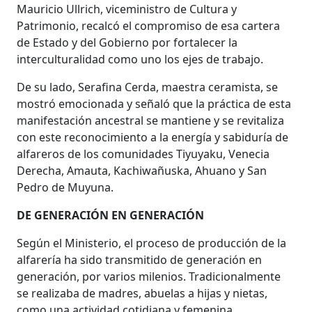
Mauricio Ullrich, viceministro de Cultura y
Patrimonio, recalcó el compromiso de esa cartera
de Estado y del Gobierno por fortalecer la
interculturalidad como uno los ejes de trabajo.
De su lado, Serafina Cerda, maestra ceramista, se
mostró emocionada y señaló que la práctica de esta
manifestación ancestral se mantiene y se revitaliza
con este reconocimiento a la energía y sabiduría de
alfareros de los comunidades Tiyuyaku, Venecia
Derecha, Amauta, Kachiwañuska, Ahuano y San
Pedro de Muyuna.
DE GENERACIÓN EN GENERACIÓN
Según el Ministerio, el proceso de producción de la
alfarería ha sido transmitido de generación en
generación, por varios milenios. Tradicionalmente
se realizaba de madres, abuelas a hijas y nietas,
como una actividad cotidiana y femenina.