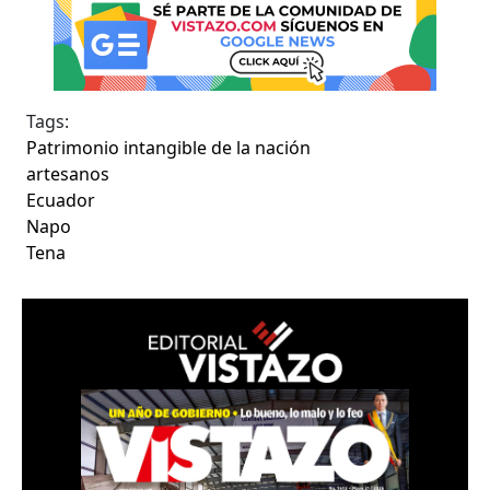
Tags:
Patrimonio intangible de la nación
artesanos
Ecuador
Napo
Tena