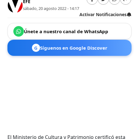
EFE
sábado, 20 agosto 2022 - 14:17
Activar Notificaciones
Únete a nuestro canal de WhatsApp
G
Síguenos en Google Discover
El Ministerio de Cultura y Patrimonio certificó esta