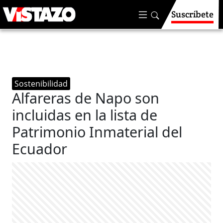
Suscríbete
Sostenibilidad
Alfareras de Napo son
incluidas en la lista de
Patrimonio Inmaterial del
Ecuador