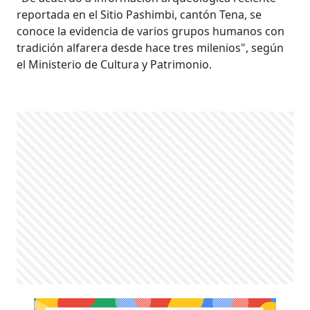
reportada en el Sitio Pashimbi, cantón Tena, se
conoce la evidencia de varios grupos humanos con
tradición alfarera desde hace tres milenios", según
el Ministerio de Cultura y Patrimonio.