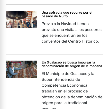
Una cofradía que recorre por el
pasado de Quito
Previo a la Navidad tienen
previsto una visita a los pesebres
que se encuentran en los
conventos del Centro Histórico.
En Gualaceo se busca impulsar la
denominación de origen de la macana
El Municipio de Gualaceo y la
Superintendencia de
Competencia Económica
trabajan en el proceso de
obtención de la denominación de
origen para la tradicional
macana.