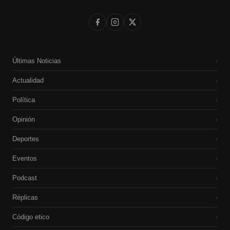
Últimas Noticias
›
Actualidad
›
Política
›
Opinión
›
Deportes
›
Eventos
›
Podcast
›
Réplicas
›
Código etico
›