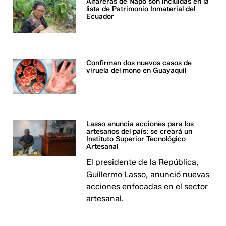
Alfareras de Napo son incluidas en la
lista de Patrimonio Inmaterial del
Ecuador
Confirman dos nuevos casos de
viruela del mono en Guayaquil
Lasso anuncia acciones para los
artesanos del país: se creará un
Instituto Superior Tecnológico
Artesanal
El presidente de la República,
Guillermo Lasso, anunció nuevas
acciones enfocadas en el sector
artesanal.