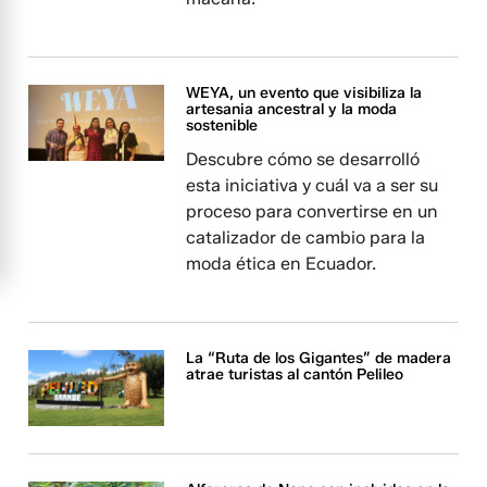
WEYA, un evento que visibiliza la
artesania ancestral y la moda
sostenible
Descubre cómo se desarrolló
esta iniciativa y cuál va a ser su
proceso para convertirse en un
catalizador de cambio para la
moda ética en Ecuador.
La “Ruta de los Gigantes” de madera
atrae turistas al cantón Pelileo