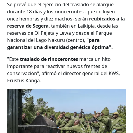
Se prevé que el ejercicio del traslado se alargue
durante 18 días y los rinocerontes -que incluyen
once hembras y diez machos- serán
reubicados a la
reserva de Segera
, también en Laikipia, desde las
reservas de Ol Pejeta y Lewa y desde el Parque
Nacional del Lago Nakuru (centro),
"para
garantizar una diversidad genética óptima".
"Este
traslado de rinocerontes
marca un hito
importante para reactivar nuevos frentes de
conservación", afirmó el director general del KWS,
Erustus Kanga.