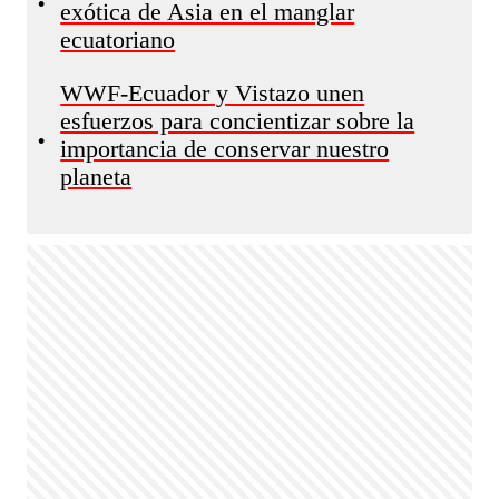
•
exótica de Asia en el manglar
ecuatoriano
WWF-Ecuador y Vistazo unen
esfuerzos para concientizar sobre la
•
importancia de conservar nuestro
planeta