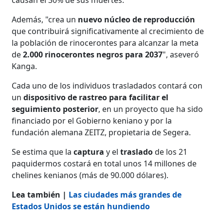
Además, "crea un
nuevo núcleo de reproducción
que contribuirá significativamente al crecimiento de
la población de rinocerontes para alcanzar la meta
de
2.000 rinocerontes negros para 2037
", aseveró
Kanga.
Cada uno de los individuos trasladados contará con
un
dispositivo de rastreo para facilitar el
seguimiento posterior
, en un proyecto que ha sido
financiado por el Gobierno keniano y por la
fundación alemana ZEITZ, propietaria de Segera.
Se estima que la
captura
y el
traslado
de los 21
paquidermos costará en total unos 14 millones de
chelines kenianos (más de 90.000 dólares).
Lea también |
Las ciudades más grandes de
Estados Unidos se están hundiendo