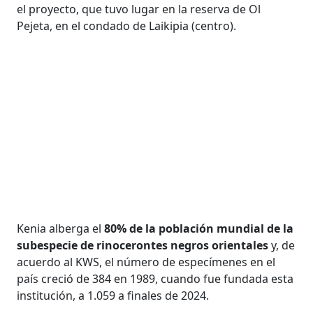
el proyecto, que tuvo lugar en la reserva de Ol
Pejeta, en el condado de Laikipia (centro).
Kenia alberga el
80% de la población mundial de la
subespecie de rinocerontes negros orientales
y, de
acuerdo al KWS, el número de especímenes en el
país creció de 384 en 1989, cuando fue fundada esta
institución, a 1.059 a finales de 2024.