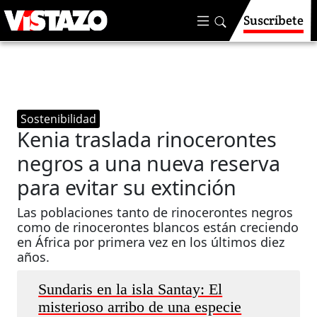
Suscríbete
Sostenibilidad
Kenia traslada rinocerontes
negros a una nueva reserva
para evitar su extinción
Las poblaciones tanto de rinocerontes negros
como de rinocerontes blancos están creciendo
en África por primera vez en los últimos diez
años.
Sundaris en la isla Santay: El
misterioso arribo de una especie