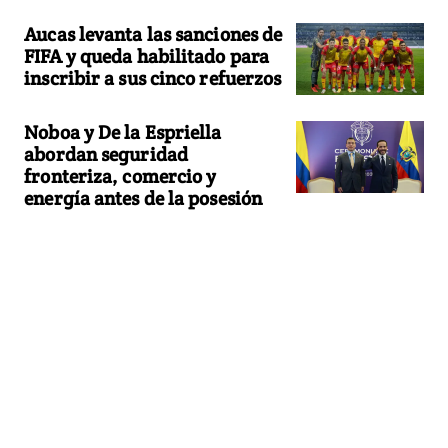
Aucas levanta las sanciones de
FIFA y queda habilitado para
inscribir a sus cinco refuerzos
Noboa y De la Espriella
abordan seguridad
fronteriza, comercio y
energía antes de la posesión