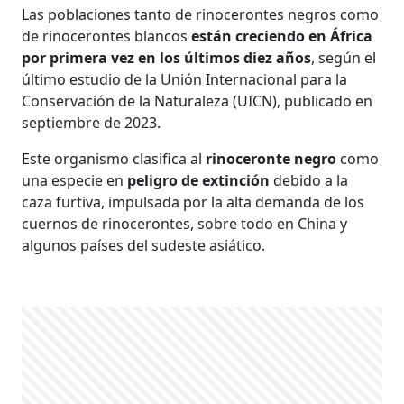
Las poblaciones tanto de rinocerontes negros como
de rinocerontes blancos
están creciendo en África
por primera vez en los últimos diez años
, según el
último estudio de la Unión Internacional para la
Conservación de la Naturaleza (UICN), publicado en
septiembre de 2023.
Este organismo clasifica al
rinoceronte negro
como
una especie en
peligro de extinción
debido a la
caza furtiva, impulsada por la alta demanda de los
cuernos de rinocerontes, sobre todo en China y
algunos países del sudeste asiático.