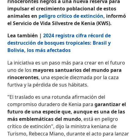
rinocerontes negros a una nueva reserva para
impulsar el crecimiento poblacional de estos
animales en
peligro crítico de extinción
, informó
el Servicio de Vida Silvestre de Kenia (KWS).
Lea también |
2024 registra cifra récord de
destrucción de bosques tropicales: Brasil y
Bolivia, los más afectados
La iniciativa es un paso más para crear en el futuro
uno de los
mayores santuarios del mundo para
rinocerontes
, una especie diezmada por la caza
furtiva y la pérdida de sus hábitats.
"El traslado es una rotunda afirmación del
compromiso duradero de Kenia para
garantizar el
futuro de una especie que, aunque es una de las
más emblemáticas del mundo
, está en peligro
crítico de extinción", dijo la ministra keniana de
Turismo, Rebecca Miano, durante el acto para lanzar