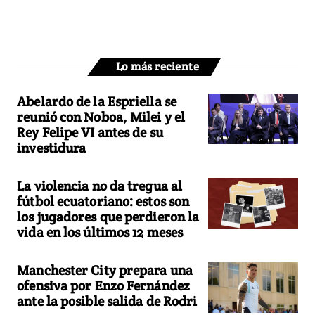
Lo más reciente
Abelardo de la Espriella se
reunió con Noboa, Milei y el
Rey Felipe VI antes de su
investidura
La violencia no da tregua al
fútbol ecuatoriano: estos son
los jugadores que perdieron la
vida en los últimos 12 meses
Manchester City prepara una
ofensiva por Enzo Fernández
ante la posible salida de Rodri