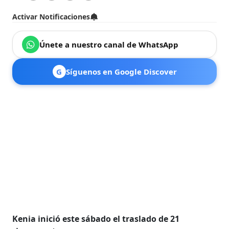
Activar Notificaciones
Únete a nuestro canal de WhatsApp
G
Síguenos en Google Discover
Kenia inició este sábado el traslado de 21