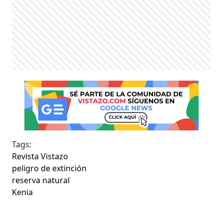
Tags:
Revista Vistazo
peligro de extinción
reserva natural
Kenia