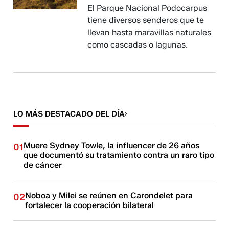
El Parque Nacional Podocarpus
tiene diversos senderos que te
llevan hasta maravillas naturales
como cascadas o lagunas.
LO MÁS DESTACADO DEL DÍA
Muere Sydney Towle, la influencer de 26 años
01
que documentó su tratamiento contra un raro tipo
de cáncer
Noboa y Milei se reúnen en Carondelet para
02
fortalecer la cooperación bilateral