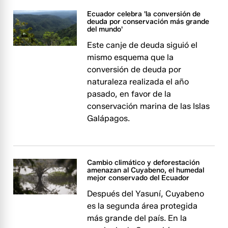
Ecuador celebra 'la conversión de
deuda por conservación más grande
del mundo'
Este canje de deuda siguió el
mismo esquema que la
conversión de deuda por
naturaleza realizada el año
pasado, en favor de la
conservación marina de las Islas
Galápagos.
Cambio climático y deforestación
amenazan al Cuyabeno, el humedal
mejor conservado del Ecuador
Después del Yasuní, Cuyabeno
es la segunda área protegida
más grande del país. En la