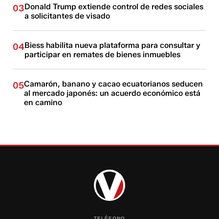
Donald Trump extiende control de redes sociales
03
a solicitantes de visado
Biess habilita nueva plataforma para consultar y
04
participar en remates de bienes inmuebles
Camarón, banano y cacao ecuatorianos seducen
05
al mercado japonés: un acuerdo económico está
en camino
TELÉFONO