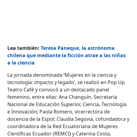
Lea también:
Teresa Paneque, la astrónoma
chilena que mediante la ficción atrae a las niñas
a la ciencia
La jornada denominada ‘Mujeres en la ciencia y
tecnología: impacto y legado’, se realizó en Pop Up
Teatro Café y convocó a un destacado panel
femenino, entre ellas: Ana Changuín, Secretaría
Nacional de Educación Superior, Ciencia, Tecnología
e Innovación; Paola Romero, vicerrectora de
docencia de la Espol; Claudia Segovia, cofundadora y
coordinadora de la Red Ecuatoriana de Mujeres
Científicas Ecuador (REMCI) y Caterina Costa,