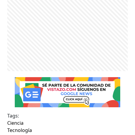
Tags:
Ciencia
Tecnología