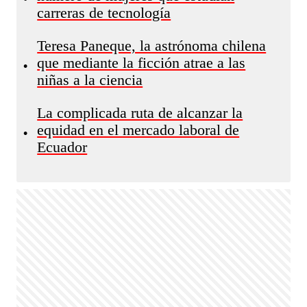
carreras de tecnología
Teresa Paneque, la astrónoma chilena
que mediante la ficción atrae a las
•
niñas a la ciencia
La complicada ruta de alcanzar la
equidad en el mercado laboral de
•
Ecuador