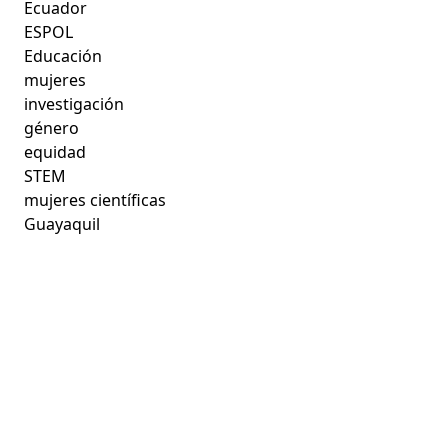
Ecuador
ESPOL
Educación
mujeres
investigación
género
equidad
STEM
mujeres científicas
Guayaquil