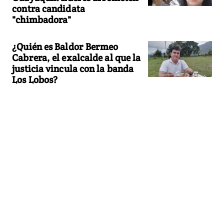
contra candidata
"chimbadora"
¿Quién es Baldor Bermeo
Cabrera, el exalcalde al que la
justicia vincula con la banda
Los Lobos?