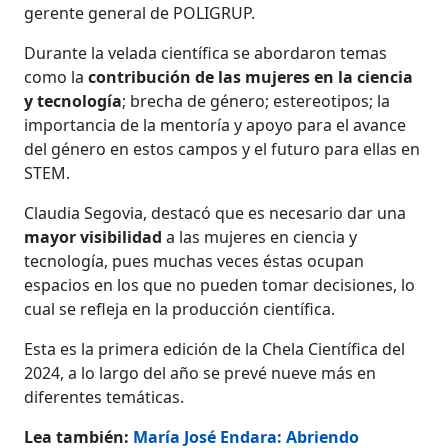
gerente general de POLIGRUP.
Durante la velada científica se abordaron temas
como la
contribución de las mujeres en la ciencia
y tecnología
; brecha de género; estereotipos; la
importancia de la mentoría y apoyo para el avance
del género en estos campos y el futuro para ellas en
STEM.
Claudia Segovia, destacó que es necesario dar una
mayor visibilidad
a las mujeres en ciencia y
tecnología, pues muchas veces éstas ocupan
espacios en los que no pueden tomar decisiones, lo
cual se refleja en la producción científica.
Esta es la primera edición de la Chela Científica del
2024, a lo largo del año se prevé nueve más en
diferentes temáticas.
Lea también:
María José Endara: Abriendo