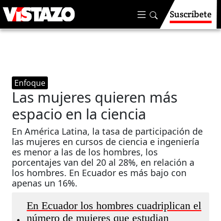
Suscríbete
Enfoque
Las mujeres quieren más
espacio en la ciencia
En América Latina, la tasa de participación de
las mujeres en cursos de ciencia e ingeniería
es menor a las de los hombres, los
porcentajes van del 20 al 28%, en relación a
los hombres. En Ecuador es más bajo con
apenas un 16%.
En Ecuador los hombres cuadriplican el
número de mujeres que estudian
•