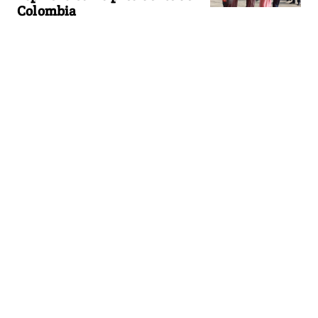
Colombia