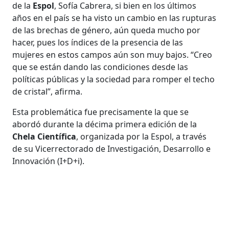
de la
Espol
, Sofía Cabrera, si bien en los últimos
años en el país se ha visto un cambio en las rupturas
de las brechas de género, aún queda mucho por
hacer, pues los índices de la presencia de las
mujeres en estos campos aún son muy bajos. “Creo
que se están dando las condiciones desde las
políticas públicas y la sociedad para romper el techo
de cristal”, afirma.
Esta problemática fue precisamente la que se
abordó durante la décima primera edición de la
Chela Científica
, organizada por la Espol, a través
de su Vicerrectorado de Investigación, Desarrollo e
Innovación (I+D+i).