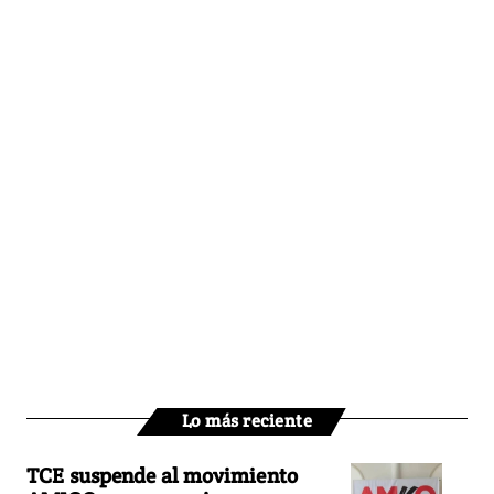
Lo más reciente
TCE suspende al movimiento