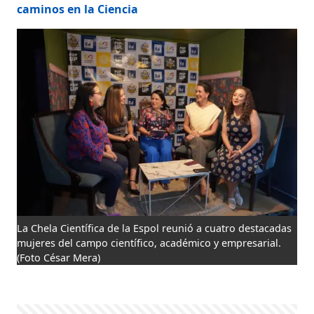
caminos en la Ciencia
La Chela Científica de la Espol reunió a cuatro destacadas
mujeres del campo científico, académico y empresarial.
(Foto César Mera)