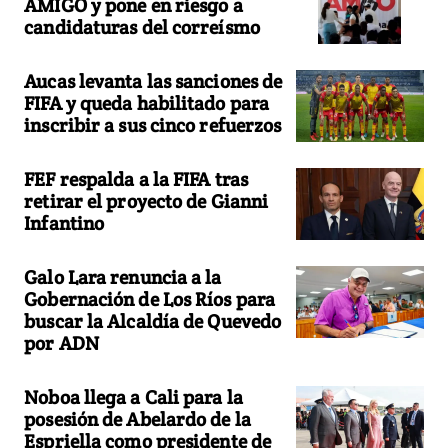
AMIGO y pone en riesgo a
candidaturas del correísmo
Aucas levanta las sanciones de
FIFA y queda habilitado para
inscribir a sus cinco refuerzos
FEF respalda a la FIFA tras
retirar el proyecto de Gianni
Infantino
Galo Lara renuncia a la
Gobernación de Los Ríos para
buscar la Alcaldía de Quevedo
por ADN
Noboa llega a Cali para la
posesión de Abelardo de la
Espriella como presidente de