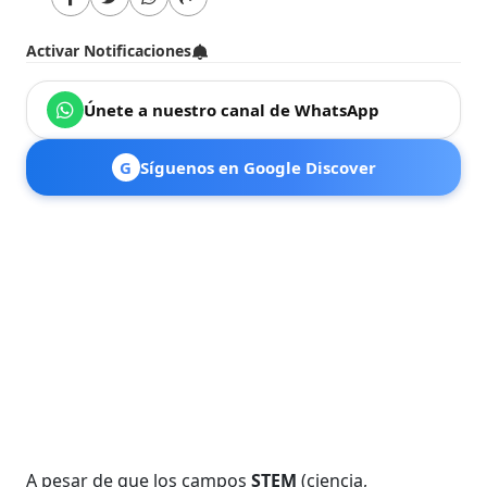
Activar Notificaciones
Únete a nuestro canal de WhatsApp
G
Síguenos en Google Discover
A pesar de que los campos
STEM
(ciencia,