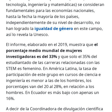
tecnología, ingeniería y matemáticas) se consideran
fundamentales para las economías nacionales,
hasta la fecha la mayoría de los países,
independientemente de su nivel de desarrollo, no
han logrado la
igualdad de género
en este campo,
así lo revela la Unesco.
El informe, elaborado en el 2019, muestra que
el
porcentaje medio mundial de mujeres
investigadoras es del 33%
y que solo el 35% del
estudiantado de las carreras relacionadas con las
STEM es femenino. En América Latina, la tasa de
participación de este grupo en cursos de ciencia e
ingeniería es menor a las de los hombres, los
porcentajes van del 20 al 28%, en relación a los
hombres. En Ecuador es más bajo con apenas un
16%.
A decir de la Coordinadora de divulgación científica