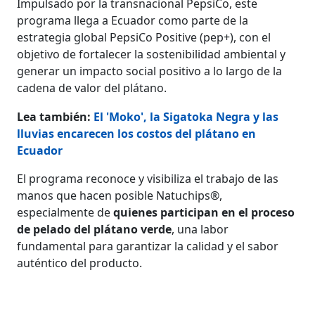
Impulsado por la transnacional PepsiCo, este
programa llega a Ecuador como parte de la
estrategia global PepsiCo Positive (pep+), con el
objetivo de fortalecer la sostenibilidad ambiental y
generar un impacto social positivo a lo largo de la
cadena de valor del plátano.
Lea también:
El 'Moko', la Sigatoka Negra y las
lluvias encarecen los costos del plátano en
Ecuador
El programa reconoce y visibiliza el trabajo de las
manos que hacen posible Natuchips®,
especialmente de
quienes participan en el proceso
de pelado del plátano verde
, una labor
fundamental para garantizar la calidad y el sabor
auténtico del producto.