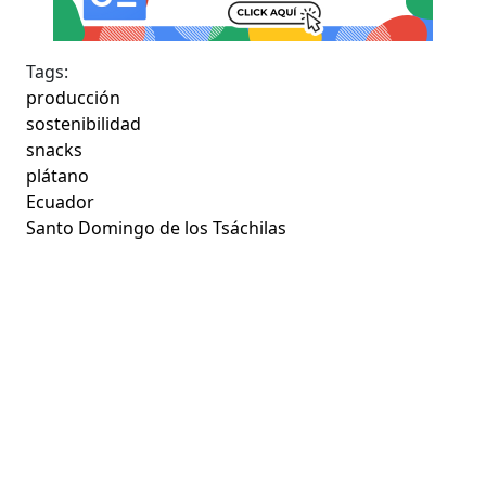
Tags:
producción
sostenibilidad
snacks
plátano
Ecuador
Santo Domingo de los Tsáchilas