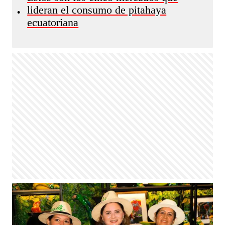
lideran el consumo de pitahaya
•
ecuatoriana