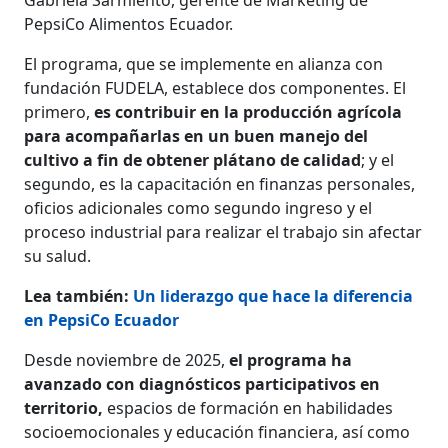
PepsiCo Alimentos Ecuador.
El programa, que se implemente en alianza con
fundación FUDELA, establece dos componentes. El
primero,
es contribuir en la producción agrícola
para acompañarlas en un buen manejo del
cultivo a fin de obtener plátano de calidad
; y el
segundo, es la capacitación en finanzas personales,
oficios adicionales como segundo ingreso y el
proceso industrial para realizar el trabajo sin afectar
su salud.
Lea también:
Un liderazgo que hace la diferencia
en PepsiCo Ecuador
Desde noviembre de 2025,
el programa ha
avanzado con diagnósticos participativos en
territorio,
espacios de formación en habilidades
socioemocionales y educación financiera, así como