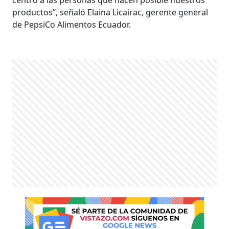
productos”, señaló Elaina Licairac, gerente general
de PepsiCo Alimentos Ecuador.