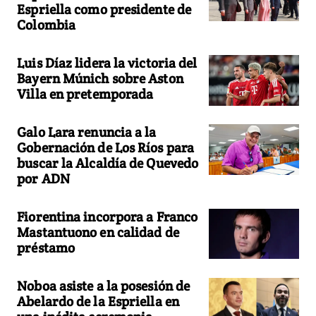
Espriella como presidente de
Colombia
Luis Díaz lidera la victoria del
Bayern Múnich sobre Aston
Villa en pretemporada
Galo Lara renuncia a la
Gobernación de Los Ríos para
buscar la Alcaldía de Quevedo
por ADN
Fiorentina incorpora a Franco
Mastantuono en calidad de
préstamo
Noboa asiste a la posesión de
Abelardo de la Espriella en