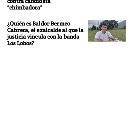
contra candidata
"chimbadora"
¿Quién es Baldor Bermeo
Cabrera, el exalcalde al que la
justicia vincula con la banda
Los Lobos?