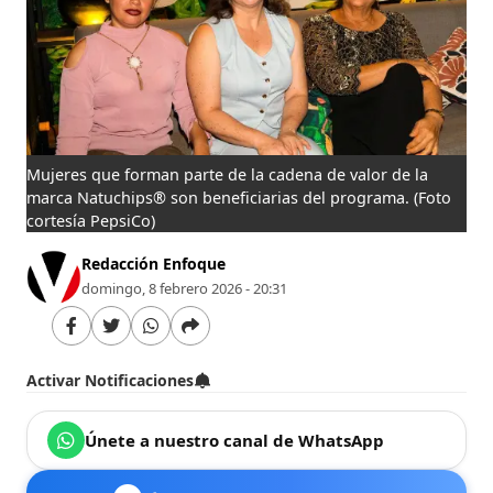
Mujeres que forman parte de la cadena de valor de la
marca Natuchips® son beneficiarias del programa.
(Foto
cortesía PepsiCo)
Redacción Enfoque
domingo, 8 febrero 2026 - 20:31
Activar Notificaciones
Únete a nuestro canal de WhatsApp