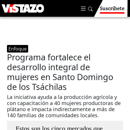
Suscríbete
Enfoque
Programa fortalece el
desarrollo integral de
mujeres en Santo Domingo
de los Tsáchilas
La iniciativa ayuda a la producción agrícola y
con capacitación a 40 mujeres productoras de
plátano e impacta indirectamente a más de
140 familias de comunidades locales.
Estos son los cinco mercados que