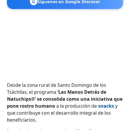
G
Síguenos en Google Discover
Desde la zona rural de Santo Domingo de los
Tsáchilas, el programa
‘Las Manos Detrás de
Natuchips®’ se consolida como una iniciativa que
pone rostro humano
a la producción de
snacks
y
que contribuye con el desarrollo integral de los
beneficiarios.