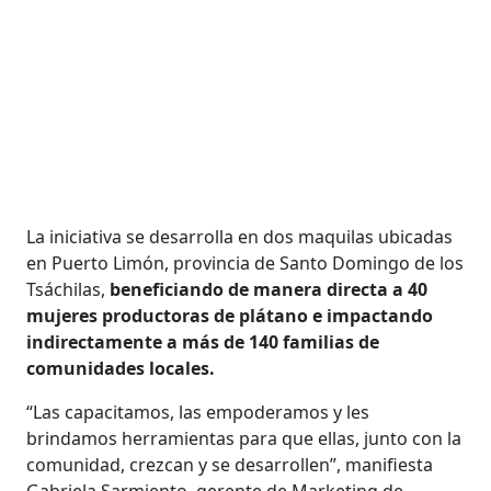
La iniciativa se desarrolla en dos maquilas ubicadas
en Puerto Limón, provincia de Santo Domingo de los
Tsáchilas,
beneficiando de manera directa a 40
mujeres productoras de plátano e impactando
indirectamente a más de 140 familias de
comunidades locales.
“Las capacitamos, las empoderamos y les
brindamos herramientas para que ellas, junto con la
comunidad, crezcan y se desarrollen”, manifiesta
Gabriela Sarmiento, gerente de Marketing de