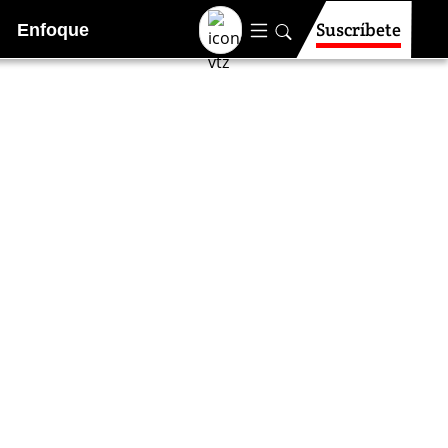
Suscríbete
Enfoque