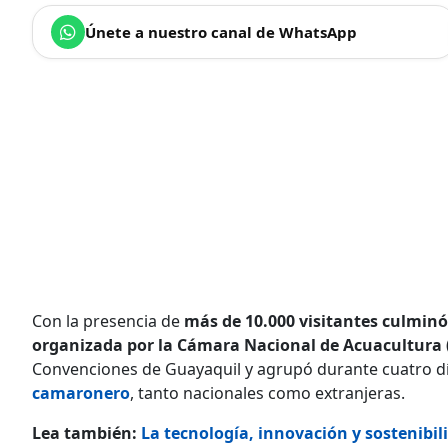
Únete a nuestro canal de WhatsApp
Con la presencia de
más de 10.000 visitantes culmin
organizada por la Cámara Nacional de Acuacultura 
Convenciones de Guayaquil y agrupó durante cuatro d
camaronero
, tanto nacionales como extranjeras.
Lea también:
La tecnología, innovación y sostenibi