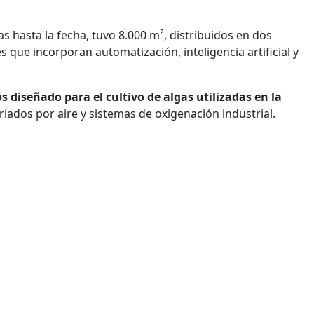
s hasta la fecha, tuvo 8.000 m², distribuidos en dos
s que incorporan automatización, inteligencia artificial y
os diseñado para el cultivo de algas utilizadas en la
iados por aire y sistemas de oxigenación industrial.