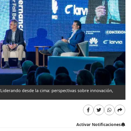
 “Liderando desde la cima: perspectivas sobre innovación,
Activar Notificaciones