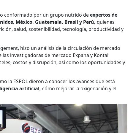
vo conformado por un grupo nutrido de
expertos de
 Unidos, México, Guatemala, Brasil y Perú,
quienes
ión, salud, sostenibilidad, tecnología, productividad y
ement, hizo un análisis de la circulación de mercado
 las investigadoras de mercado Expana y Kontali
eles, costos y disrupción, así como los oportunidades y
como la ESPOL dieron a conocer los avances que está
igencia artificial,
cómo mejorar la oxigenación y el