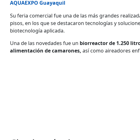
AQUAEXPO Guayaquil
Su feria comercial fue una de las más grandes realizada
pisos, en los que se destacaron tecnologías y solucione
biotecnología aplicada.
Una de las novedades fue un
biorreactor de 1.250 litr
alimentación de camarones,
así como aireadores enfr