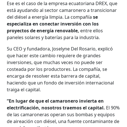
Ese es el caso de la empresa ecuatoriana DREX, que
está ayudando al sector camaronero a transicionar
del diésel a energía limpia. La compañía
se
especializa en conectar inversión con los
proyectos de energía renovable,
entre ellos
paneles solares y baterías para la industria.
Su CEO y fundadora, Joselyne Del Rosario, explicó
que hacer este cambio requiere de grandes
inversiones, que muchas veces no puede ser
costeada por los productores. La compañía, se
encarga de resolver esta barrera de capital,
haciendo que un fondo de inversión internacional
traiga el capital.
“En lugar de que el camaronero invierta en
electrificación, nosotros traemos el capital.
El 90%
de las camaroneras operan sus bombas y equipos
de aireación con diésel, una fuente contaminante de