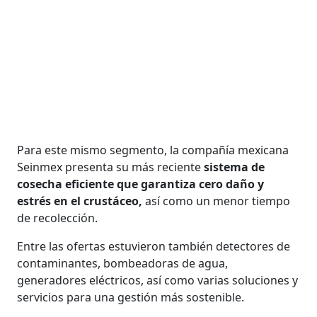
Para este mismo segmento, la compañía mexicana
Seinmex presenta su más reciente
sistema de
cosecha eficiente que garantiza cero daño y
estrés en el crustáceo,
así como un menor tiempo
de recolección.
Entre las ofertas estuvieron también detectores de
contaminantes, bombeadoras de agua,
generadores eléctricos, así como varias soluciones y
servicios para una gestión más sostenible.