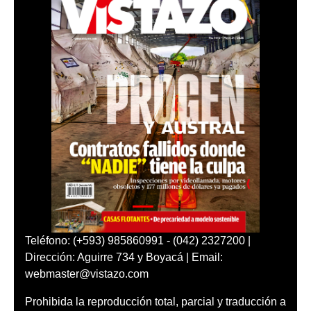
Teléfono: (+593) 985860991 - (042) 2327200 |
Dirección: Aguirre 734 y Boyacá | Email:
webmaster@vistazo.com
Prohibida la reproducción total, parcial y traducción a