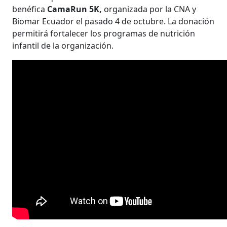
benéfica
CamaRun 5K,
organizada por la CNA y
Biomar Ecuador el pasado 4 de octubre. La donación
permitirá fortalecer los programas de nutrición
infantil de la organización.