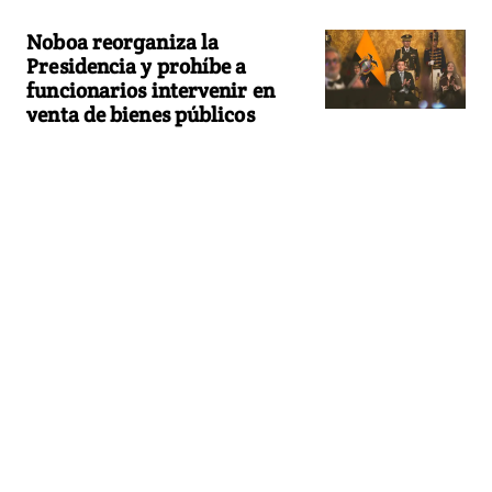
Noboa reorganiza la
Presidencia y prohíbe a
funcionarios intervenir en
venta de bienes públicos