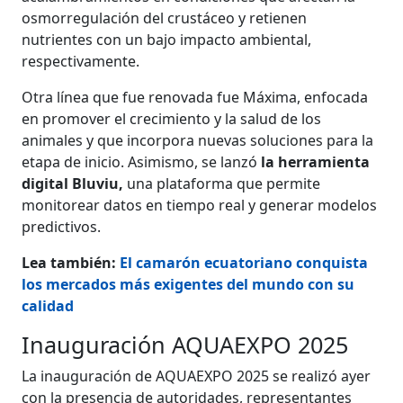
osmorregulación del crustáceo y retienen
nutrientes con un bajo impacto ambiental,
respectivamente.
Otra línea que fue renovada fue Máxima, enfocada
en promover el crecimiento y la salud de los
animales y que incorpora nuevas soluciones para la
etapa de inicio. Asimismo, se lanzó
la herramienta
digital Bluviu,
una plataforma que permite
monitorear datos en tiempo real y generar modelos
predictivos.
Lea también:
El camarón ecuatoriano conquista
los mercados más exigentes del mundo con su
calidad
Inauguración AQUAEXPO 2025
La inauguración de AQUAEXPO 2025 se realizó ayer
con la presencia de autoridades, representantes