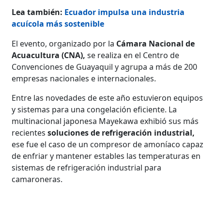
Lea también:
Ecuador impulsa una industria
acuícola más sostenible
El evento, organizado por la
Cámara Nacional de
Acuacultura (CNA),
se realiza en el Centro de
Convenciones de Guayaquil y agrupa a más de 200
empresas nacionales e internacionales.
Entre las novedades de este año estuvieron equipos
y sistemas para una congelación eficiente. La
multinacional japonesa Mayekawa exhibió sus más
recientes
soluciones de refrigeración industrial,
ese fue el caso de un compresor de amoníaco capaz
de enfriar y mantener estables las temperaturas en
sistemas de refrigeración industrial para
camaroneras.