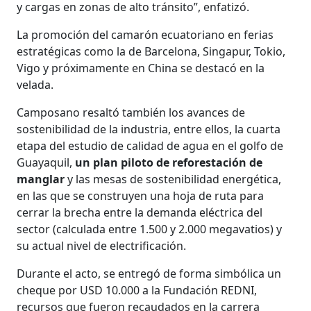
y cargas en zonas de alto tránsito”, enfatizó.
La promoción del camarón ecuatoriano en ferias
estratégicas como la de Barcelona, Singapur, Tokio,
Vigo y próximamente en China se destacó en la
velada.
Camposano resaltó también los avances de
sostenibilidad de la industria, entre ellos, la cuarta
etapa del estudio de calidad de agua en el golfo de
Guayaquil,
un plan piloto de reforestación de
manglar
y las mesas de sostenibilidad energética,
en las que se construyen una hoja de ruta para
cerrar la brecha entre la demanda eléctrica del
sector (calculada entre 1.500 y 2.000 megavatios) y
su actual nivel de electrificación.
Durante el acto, se entregó de forma simbólica un
cheque por USD 10.000 a la Fundación REDNI,
recursos que fueron recaudados en la carrera