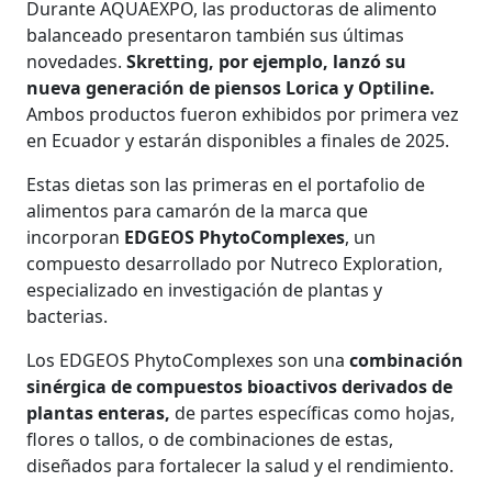
Durante AQUAEXPO, las productoras de alimento
balanceado presentaron también sus últimas
novedades.
Skretting, por ejemplo, lanzó su
nueva generación de piensos Lorica y Optiline.
Ambos productos fueron exhibidos por primera vez
en Ecuador y estarán disponibles a finales de 2025.
Estas dietas son las primeras en el portafolio de
alimentos para camarón de la marca que
incorporan
EDGEOS PhytoComplexes
, un
compuesto desarrollado por Nutreco Exploration,
especializado en investigación de plantas y
bacterias.
Los
EDGEOS PhytoComplexes son una
combinación
sinérgica de compuestos bioactivos derivados de
plantas enteras,
de partes específicas como hojas,
flores o tallos, o de combinaciones de estas,
diseñados para fortalecer la salud y el rendimiento.