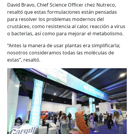
David Bravo, Chief Science Officer chez Nutreco,
resaltó que estas formulaciones están pensadas
para resolver los problemas modernos del
crustáceo, como resistencia al calor, reacción a virus
o bacterias, así como para mejorar el metabolismo.
“Antes la manera de usar plantas era simplificarla;
nosotros consideramos todas las moléculas de
estas”, resaltó.