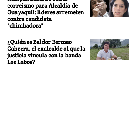
correísmo para Alcaldía de
Guayaquil: líderes arremeten
contra candidata
"chimbadora"
¿Quién es Baldor Bermeo
Cabrera, el exalcalde al que la
justicia vincula con la banda
Los Lobos?