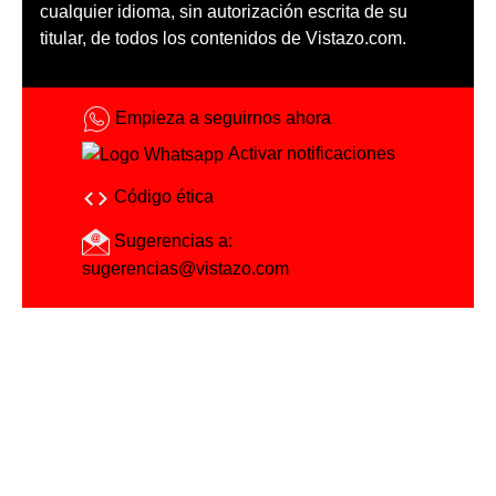
cualquier idioma, sin autorización escrita de su
titular, de todos los contenidos de Vistazo.com.
Empieza a seguirnos ahora
Activar notificaciones
Código ética
Sugerencias a:
sugerencias@vistazo.com