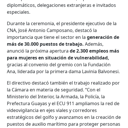
diplomáticos, delegaciones extranjeras e invitados
especiales.
Durante la ceremonia, el presidente ejecutivo de la
CNA, José Antonio Camposano, destacó la
importancia que tiene el sector en la
generación de
más de 30.000 puestos de trabajo.
Además,
anunció la próxima apertura
de 2.300 empleos más
para mujeres en situación de vulnerabilidad,
gracias al convenio del gremio con la Fundación
Ana, liderada por la primera dama Lavinia Balvonesi.
El directivo destacó también el trabajo realizado por
la Cámara en materia de seguridad. “Con el
Ministerio del Interior, la Armada, la Policía, la
Prefectura Guayas y el ECU 911 ampliamos la red de
videovigilancia en ejes viales y corredores
estratégicos del golfo y avanzamos en la creación de
puestos de auxilio marítimo para proteger personas