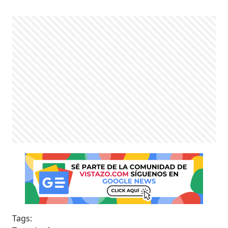
Tags: