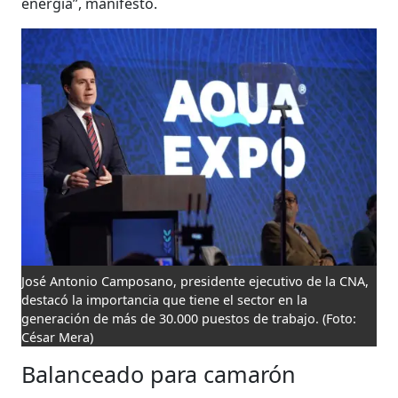
energía”, manifestó.
José Antonio Camposano, presidente ejecutivo de la CNA,
destacó la importancia que tiene el sector en la
generación de más de 30.000 puestos de trabajo.
(Foto:
César Mera)
Balanceado para camarón