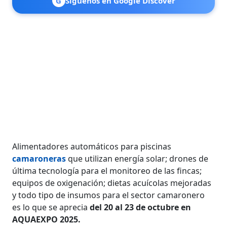
G
Síguenos en Google Discover
Alimentadores automáticos para piscinas
camaroneras
que utilizan energía solar; drones de
última tecnología para el monitoreo de las fincas;
equipos de oxigenación; dietas acuícolas mejoradas
y todo tipo de insumos para el sector camaronero
es lo que se aprecia
del 20 al 23 de octubre en
AQUAEXPO 2025.