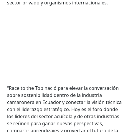
sector privado y organismos internacionales.
“Race to the Top nació para elevar la conversación
sobre sostenibilidad dentro de la industria
camaronera en Ecuador y conectar la visión técnica
con el liderazgo estratégico. Hoy es el foro donde
los líderes del sector acuícola y de otras industrias
se reúnen para ganar nuevas perspectivas,
compartir aprendizajes y proyectar el futuro de la