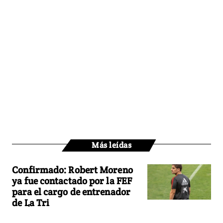
Más leídas
Confirmado: Robert Moreno
ya fue contactado por la FEF
para el cargo de entrenador
de La Tri