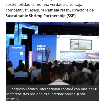
sostenibilidad como una verdadera ventaja
competitiva”, asegura
Pamela Nath,
directora de
Sustainable Shrimp Partnership (SSP).
El Congreso Técnico Internacional contará con más de 60
conferencistas nacionales e internacionales.
(Foto
cortesía)