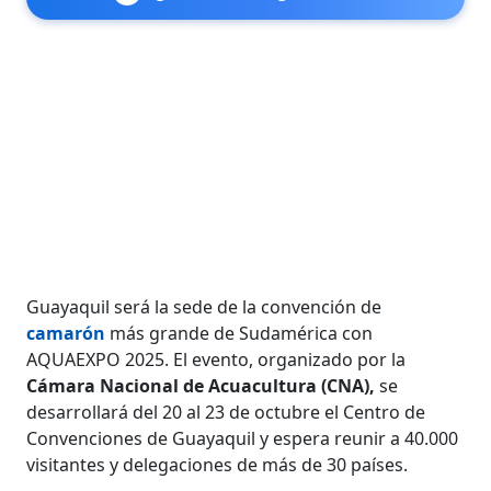
Guayaquil será la sede de la convención de
camarón
más grande de Sudamérica con
AQUAEXPO 2025. El evento, organizado por la
Cámara Nacional de Acuacultura (CNA),
se
desarrollará del 20 al 23 de octubre el Centro de
Convenciones de Guayaquil y espera reunir a 40.000
visitantes y delegaciones de más de 30 países.