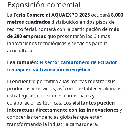
Exposición comercial
La
Feria Comercial AQUAEXPO 2025
ocupará
8.000
metros cuadrados
distribuidos en dos pisos del
recinto ferial, contará con la participación de
más
de 200 empresas
que presentarán las últimas
innovaciones tecnológicas y servicios para la
acuicultura.
Lea también:
El sector camaronero de Ecuador
trabaja en su transición energética
El encuentro permitirá a las marcas mostrar sus
productos y servicios, así como establecer alianzas
estratégicas, conexiones comerciales y
colaboraciones técnicas. Los
visitantes pueden
interactuar directamente con las innovaciones
y
conocer las tendencias globales que están
transformando la industria camaronera.