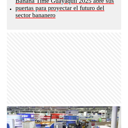
Banana Time Guayaquil 2025 abre sus
puertas para proyectar el futuro del
•
sector bananero