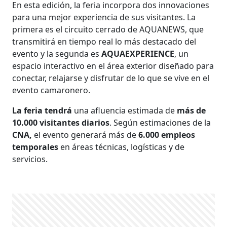
En esta edición, la feria incorpora dos innovaciones
para una mejor experiencia de sus visitantes. La
primera es el circuito cerrado de AQUANEWS, que
transmitirá en tiempo real lo más destacado del
evento y la segunda es
AQUAEXPERIENCE
, un
espacio interactivo en el área exterior diseñado para
conectar, relajarse y disfrutar de lo que se vive en el
evento camaronero.
La feria tendrá
una afluencia estimada de
más de
10.000 visitantes diarios
. Según estimaciones de la
CNA,
el evento generará más de
6.000 empleos
temporales
en áreas técnicas, logísticas y de
servicios.