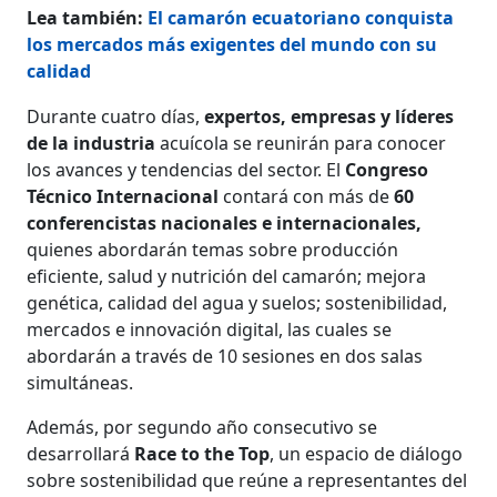
Lea también:
El camarón ecuatoriano conquista
los mercados más exigentes del mundo con su
calidad
Durante cuatro días,
expertos, empresas y líderes
de la industria
acuícola se reunirán para conocer
los avances y tendencias del sector. El
Congreso
Técnico Internacional
contará con más de
60
conferencistas nacionales e internacionales,
quienes abordarán temas sobre producción
eficiente, salud y nutrición del camarón; mejora
genética, calidad del agua y suelos; sostenibilidad,
mercados e innovación digital, las cuales se
abordarán a través de 10 sesiones en dos salas
simultáneas.
Además, por segundo año consecutivo se
desarrollará
Race to the Top
, un espacio de diálogo
sobre sostenibilidad que reúne a representantes del