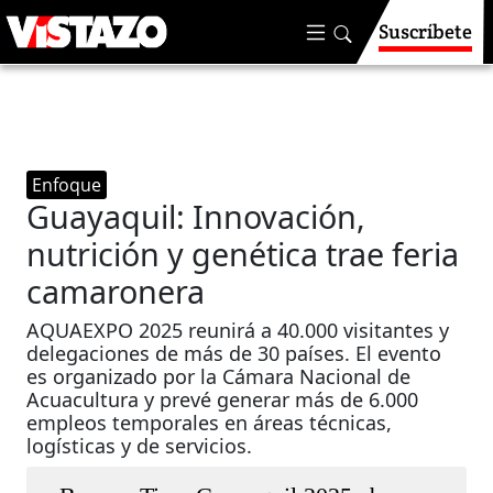
Suscríbete
Enfoque
Guayaquil: Innovación,
nutrición y genética trae feria
camaronera
AQUAEXPO 2025 reunirá a 40.000 visitantes y
delegaciones de más de 30 países. El evento
es organizado por la Cámara Nacional de
Acuacultura y prevé generar más de 6.000
empleos temporales en áreas técnicas,
logísticas y de servicios.