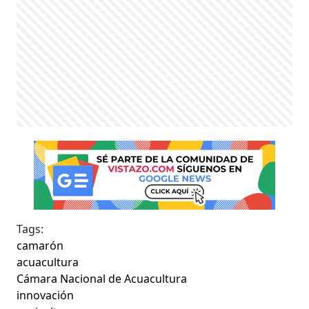
Tags:
camarón
acuacultura
Cámara Nacional de Acuacultura
innovación