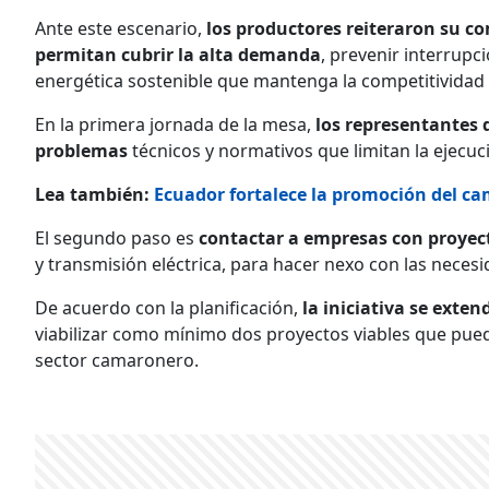
Ante este escenario,
los productores reiteraron su 
permitan cubrir la alta demanda
, prevenir interrupc
energética sostenible que mantenga la competitividad
En la primera jornada de la mesa,
los representantes 
problemas
técnicos y normativos que limitan la ejecuci
Lea también:
Ecuador fortalece la promoción del c
El segundo paso es
contactar a empresas con proyec
y transmisión eléctrica, para hacer nexo con las necesi
De acuerdo con la planificación,
la iniciativa se exten
viabilizar como mínimo dos proyectos viables que pueda
sector camaronero.