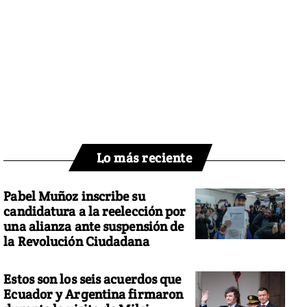
Lo más reciente
Pabel Muñoz inscribe su
candidatura a la reelección por
una alianza ante suspensión de
la Revolución Ciudadana
Estos son los seis acuerdos que
Ecuador y Argentina firmaron