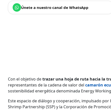
Únete a nuestro canal de WhatsApp
Con el objetivo de
trazar una hoja de ruta hacia la t
representantes de la cadena de valor del
camarón ecu
sostenibilidad energética denominada Energy Workin
Este espacio de diálogo y cooperación, impulsado por 
Shrimp Partnership (SSP) y la Corporación de Promoci