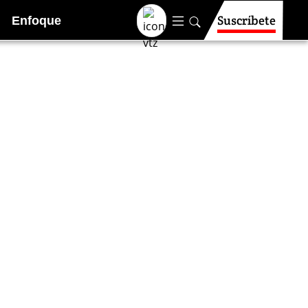
Suscríbete
Enfoque