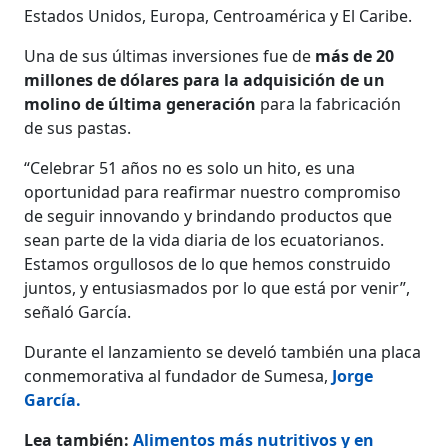
Estados Unidos, Europa, Centroamérica y El Caribe.
Una de sus últimas inversiones fue de
más de 20
millones de dólares para la adquisición de un
molino de última generación
para la fabricación
de sus pastas.
“Celebrar 51 años no es solo un hito, es una
oportunidad para reafirmar nuestro compromiso
de seguir innovando y brindando productos que
sean parte de la vida diaria de los ecuatorianos.
Estamos orgullosos de lo que hemos construido
juntos, y entusiasmados por lo que está por venir”,
señaló García.
Durante el lanzamiento se develó también una placa
conmemorativa al fundador de Sumesa,
Jorge
García.
Lea también:
Alimentos más nutritivos y en