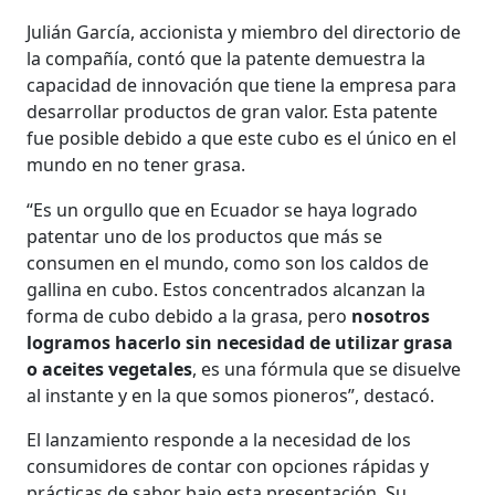
Julián García, accionista y miembro del directorio de
la compañía, contó que la patente demuestra la
capacidad de innovación que tiene la empresa para
desarrollar productos de gran valor. Esta patente
fue posible debido a que este cubo es el único en el
mundo en no tener grasa.
“Es un orgullo que en Ecuador se haya logrado
patentar uno de los productos que más se
consumen en el mundo, como son los caldos de
gallina en cubo. Estos concentrados alcanzan la
forma de cubo debido a la grasa, pero
nosotros
logramos hacerlo sin necesidad de utilizar grasa
o aceites vegetales
, es una fórmula que se disuelve
al instante y en la que somos pioneros”, destacó.
El lanzamiento responde a la necesidad de los
consumidores de contar con opciones rápidas y
prácticas de sabor bajo esta presentación. Su