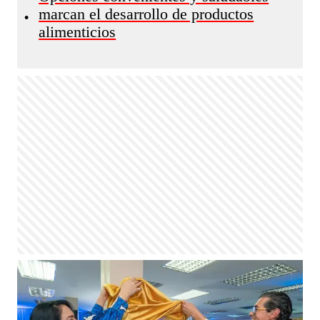
marcan el desarrollo de productos
•
alimenticios