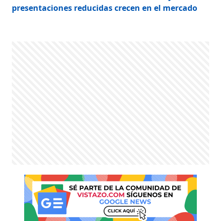
presentaciones reducidas crecen en el mercado