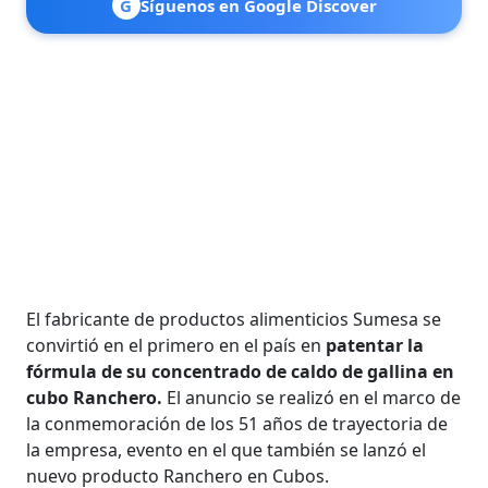
G
Síguenos en Google Discover
El fabricante de productos alimenticios Sumesa se
convirtió en el primero en el país en
patentar la
fórmula de su concentrado de caldo de gallina en
cubo Ranchero.
El anuncio se realizó en el marco de
la conmemoración de los 51 años de trayectoria de
la empresa, evento en el que también se lanzó el
nuevo producto Ranchero en Cubos.