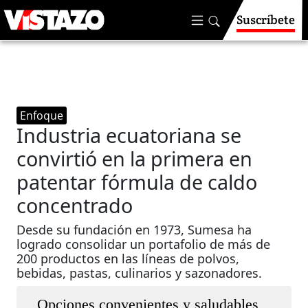
Suscríbete
Enfoque
Industria ecuatoriana se
convirtió en la primera en
patentar fórmula de caldo
concentrado
Desde su fundación en 1973, Sumesa ha
logrado consolidar un portafolio de más de
200 productos en las líneas de polvos,
bebidas, pastas, culinarios y sazonadores.
Opciones convenientes y saludables