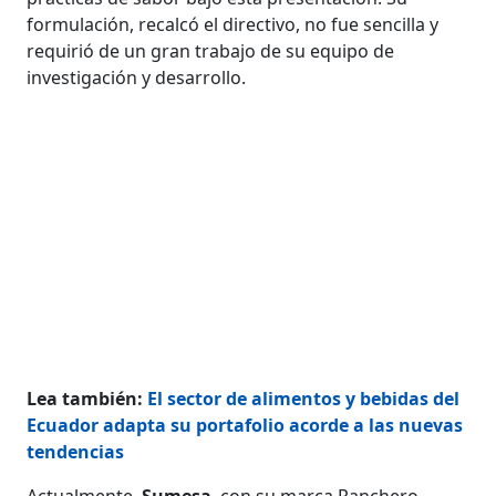
formulación, recalcó el directivo, no fue sencilla y
requirió de un gran trabajo de su equipo de
investigación y desarrollo.
Lea también:
El sector de alimentos y bebidas del
Ecuador adapta su portafolio acorde a las nuevas
tendencias
Actualmente,
Sumesa
, con su marca Ranchero,