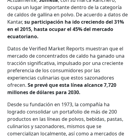
ocupa un lugar importante dentro de la categoría
de caldos de gallina en polvo. De acuerdo a datos de
Kantar,
su participación ha ido creciendo del 31%
en el 2015, hasta ocupar el 45% del mercado
ecuatoriano.
Datos de Verified Market Reports muestran que el
mercado de concentrados de caldo ha ganado una
tracción significativa, impulsado por una creciente
preferencia de los consumidores por las
experiencias culinarias que estos sazonadores
ofrecen.
Se prevé que esta línea alcance 7,720
millones de dólares para 2030.
Desde su fundación en 1973, la compañía ha
logrado consolidar un portafolio de más de 200
productos en las líneas de polvos, bebidas, pastas,
culinarios y sazonadores, mismos que se
comercializan localmente, así como a mercados de