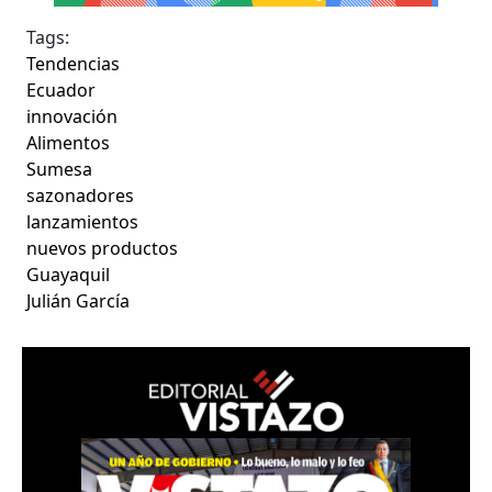
Tags:
Tendencias
Ecuador
innovación
Alimentos
Sumesa
sazonadores
lanzamientos
nuevos productos
Guayaquil
Julián García