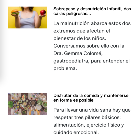
Sobrepeso y desnutrición infantil, dos
caras peligrosas...
La malnutrición abarca estos dos
extremos que afectan el
bienestar de los niños.
Conversamos sobre ello con la
Dra. Gemma Colomé,
gastropediatra, para entender el
problema.
Disfrutar de la comida y mantenerse
en forma es posible
Para llevar una vida sana hay que
respetar tres pilares básicos:
alimentación, ejercicio físico y
cuidado emocional.