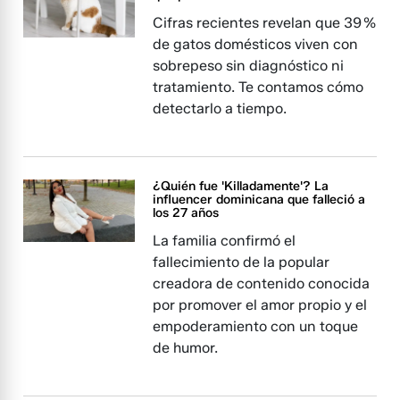
Cifras recientes revelan que 39 %
de gatos domésticos viven con
sobrepeso sin diagnóstico ni
tratamiento. Te contamos cómo
detectarlo a tiempo.
¿Quién fue 'Killadamente'? La
influencer dominicana que falleció a
los 27 años
La familia confirmó el
fallecimiento de la popular
creadora de contenido conocida
por promover el amor propio y el
empoderamiento con un toque
de humor.