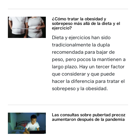
¿Cómo tratar la obesidad y
sobrepeso más allá de la dieta y el
ejercicio?
Dieta y ejercicios han sido
tradicionalmente la dupla
recomendada para bajar de
peso, pero pocos la mantienen a
largo plazo. Hay un tercer factor
que considerar y que puede
hacer la diferencia para tratar el
sobrepeso y la obesidad.
Las consultas sobre pubertad precoz
aumentaron después de la pandemia