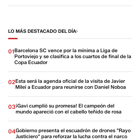
LO MÁS DESTACADO DEL DÍA
Barcelona SC vence por la mínima a Liga de
01
Portoviejo y se clasifica a los cuartos de final de la
Copa Ecuador
Esta será la agenda oficial de la visita de Javier
02
Milei a Ecuador para reunirse con Daniel Noboa
¡Gavi cumplió su promesa! El campeón del
03
mundo apareció con el cabello teñido de rosa
Gobierno presenta el escuadrón de drones "Rayo
04
Justiciero" para reforzar la lucha contra el narco