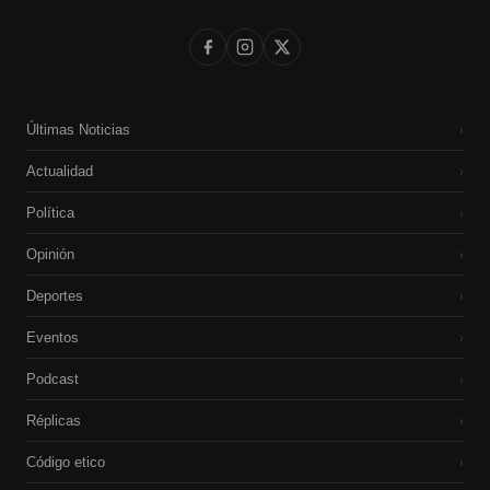
Últimas Noticias
›
Actualidad
›
Política
›
Opinión
›
Deportes
›
Eventos
›
Podcast
›
Réplicas
›
Código etico
›