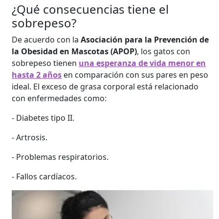
¿Qué consecuencias tiene el
sobrepeso?
De acuerdo con la
Asociación para la Prevención de
la Obesidad en Mascotas (APOP)
, los gatos con
sobrepeso tienen
una esperanza de vida menor en
hasta 2 años
en comparación con sus pares en peso
ideal. El exceso de grasa corporal está relacionado
con enfermedades como:
- Diabetes tipo II.
- Artrosis.
- Problemas respiratorios.
- Fallos cardíacos.