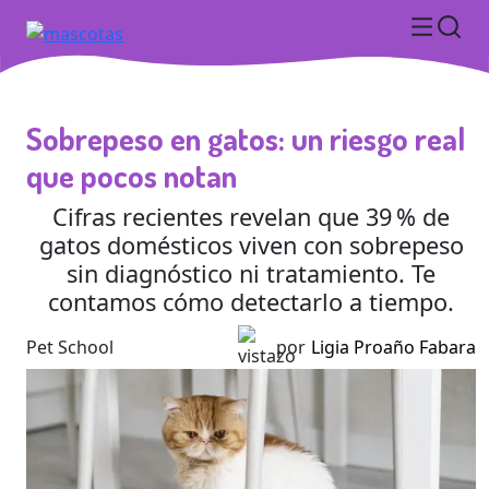
Sobrepeso en gatos: un riesgo real
que pocos notan
Cifras recientes revelan que 39 % de
gatos domésticos viven con sobrepeso
sin diagnóstico ni tratamiento. Te
contamos cómo detectarlo a tiempo.
Pet School
por
Ligia Proaño Fabara