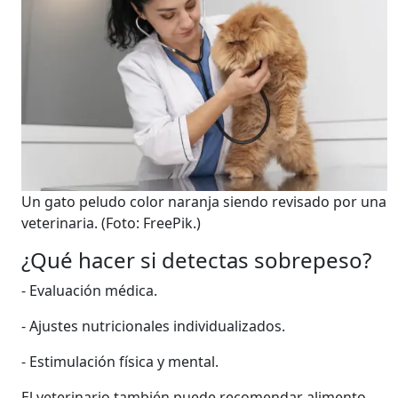
Un gato peludo color naranja siendo revisado por una
veterinaria.
(Foto: FreePik.)
¿Qué hacer si detectas sobrepeso?
- Evaluación médica.
- Ajustes nutricionales individualizados.
- Estimulación física y mental.
El veterinario también puede recomendar alimento