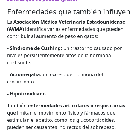
Enfermedades que también influyen
La
Asociación Médica Veterinaria Estadounidense
(AVMA)
identifica varias enfermedades que pueden
contribuir al aumento de peso en gatos:
- Síndrome de Cushing:
un trastorno causado por
niveles persistentemente altos de la hormona
cortisoide.
- Acromegalia:
un exceso de hormona del
crecimiento.
- Hipotiroidismo
.
También
enfermedades articulares o respiratorias
que limitan el movimiento físico y fármacos que
estimulan el apetito, como los glucocorticoides,
pueden ser causantes indirectos del sobrepeso.