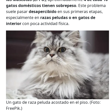
gatos domésticos tienen sobrepeso
. Este problema
suele pasar
desapercibido
en sus primeras etapas,
especialmente en
razas peludas o en gatos de
interior
con poca actividad física.
Un gato de raza peluda acostado en el piso.
(Foto:
FreePik.)