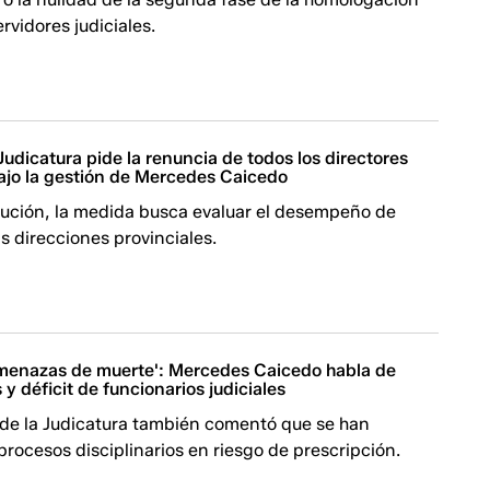
ervidores judiciales.
Judicatura pide la renuncia de todos los directores
bajo la gestión de Mercedes Caicedo
itución, la medida busca evaluar el desempeño de
s direcciones provinciales.
amenazas de muerte': Mercedes Caicedo habla de
 y déficit de funcionarios judiciales
 de la Judicatura también comentó que se han
rocesos disciplinarios en riesgo de prescripción.