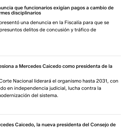
nuncia que funcionarios exigían pagos a cambio de
rmes disciplinarios
 presentó una denuncia en la Fiscalía para que se
 presuntos delitos de concusión y tráfico de
siona a Mercedes Caicedo como presidenta de la
 Corte Nacional liderará el organismo hasta 2031, con
do en independencia judicial, lucha contra la
modernización del sistema.
cedes Caicedo, la nueva presidenta del Consejo de