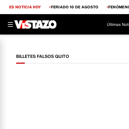
ES NOTICIA HOY
FERIADO 10 DE AGOSTO
FENÓMENO
Últimas Not
BILLETES FALSOS QUITO