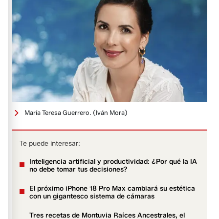
María Teresa Guerrero.
(Iván Mora)
Te puede interesar:
Inteligencia artificial y productividad: ¿Por qué la IA
no debe tomar tus decisiones?
El próximo iPhone 18 Pro Max cambiará su estética
con un gigantesco sistema de cámaras
Tres recetas de Montuvia Raíces Ancestrales, el