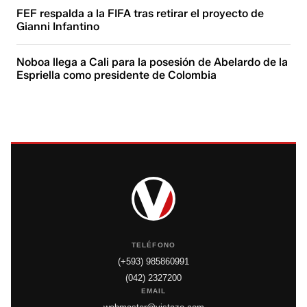
FEF respalda a la FIFA tras retirar el proyecto de
Gianni Infantino
Noboa llega a Cali para la posesión de Abelardo de la
Espriella como presidente de Colombia
TELÉFONO
(+593) 985860991
(042) 2327200
EMAIL