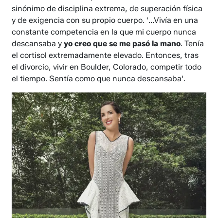
sinónimo de disciplina extrema, de superación física
y de exigencia con su propio cuerpo. '...Vivía en una
constante competencia en la que mi cuerpo nunca
descansaba y
yo creo que se me pasó la mano
. Tenía
el cortisol extremadamente elevado. Entonces, tras
el divorcio, vivir en Boulder, Colorado, competir todo
el tiempo. Sentía como que nunca descansaba'.