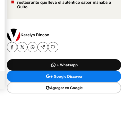
restaurante que lleva el auténtico sabor manaba a
Quito
Karelys Rincón
+ Whatsapp
+ Google Discover
Agregar en Google