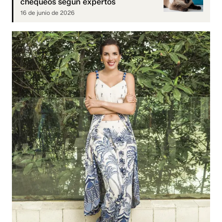
chequeos según expertos
16 de junio de 2026