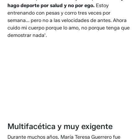
hago deporte por salud y no por ego.
Estoy
entrenando con pesas y corro tres veces por
semana... pero no a las velocidades de antes. Ahora
cuido mi cuerpo porque lo amo, no porque tenga que
demostrar nada'.
Multifacética y muy exigente
Durante muchos años, María Teresa Guerrero fue