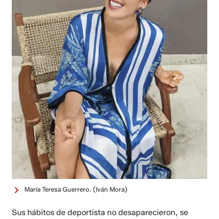
María Teresa Guerrero.
(Iván Mora)
Sus hábitos de deportista no desaparecieron, se