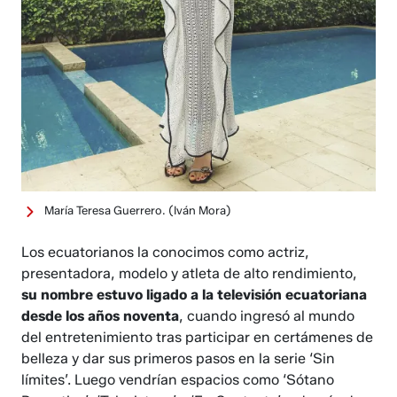
María Teresa Guerrero.
(Iván Mora)
Los ecuatorianos la conocimos como actriz,
presentadora, modelo y atleta de alto rendimiento,
su nombre estuvo ligado a la televisión ecuatoriana
desde los años noventa
, cuando ingresó al mundo
del entretenimiento tras participar en certámenes de
belleza y dar sus primeros pasos en la serie ‘Sin
límites’. Luego vendrían espacios como ‘Sótano