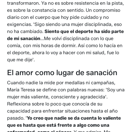
transformaron. Ya no es sobre resistencia en la pista,
es sobre la constancia con sentido. Un compromiso
diario con el cuerpo que hoy pide cuidado y no
exigencias. 'Sigo siendo una mujer disciplinada, eso
no ha cambiado.
Siento que el deporte ha sido parte
de mi sanación
...Me volví disciplinada con lo que
comía, con mis horas de dormir. Así como lo hacía en
el deporte, ahora lo voy a hacer con mi salud, fue lo
que me dije'.
El amor como lugar de sanación
Cuando nadie la mide por medallas ni campañas,
María Teresa se define con palabras nuevas: 'Soy una
mujer más valiente, consciente y agradecida'.
Reflexiona sobre lo poco que conocía de su
capacidad para enfrentar situaciones hasta el año
pasado. '
Yo creo que nadie se da cuenta lo valiente
que es hasta que está frente a algo como una