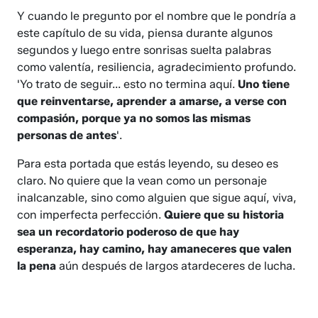
Y cuando le pregunto por el nombre que le pondría a
este capítulo de su vida, piensa durante algunos
segundos y luego entre sonrisas suelta palabras
como valentía, resiliencia, agradecimiento profundo.
'Yo trato de seguir... esto no termina aquí.
Uno tiene
que reinventarse, aprender a amarse, a verse con
compasión, porque ya no somos las mismas
personas de antes
'.
Para esta portada que estás leyendo, su deseo es
claro. No quiere que la vean como un personaje
inalcanzable, sino como alguien que sigue aquí, viva,
con imperfecta perfección.
Quiere que su historia
sea un recordatorio poderoso de que hay
esperanza, hay camino, hay amaneceres que valen
la pena
aún después de largos atardeceres de lucha.