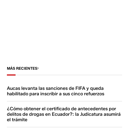
MÁS RECIENTES
Aucas levanta las sanciones de FIFA y queda
habilitado para inscribir a sus cinco refuerzos
¿Cómo obtener el certificado de antecedentes por
delitos de drogas en Ecuador?: la Judicatura asumirá
el trámite