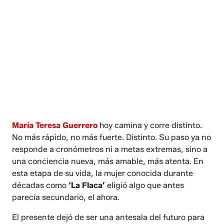
María Teresa Guerrero
hoy camina y corre distinto.
No más rápido, no más fuerte. Distinto. Su paso ya no
responde a cronómetros ni a metas extremas, sino a
una conciencia nueva, más amable, más atenta. En
esta etapa de su vida, la mujer conocida durante
décadas como
‘La Flaca’
eligió algo que antes
parecía secundario, el ahora.
El presente dejó de ser una antesala del futuro para