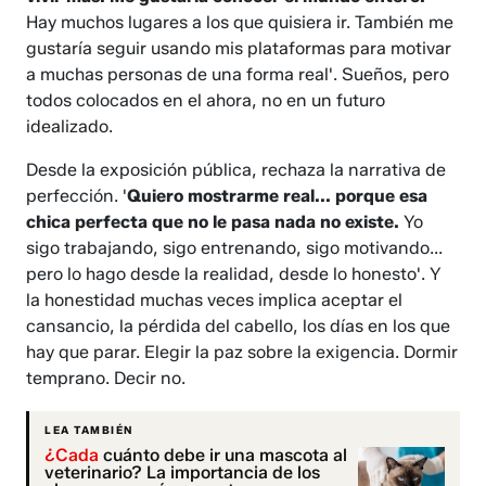
Hay muchos lugares a los que quisiera ir. También me
gustaría seguir usando mis plataformas para motivar
a muchas personas de una forma real'. Sueños, pero
todos colocados en el ahora, no en un futuro
idealizado.
Desde la exposición pública, rechaza la narrativa de
perfección. '
Quiero mostrarme real... porque esa
chica perfecta que no le pasa nada no existe.
Yo
sigo trabajando, sigo entrenando, sigo motivando...
pero lo hago desde la realidad, desde lo honesto'. Y
la honestidad muchas veces implica aceptar el
cansancio, la pérdida del cabello, los días en los que
hay que parar. Elegir la paz sobre la exigencia. Dormir
temprano. Decir no.
LEA TAMBIÉN
¿Cada
cuánto debe ir una mascota al
veterinario? La importancia de los