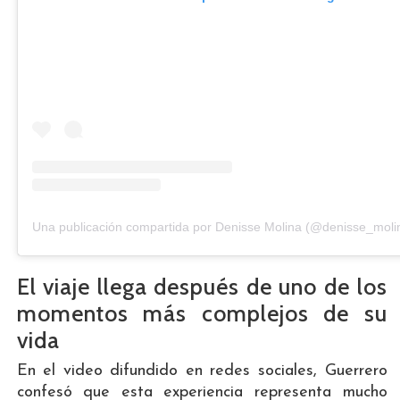
Una publicación compartida por Denisse Molina (@denisse_moli
El viaje llega después de uno de los
momentos más complejos de su
vida
En el video difundido en redes sociales, Guerrero
confesó que esta experiencia representa mucho