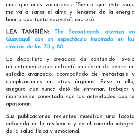
más que unas vacaciones. “Siento que este viaje
me va a sanar el alma y llenarme de la energía
bonita que tanto necesito”, expresó.
LEA TAMBIÉN:
‘The Sensationals’ aterriza en
Guayaquil con un espectáculo inspirado en los
clásicos de los 70 y 80
La deportista y creadora de contenido reveló
recientemente que enfrentó un cáncer de ovario en
estadio avanzado, acompañado de metástasis y
complicaciones en otros órganos. Pese a ello,
aseguró que nunca dejó de entrenar, trabajar y
mantenerse conectada con las actividades que le
apasionan.
Sus publicaciones recientes muestran una faceta
enfocada en la resiliencia y en el cuidado integral
de la salud física y emocional.