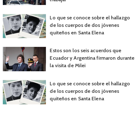
Lo que se conoce sobre el hallazgo
de los cuerpos de dos jóvenes
quiteños en Santa Elena
Estos son los seis acuerdos que
Ecuador y Argentina firmaron durante
la visita de Milei
Lo que se conoce sobre el hallazgo
de los cuerpos de dos jóvenes
quiteños en Santa Elena