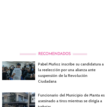
Pabel Muñoz inscribe su candidatura a
la reelección por una alianza ante
suspensión de la Revolución
Ciudadana
Funcionario del Municipio de Manta es
asesinado a tiros mientras se dirigía a
trabajar