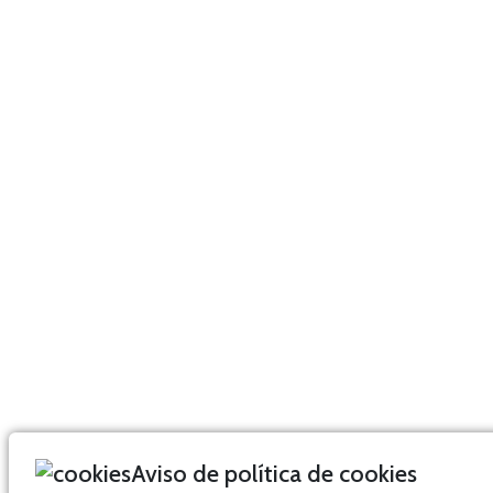
Aviso de política de cookies