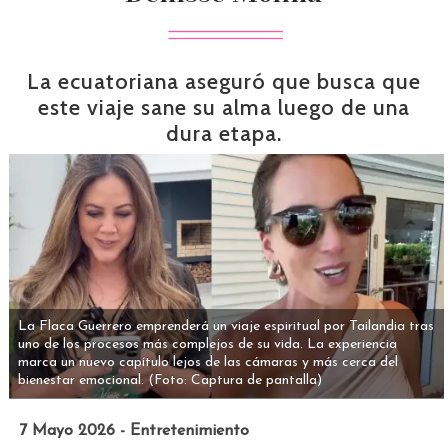
La ecuatoriana aseguró que busca que
este viaje sane su alma luego de una
dura etapa.
La Flaca Guerrero emprenderá un viaje espiritual por Tailandia tras
uno de los procesos más complejos de su vida. La experiencia
marca un nuevo capítulo lejos de las cámaras y más cerca del
bienestar emocional.
(Foto: Captura de pantalla)
7 Mayo 2026 - Entretenimiento