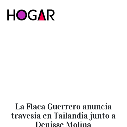
Hogar
La Flaca Guerrero anuncia
travesía en Tailandia junto a
Denisse Molina