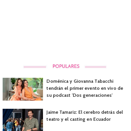
Doménica y Giovanna Tabacchi
tendrán el primer evento en vivo de
su podcast 'Dos generaciones'
Jaime Tamariz: El cerebro detrás del
teatro y el casting en Ecuador