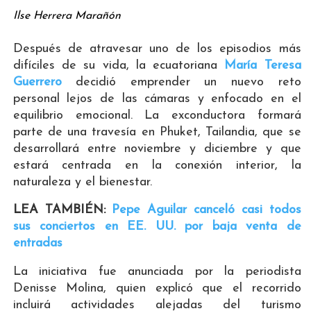
Ilse Herrera Marañón
Después de atravesar uno de los episodios más
difíciles de su vida, la ecuatoriana
María Teresa
Guerrero
decidió emprender un nuevo reto
personal lejos de las cámaras y enfocado en el
equilibrio emocional. La exconductora formará
parte de una travesía en Phuket, Tailandia, que se
desarrollará entre noviembre y diciembre y que
estará centrada en la conexión interior, la
naturaleza y el bienestar.
LEA TAMBIÉN:
Pepe Aguilar canceló casi todos
sus conciertos en EE. UU. por baja venta de
entradas
La iniciativa fue anunciada por la periodista
Denisse Molina, quien explicó que el recorrido
incluirá actividades alejadas del turismo