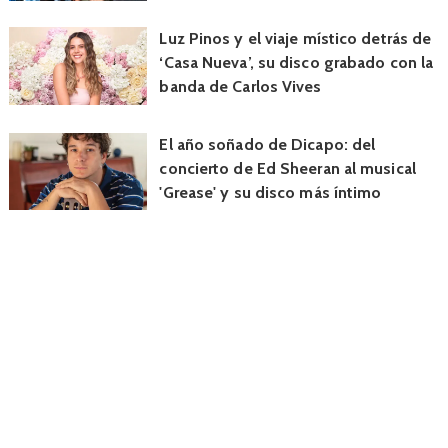
Luz Pinos y el viaje místico detrás de
‘Casa Nueva’, su disco grabado con la
banda de Carlos Vives
El año soñado de Dicapo: del
concierto de Ed Sheeran al musical
'Grease' y su disco más íntimo