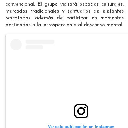
convencional. El grupo visitará espacios culturales,
mercados tradicionales y santuarios de elefantes
rescatados, además de participar en momentos
destinados a la introspección y al descanso mental.
Ver esta publicación en Instagram